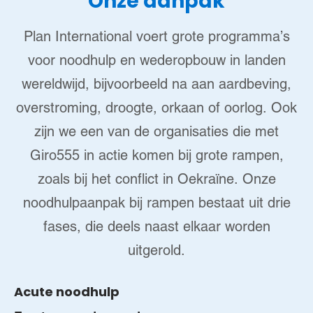
Onze aanpak
Plan International voert grote programma’s
voor noodhulp en wederopbouw in landen
wereldwijd, bijvoorbeeld na aan aardbeving,
overstroming, droogte, orkaan of oorlog. Ook
zijn we een van de organisaties die met
Giro555 in actie komen bij grote rampen,
zoals bij het conflict in Oekraïne. Onze
noodhulpaanpak bij rampen bestaat uit drie
fases, die deels naast elkaar worden
uitgerold.
Acute noodhulp