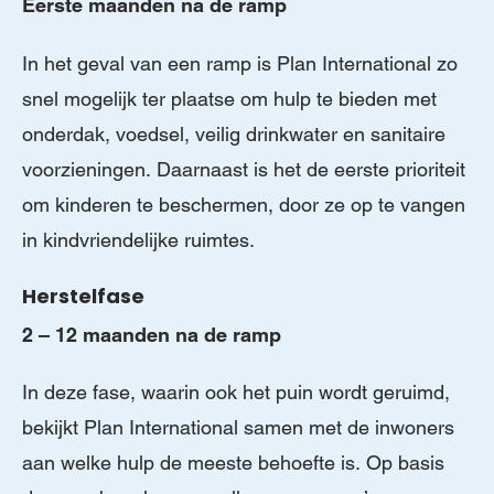
Eerste maanden na de ramp
In het geval van een ramp is Plan International zo
snel mogelijk ter plaatse om hulp te bieden met
onderdak, voedsel, veilig drinkwater en sanitaire
voorzieningen. Daarnaast is het de eerste prioriteit
om kinderen te beschermen, door ze op te vangen
in kindvriendelijke ruimtes.
Herstelfase
2 – 12 maanden na de ramp
In deze fase, waarin ook het puin wordt geruimd,
bekijkt Plan International samen met de inwoners
aan welke hulp de meeste behoefte is. Op basis