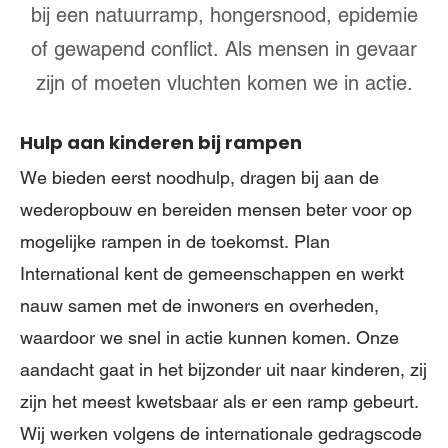
bij een natuurramp, hongersnood, epidemie
of gewapend conflict. Als mensen in gevaar
zijn of moeten vluchten komen we in actie.
Hulp aan kinderen bij rampen
We bieden eerst noodhulp, dragen bij aan de
wederopbouw en bereiden mensen beter voor op
mogelijke rampen in de toekomst. Plan
International kent de gemeenschappen en werkt
nauw samen met de inwoners en overheden,
waardoor we snel in actie kunnen komen. Onze
aandacht gaat in het bijzonder uit naar kinderen, zij
zijn het meest kwetsbaar als er een ramp gebeurt.
Wij werken volgens de internationale gedragscode