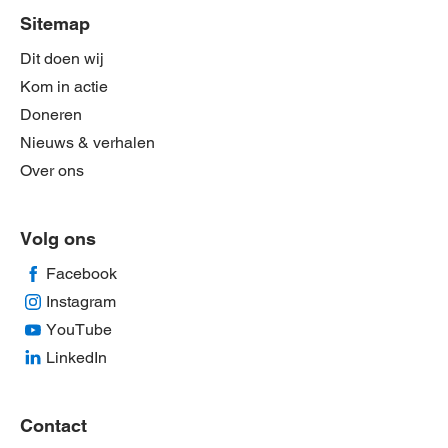
Sitemap
Dit doen wij
Kom in actie
Doneren
Nieuws & verhalen
Over ons
Volg ons
Facebook
Instagram
YouTube
LinkedIn
Contact