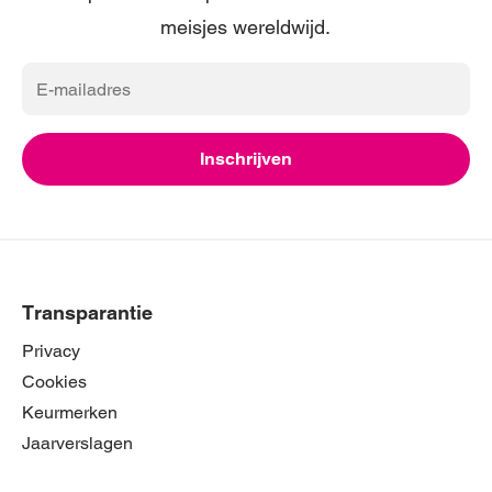
meisjes wereldwijd.
E-
mailadres
Inschrijven
Transparantie
Privacy
Cookies
Keurmerken
Jaarverslagen