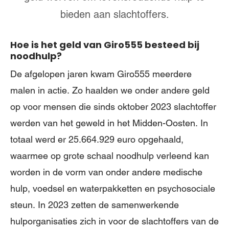
bieden aan slachtoffers.
Hoe is het geld van Giro555 besteed bij
noodhulp?
De afgelopen jaren kwam Giro555 meerdere
malen in actie. Zo haalden we onder andere geld
op voor mensen die sinds oktober 2023 slachtoffer
werden van het geweld in het Midden-Oosten. In
totaal werd er 25.664.929 euro opgehaald,
waarmee op grote schaal noodhulp verleend kan
worden in de vorm van onder andere medische
hulp, voedsel en waterpakketten en psychosociale
steun. In 2023 zetten de samenwerkende
hulporganisaties zich in voor de slachtoffers van de