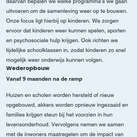
daarvan bepalen we welke programma’s we gaan
uitvoeren om de samenleving weer op te bouwen.
Onze focus ligt hierbij op kinderen. We zorgen
ervoor dat kinderen weer kunnen spelen, sporten
en psychosociale hulp krijgen. Ook richten we
tijdelijke schoolklassen in, zodat kinderen zo snel
mogelijk weer onderwijs kunnen volgen.
Wederopbouw
Vanaf 9 maanden na de ramp
Huizen en scholen worden hersteld of nieuw
opgebouwd, akkers worden opnieuw ingezaaid en
families krijgen steun bij het voorzien in hun
levensonderhoud. Vervolgens nemen we samen
met de inwoners maatregelen om de impact van