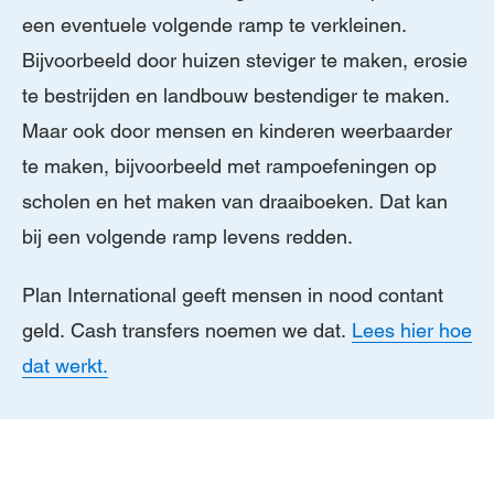
een eventuele volgende ramp te verkleinen.
Bijvoorbeeld door huizen steviger te maken, erosie
te bestrijden en landbouw bestendiger te maken.
Maar ook door mensen en kinderen weerbaarder
te maken, bijvoorbeeld met rampoefeningen op
scholen en het maken van draaiboeken. Dat kan
bij een volgende ramp levens redden.
Plan International geeft mensen in nood contant
geld. Cash transfers noemen we dat.
Lees hier hoe
dat werkt.