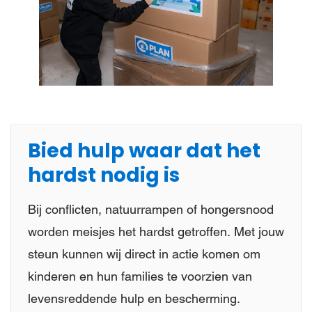
Bied hulp waar dat het
hardst nodig is
Bij conflicten, natuurrampen of hongersnood
worden meisjes het hardst getroffen. Met jouw
steun kunnen wij direct in actie komen om
kinderen en hun families te voorzien van
levensreddende hulp en bescherming.