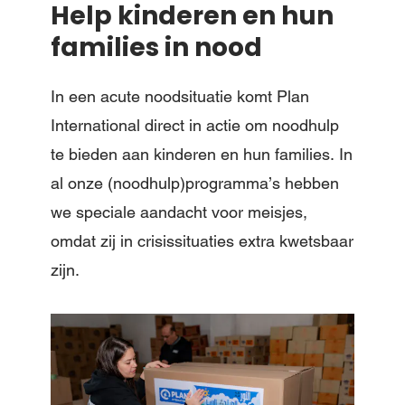
Help kinderen en hun
families in nood
In een acute noodsituatie komt Plan
International direct in actie om noodhulp
te bieden aan kinderen en hun families. In
al onze (noodhulp)programma’s hebben
we speciale aandacht voor meisjes,
omdat zij in crisissituaties extra kwetsbaar
zijn.