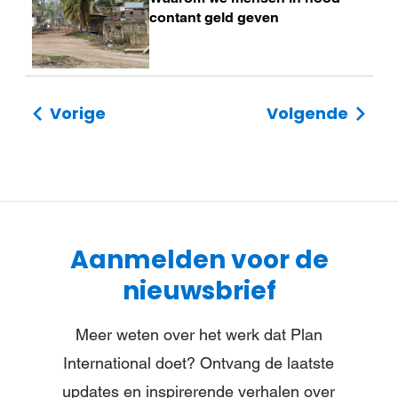
meer
contant geld geven
Vorige
Volgende
Aanmelden voor de
nieuwsbrief
Meer weten over het werk dat Plan
International doet? Ontvang de laatste
updates en inspirerende verhalen over