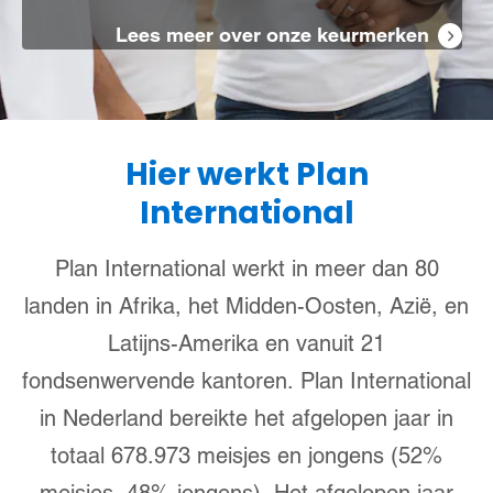
Lees meer over onze keurmerken
Hier werkt Plan
International
Plan International werkt in meer dan 80
landen in Afrika, het Midden-Oosten, Azië, en
Latijns-Amerika en vanuit 21
fondsenwervende kantoren. Plan International
in Nederland bereikte het afgelopen jaar in
totaal 678.973 meisjes en jongens (52%
meisjes, 48% jongens). Het afgelopen jaar