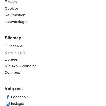
Privacy
Cookies
Keurmerken
Jaarverslagen
Sitemap
Dit doen wij
Kom in actie
Doneren
Nieuws & verhalen
Over ons
Volg ons
Facebook
Instagram