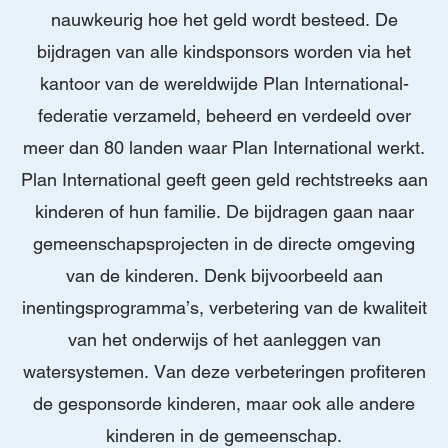
nauwkeurig hoe het geld wordt besteed. De
bijdragen van alle kindsponsors worden via het
kantoor van de wereldwijde Plan International-
federatie verzameld, beheerd en verdeeld over
meer dan 80 landen waar Plan International werkt.
Plan International geeft geen geld rechtstreeks aan
kinderen of hun familie. De bijdragen gaan naar
gemeenschapsprojecten in de directe omgeving
van de kinderen. Denk bijvoorbeeld aan
inentingsprogramma’s, verbetering van de kwaliteit
van het onderwijs of het aanleggen van
watersystemen. Van deze verbeteringen profiteren
de gesponsorde kinderen, maar ook alle andere
kinderen in de gemeenschap.