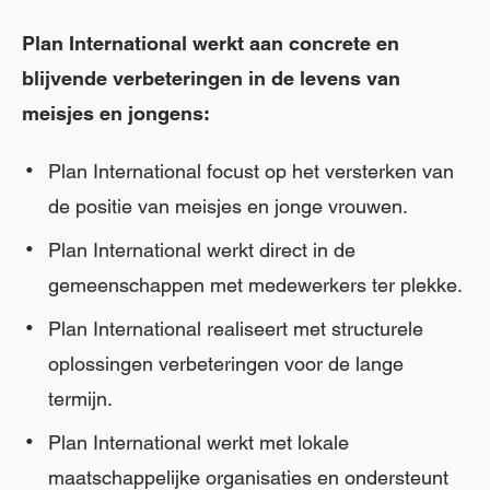
Plan International werkt aan concrete en
blijvende verbeteringen in de levens van
meisjes en jongens:
Plan International focust op het versterken van
de positie van meisjes en jonge vrouwen.
Plan International werkt direct in de
gemeenschappen met medewerkers ter plekke.
Plan International realiseert met structurele
oplossingen verbeteringen voor de lange
termijn.
Plan International werkt met lokale
maatschappelijke organisaties en ondersteunt