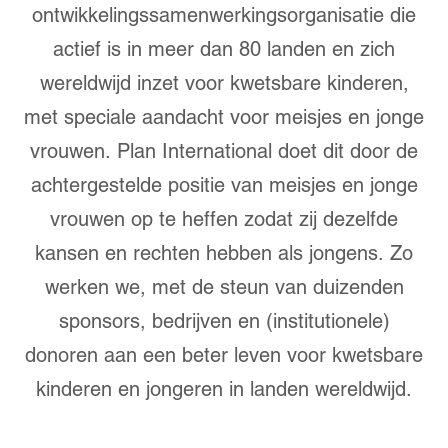
ontwikkelingssamenwerkingsorganisatie die
actief is in meer dan 80 landen en zich
wereldwijd inzet voor kwetsbare kinderen,
met speciale aandacht voor meisjes en jonge
vrouwen. Plan International doet dit door de
achtergestelde positie van meisjes en jonge
vrouwen op te heffen zodat zij dezelfde
kansen en rechten hebben als jongens. Zo
werken we, met de steun van duizenden
sponsors, bedrijven en (institutionele)
donoren aan een beter leven voor kwetsbare
kinderen en jongeren in landen wereldwijd.