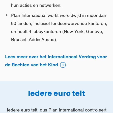
hun acties en netwerken.
Plan International werkt wereldwijd in meer dan
80 landen, inclusief fondsenwervende kantoren,
en heeft 4 lobbykantoren (New York, Genève,
Brussel, Addis Ababa).
Lees meer over het Internationaal Verdrag voor
de Rechten van het Kind
Iedere euro telt
Iedere euro telt, dus Plan International controleert