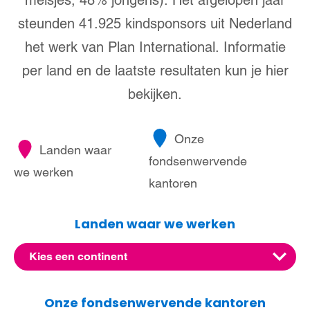
steunden 41.925 kindsponsors uit Nederland
het werk van Plan International. Informatie
per land en de laatste resultaten kun je hier
bekijken.
Onze
Landen waar
fondsenwervende
we werken
kantoren
Landen waar we werken
Kies een continent
Afrika
Onze fondsenwervende kantoren