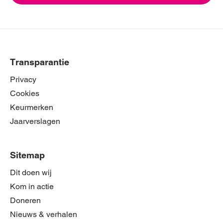
Transparantie
Privacy
Cookies
Keurmerken
Jaarverslagen
Sitemap
Dit doen wij
Kom in actie
Doneren
Nieuws & verhalen