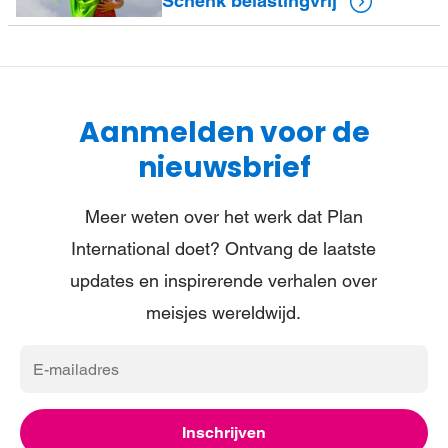
Schenk belastingvrij
Aanmelden voor de
nieuwsbrief
Meer weten over het werk dat Plan
International doet? Ontvang de laatste
updates en inspirerende verhalen over
meisjes wereldwijd.
E-
mailadres
Inschrijven