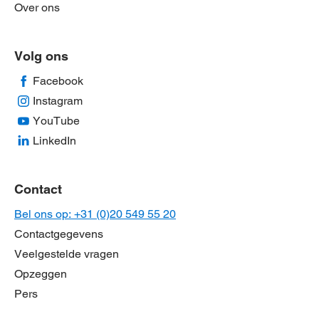
Over ons
Volg ons
Facebook
Instagram
YouTube
LinkedIn
Contact
Bel ons op: +31 (0)20 549 55 20
Contactgegevens
Veelgestelde vragen
Opzeggen
Pers