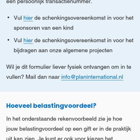
een persoonlijk transactienummer.
Vul
hier
de schenkingsovereenkomst in voor het
sponsoren van een kind
Vul
hier
de schenkingsovereenkomst in voor het
bijdragen aan onze algemene projecten
Wil je dit formulier liever fysiek ontvangen om in te
vullen? Mail dan naar
info@planinternational.nl
Hoeveel belastingvoordeel?
In het onderstaande rekenvoorbeeld zie je hoe
jouw belastingvoordeel op een gift er in de praktijk
uit kan zien. Je kunt er ook voor kiezen het