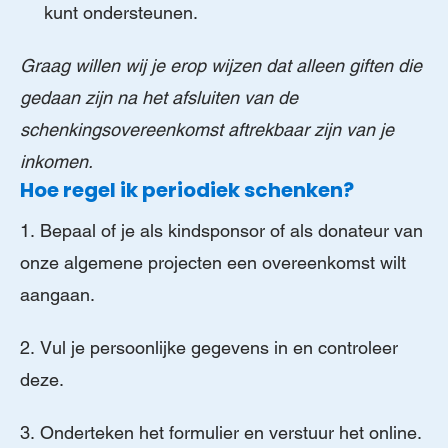
kunt ondersteunen.
Graag willen wij je erop wijzen dat alleen giften die
gedaan zijn na het afsluiten van de
schenkingsovereenkomst aftrekbaar zijn van je
inkomen.
Hoe regel ik periodiek schenken?
1. Bepaal of je als kindsponsor of als donateur van
onze algemene projecten een overeenkomst wilt
aangaan.
2. Vul je persoonlijke gegevens in en controleer
deze.
3. Onderteken het formulier en verstuur het online.