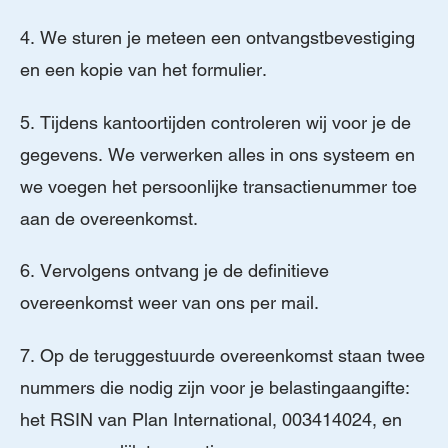
4. We sturen je meteen een ontvangstbevestiging
en een kopie van het formulier.
5. Tijdens kantoortijden controleren wij voor je de
gegevens. We verwerken alles in ons systeem en
we voegen het persoonlijke transactienummer toe
aan de overeenkomst.
6. Vervolgens ontvang je de definitieve
overeenkomst weer van ons per mail.
7. Op de teruggestuurde overeenkomst staan twee
nummers die nodig zijn voor je belastingaangifte:
het RSIN van Plan International, 003414024, en