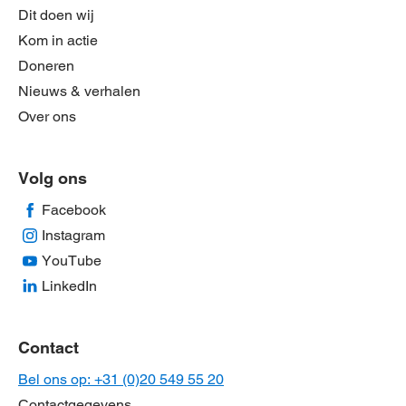
Dit doen wij
Kom in actie
Doneren
Nieuws & verhalen
Over ons
Volg ons
Facebook
Instagram
YouTube
LinkedIn
Contact
Bel ons op: +31 (0)20 549 55 20
Contactgegevens