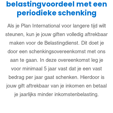
belastingvoordeel met een
periodieke schenking
Als je Plan International voor langere tijd wilt
steunen, kun je jouw giften volledig aftrekbaar
maken voor de Belastingdienst. Dit doet je
door een schenkingsovereenkomst met ons
aan te gaan. In deze overeenkomst leg je
voor minimaal 5 jaar vast dat je een vast
bedrag per jaar gaat schenken. Hierdoor is
jouw gift aftrekbaar van je inkomen en betaal
je jaarlijks minder inkomstenbelasting.