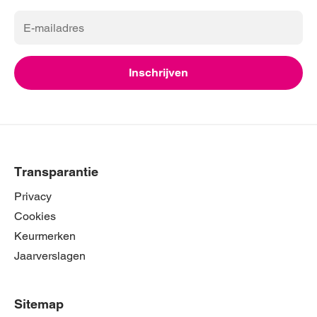
E-
mailadres
Inschrijven
Transparantie
Privacy
Cookies
Keurmerken
Jaarverslagen
Sitemap