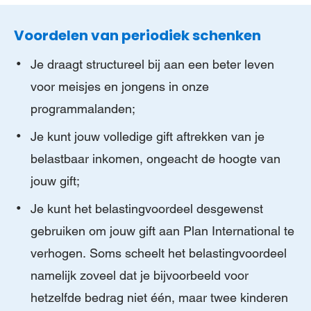
Voordelen van periodiek schenken
Je draagt structureel bij aan een beter leven
voor meisjes en jongens in onze
programmalanden;
Je kunt jouw volledige gift aftrekken van je
belastbaar inkomen, ongeacht de hoogte van
jouw gift;
Je kunt het belastingvoordeel desgewenst
gebruiken om jouw gift aan Plan International te
verhogen. Soms scheelt het belastingvoordeel
namelijk zoveel dat je bijvoorbeeld voor
hetzelfde bedrag niet één, maar twee kinderen