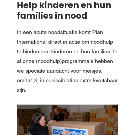
Help kinderen en hun
families in nood
In een acute noodsituatie komt Plan
International direct in actie om noodhulp
te bieden aan kinderen en hun families. In
al onze (noodhulp)programma’s hebben
we speciale aandacht voor meisjes,
omdat zij in crisissituaties extra kwetsbaar
zijn.