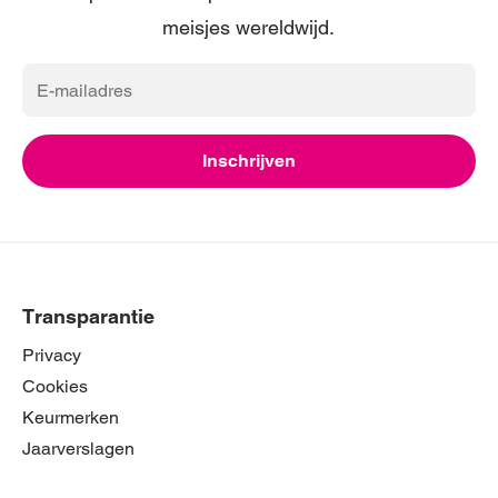
meisjes wereldwijd.
E-
mailadres
Inschrijven
Transparantie
Privacy
Cookies
Keurmerken
Jaarverslagen