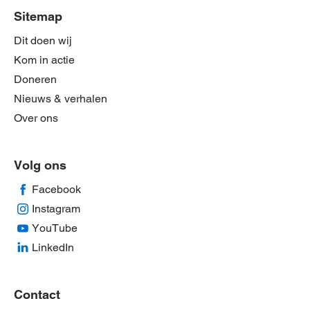
Sitemap
Dit doen wij
Kom in actie
Doneren
Nieuws & verhalen
Over ons
Volg ons
Facebook
Instagram
YouTube
LinkedIn
Contact