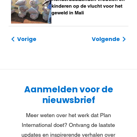
meer
kinderen op de vlucht voor het
geweld in Mali
Vorige
Volgende
Aanmelden voor de
nieuwsbrief
Meer weten over het werk dat Plan
International doet? Ontvang de laatste
updates en inspirerende verhalen over