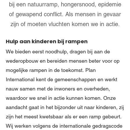
bij een natuurramp, hongersnood, epidemie
of gewapend conflict. Als mensen in gevaar
zijn of moeten vluchten komen we in actie.
Hulp aan kinderen bij rampen
We bieden eerst noodhulp, dragen bij aan de
wederopbouw en bereiden mensen beter voor op
mogelijke rampen in de toekomst. Plan
International kent de gemeenschappen en werkt
nauw samen met de inwoners en overheden,
waardoor we snel in actie kunnen komen. Onze
aandacht gaat in het bijzonder uit naar kinderen, zij
zijn het meest kwetsbaar als er een ramp gebeurt.
Wij werken volgens de internationale gedragscode