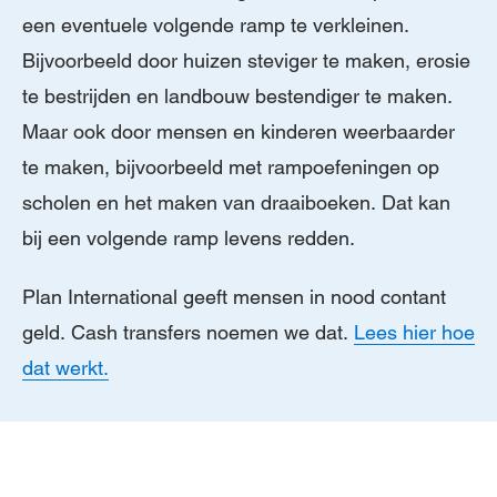
een eventuele volgende ramp te verkleinen.
Bijvoorbeeld door huizen steviger te maken, erosie
te bestrijden en landbouw bestendiger te maken.
Maar ook door mensen en kinderen weerbaarder
te maken, bijvoorbeeld met rampoefeningen op
scholen en het maken van draaiboeken. Dat kan
bij een volgende ramp levens redden.
Plan International geeft mensen in nood contant
geld. Cash transfers noemen we dat.
Lees hier hoe
dat werkt.