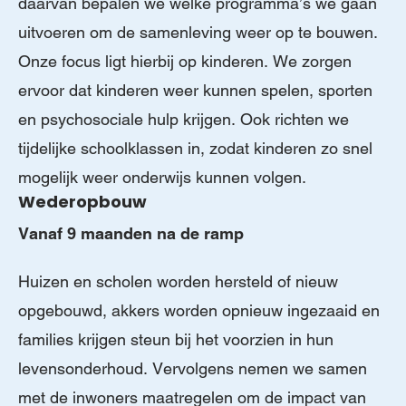
daarvan bepalen we welke programma’s we gaan
uitvoeren om de samenleving weer op te bouwen.
Onze focus ligt hierbij op kinderen. We zorgen
ervoor dat kinderen weer kunnen spelen, sporten
en psychosociale hulp krijgen. Ook richten we
tijdelijke schoolklassen in, zodat kinderen zo snel
mogelijk weer onderwijs kunnen volgen.
Wederopbouw
Vanaf 9 maanden na de ramp
Huizen en scholen worden hersteld of nieuw
opgebouwd, akkers worden opnieuw ingezaaid en
families krijgen steun bij het voorzien in hun
levensonderhoud. Vervolgens nemen we samen
met de inwoners maatregelen om de impact van