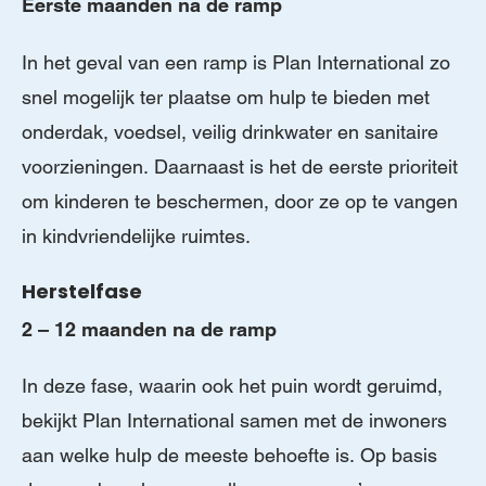
Eerste maanden na de ramp
In het geval van een ramp is Plan International zo
snel mogelijk ter plaatse om hulp te bieden met
onderdak, voedsel, veilig drinkwater en sanitaire
voorzieningen. Daarnaast is het de eerste prioriteit
om kinderen te beschermen, door ze op te vangen
in kindvriendelijke ruimtes.
Herstelfase
2 – 12 maanden na de ramp
In deze fase, waarin ook het puin wordt geruimd,
bekijkt Plan International samen met de inwoners
aan welke hulp de meeste behoefte is. Op basis