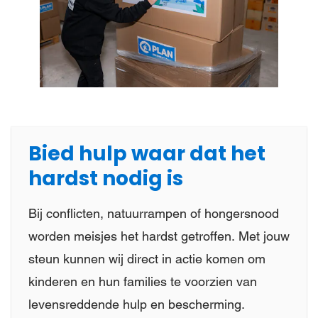
Bied hulp waar dat het
hardst nodig is
Bij conflicten, natuurrampen of hongersnood
worden meisjes het hardst getroffen. Met jouw
steun kunnen wij direct in actie komen om
kinderen en hun families te voorzien van
levensreddende hulp en bescherming.