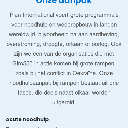
Onze aanpak
Plan International voert grote programma’s
voor noodhulp en wederopbouw in landen
wereldwijd, bijvoorbeeld na aan aardbeving,
overstroming, droogte, orkaan of oorlog. Ook
zijn we een van de organisaties die met
Giro555 in actie komen bij grote rampen,
zoals bij het conflict in Oekraïne. Onze
noodhulpaanpak bij rampen bestaat uit drie
fases, die deels naast elkaar worden
uitgerold.
Acute noodhulp