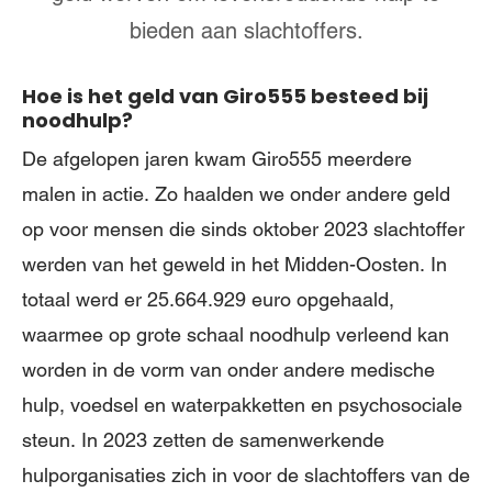
bieden aan slachtoffers.
Hoe is het geld van Giro555 besteed bij
noodhulp?
De afgelopen jaren kwam Giro555 meerdere
malen in actie. Zo haalden we onder andere geld
op voor mensen die sinds oktober 2023 slachtoffer
werden van het geweld in het Midden-Oosten. In
totaal werd er 25.664.929 euro opgehaald,
waarmee op grote schaal noodhulp verleend kan
worden in de vorm van onder andere medische
hulp, voedsel en waterpakketten en psychosociale
steun. In 2023 zetten de samenwerkende
hulporganisaties zich in voor de slachtoffers van de