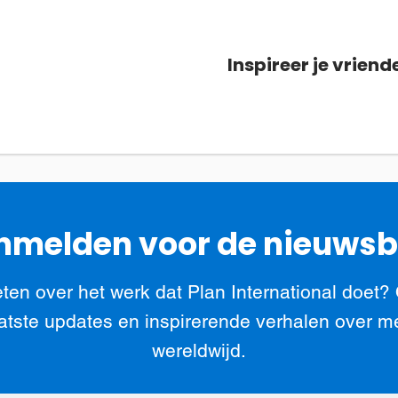
Inspireer je vriend
melden voor de nieuwsb
ten over het werk dat Plan International doet?
atste updates en inspirerende verhalen over m
wereldwijd.