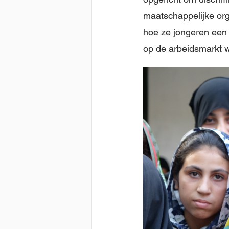
maatschappelijke org
hoe ze jongeren een 
op de arbeidsmarkt 