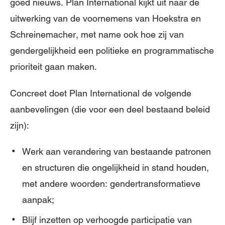
goed nieuws. Plan International kijkt uit naar de
uitwerking van de voornemens van Hoekstra en
Schreinemacher, met name ook hoe zij van
gendergelijkheid een politieke en programmatische
prioriteit gaan maken.
Concreet doet Plan International de volgende
aanbevelingen (die voor een deel bestaand beleid
zijn):
Werk aan verandering van bestaande patronen
en structuren die ongelijkheid in stand houden,
met andere woorden: gendertransformatieve
aanpak;
Blijf inzetten op verhoogde participatie van