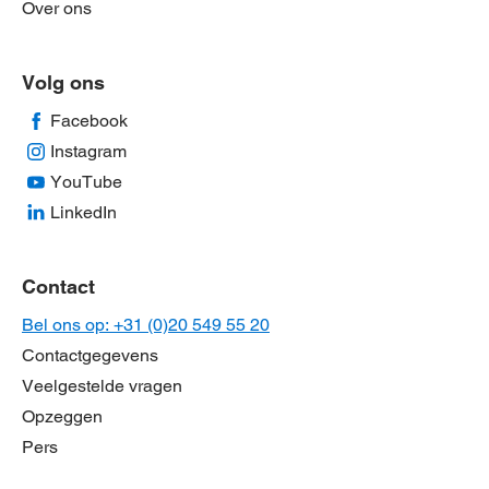
Over ons
Volg ons
Facebook
Instagram
YouTube
LinkedIn
Contact
Bel ons op: +31 (0)20 549 55 20
Contactgegevens
Veelgestelde vragen
Opzeggen
Pers