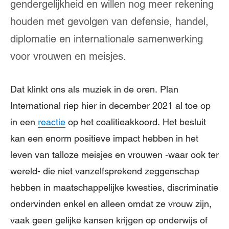
gendergelijkheid en willen nog meer rekening
houden met gevolgen van defensie, handel,
diplomatie en internationale samenwerking
voor vrouwen en meisjes.
Dat klinkt ons als muziek in de oren. Plan
International riep hier in december 2021 al toe op
in een
reactie
op het coalitieakkoord. Het besluit
kan een enorm positieve impact hebben in het
leven van talloze meisjes en vrouwen -waar ook ter
wereld- die niet vanzelfsprekend zeggenschap
hebben in maatschappelijke kwesties, discriminatie
ondervinden enkel en alleen omdat ze vrouw zijn,
vaak geen gelijke kansen krijgen op onderwijs of