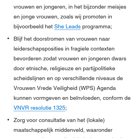
vrouwen en jongeren, in het bijzonder meisjes
en jonge vrouwen, zoals wij promoten in
bijvoorbeeld het
She Leads
programma;
Blijf het doorstromen van vrouwen naar
leiderschapsposities in fragiele contexten
bevorderen zodat vrouwen en jongeren dwars
door etnische, religieuze en partijpolitieke
scheidslijnen en op verschillende niveaus de
Vrouwen Vrede Veiligheid (WPS) Agenda
kunnen vormgeven en beïnvloeden, conform de
VNVR resolutie 1325
;
Zorg voor consultatie van het (lokale)
maatschappelijk middenveld, waaronder