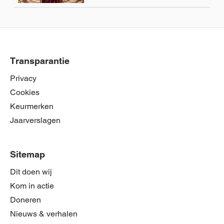
Transparantie
Privacy
Cookies
Keurmerken
Jaarverslagen
Sitemap
Dit doen wij
Kom in actie
Doneren
Nieuws & verhalen