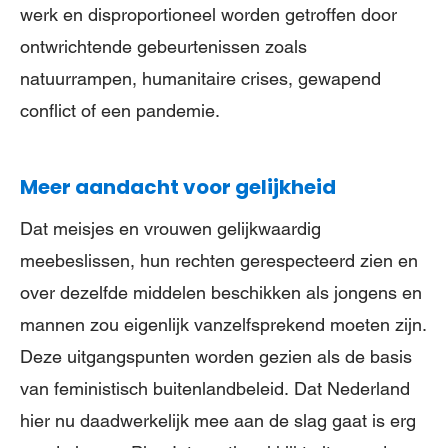
werk en disproportioneel worden getroffen door
ontwrichtende gebeurtenissen zoals
natuurrampen, humanitaire crises, gewapend
conflict of een pandemie.
Meer aandacht voor gelijkheid
Dat meisjes en vrouwen gelijkwaardig
meebeslissen, hun rechten gerespecteerd zien en
over dezelfde middelen beschikken als jongens en
mannen zou eigenlijk vanzelfsprekend moeten zijn.
Deze uitgangspunten worden gezien als de basis
van feministisch buitenlandbeleid. Dat Nederland
hier nu daadwerkelijk mee aan de slag gaat is erg