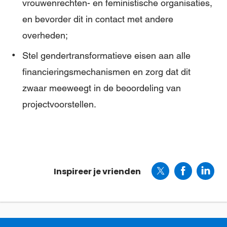
vrouwenrechten- en feministische organisaties,
en bevorder dit in contact met andere
overheden;
Stel gendertransformatieve eisen aan alle
financieringsmechanismen en zorg dat dit
zwaar meeweegt in de beoordeling van
projectvoorstellen.
Inspireer je vrienden