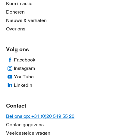
Kom in actie
Doneren
Nieuws & verhalen
Over ons
Volg ons
Facebook
Instagram
YouTube
LinkedIn
Contact
Bel ons op: +31 (0)20 549 55 20
Contactgegevens
Veelgestelde vragen