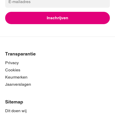
mailadres
Inschrijven
Transparantie
Privacy
Cookies
Keurmerken
Jaarverslagen
Sitemap
Dit doen wij