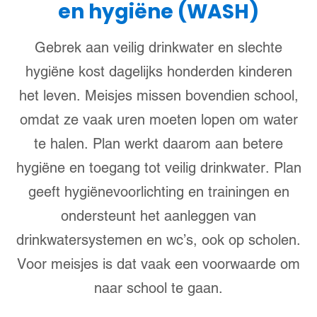
en hygiëne (WASH)
Gebrek aan veilig drinkwater en slechte
hygiëne kost dagelijks honderden kinderen
het leven. Meisjes missen bovendien school,
omdat ze vaak uren moeten lopen om water
te halen. Plan werkt daarom aan betere
hygiëne en toegang tot veilig drinkwater. Plan
geeft hygiënevoorlichting en trainingen en
ondersteunt het aanleggen van
drinkwatersystemen en wc’s, ook op scholen.
Voor meisjes is dat vaak een voorwaarde om
naar school te gaan.