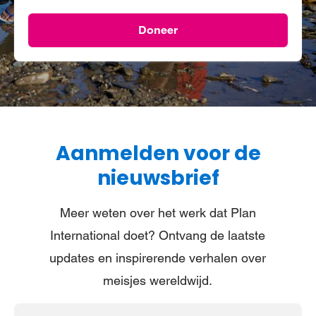
Doneer
Aanmelden voor de
nieuwsbrief
Meer weten over het werk dat Plan
International doet? Ontvang de laatste
updates en inspirerende verhalen over
meisjes wereldwijd.
E-