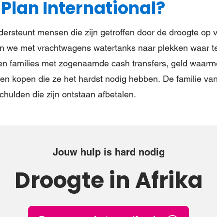
Plan International?
ndersteunt mensen die zijn getroffen door de droogte op 
n we met vrachtwagens watertanks naar plekken waar te 
en families met zogenaamde cash transfers, geld waarm
n kopen die ze het hardst nodig hebben. De familie va
chulden die zijn ontstaan afbetalen.
Jouw hulp is hard nodig
Droogte in Afrika