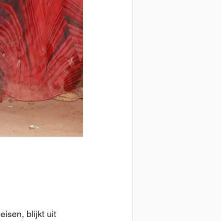
isen, blijkt uit