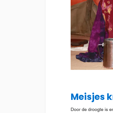
Meisjes k
Door de droogte is er 