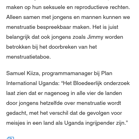
maken op hun seksuele en reproductieve rechten.
Alleen samen met jongens en mannen kunnen we
menstruatie bespreekbaar maken. Het is juist
belangrijk dat ook jongens zoals Jimmy worden
betrokken bij het doorbreken van het
menstruatietaboe.
Samuel Kiiza, programmamanager bij Plan
International Uganda: “Het Bloedeerl­ijk onderzoek
laat zien dat er nagenoeg in alle vier de landen
door jongens hetzelfde over menstruatie wordt
gedacht, met het verschil dat de gevolgen voor
meisjes in een land als Uganda ingrijpender zijn.”