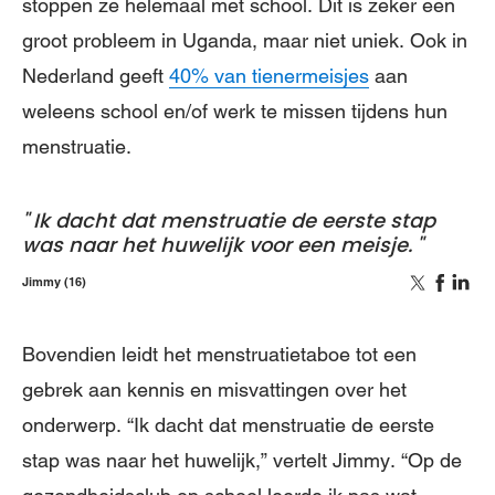
stoppen ze helemaal met school. Dit is zeker een
groot probleem in Uganda, maar niet uniek. Ook in
Nederland geeft
40% van tienermeisjes
aan
weleens school en/of werk te missen tijdens hun
menstruatie.
Ik dacht dat menstruatie de eerste stap
was naar het huwelijk voor een meisje.
Jimmy (16)
Bovendien leidt het menstruatietaboe tot een
gebrek aan kennis en misvattingen over het
onderwerp. “Ik dacht dat menstruatie de eerste
stap was naar het huwelijk,” vertelt Jimmy. “Op de