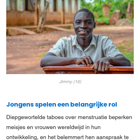
Jimmy (16)
Jongens spelen een belangrijke rol
Diepgewortelde taboes over menstruatie beperken
meisjes en vrouwen wereldwijd in hun
ontwikkeling, en het belemmert hen aanspraak te