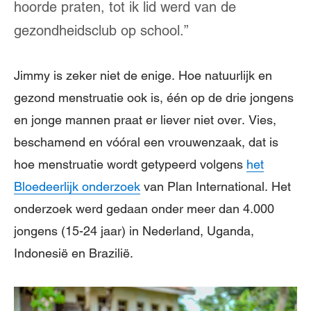
hoorde praten, tot ik lid werd van de
gezondheidsclub op school.”
Jimmy is zeker niet de enige. Hoe natuurlijk en
gezond menstruatie ook is, één op de drie jongens
en jonge mannen praat er liever niet over. Vies,
beschamend en vóóral een vrouwenzaak, dat is
hoe menstruatie wordt getypeerd volgens
het
Bloedeerlijk onderzoek
van Plan International. Het
onderzoek werd gedaan onder meer dan 4.000
jongens (15-24 jaar) in Nederland, Uganda,
Indonesië en Brazilië.