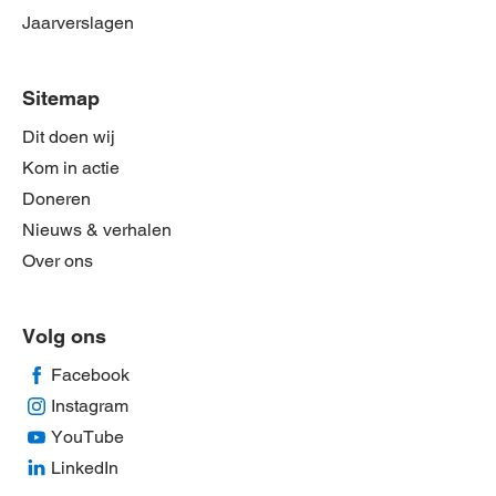
Jaarverslagen
Sitemap
Dit doen wij
Kom in actie
Doneren
Nieuws & verhalen
Over ons
Volg ons
Facebook
Instagram
YouTube
LinkedIn