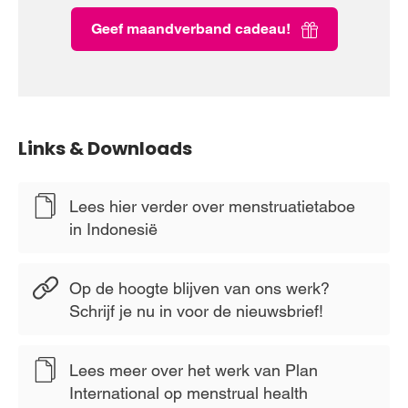
Geef maandverband cadeau!
Links & Downloads
Lees hier verder over menstruatietaboe
in Indonesië
Op de hoogte blijven van ons werk?
Schrijf je nu in voor de nieuwsbrief!
Lees meer over het werk van Plan
International op menstrual health