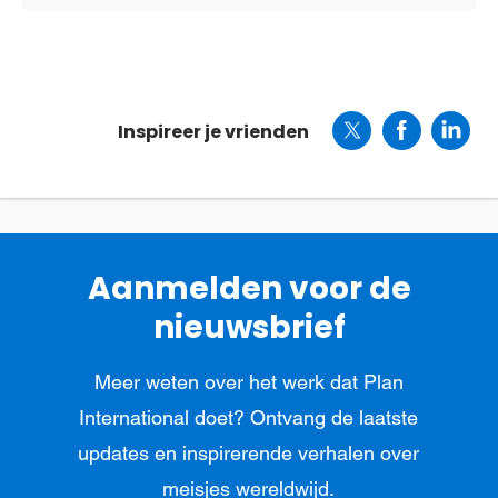
Inspireer je vrienden
Aanmelden voor de
nieuwsbrief
Meer weten over het werk dat Plan
International doet? Ontvang de laatste
updates en inspirerende verhalen over
meisjes wereldwijd.