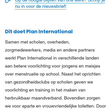
nu in voor de nieuwsbrief!
Dit doet Plan International
Samen met scholen, overheden,
zorgmedewerkers, media en andere partners
werkt Plan International in verschillende landen
aan betere voorlichting voor jongens en meisjes
over menstruatie op school. Naast het oprichten
van gezondheidsclubs op scholen geven we
voorlichting en training in het maken van
herbruikbaar maandverband. Bovendien zorgen
we voor aparte en vrouwvriendelijke toiletten. Door