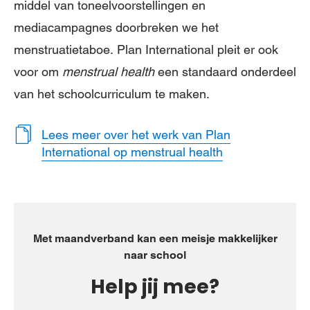
middel van toneelvoorstellingen en
mediacampagnes doorbreken we het
menstruatietaboe. Plan International pleit er ook
voor om
menstrual health
een standaard onderdeel
van het schoolcurriculum te maken.
Lees meer over het werk van Plan
International op menstrual health
Met maandverband kan een meisje makkelijker
naar school
Help jij mee?