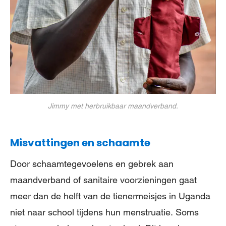
Jimmy met herbruikbaar maandverband.
Misvattingen en schaamte
Door schaamtegevoelens en gebrek aan
maandverband of sanitaire voorzieningen gaat
meer dan de helft van de tienermeisjes in Uganda
niet naar school tijdens hun menstruatie. Soms