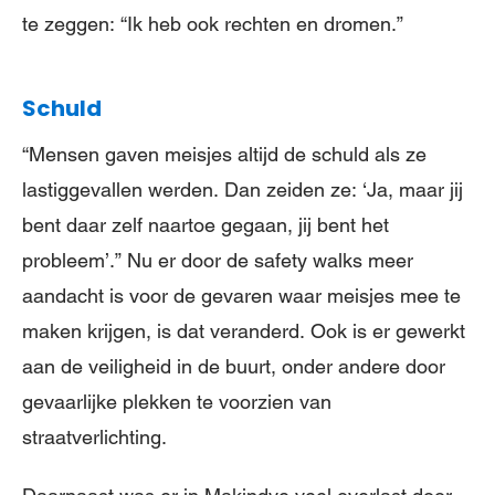
te zeggen: “Ik heb ook rechten en dromen.”
Schuld
“Mensen gaven meisjes altijd de schuld als ze
lastiggevallen werden. Dan zeiden ze: ‘Ja, maar jij
bent daar zelf naartoe gegaan, jij bent het
probleem’.” Nu er door de safety walks meer
aandacht is voor de gevaren waar meisjes mee te
maken krijgen, is dat veranderd. Ook is er gewerkt
aan de veiligheid in de buurt, onder andere door
gevaarlijke plekken te voorzien van
straatverlichting.