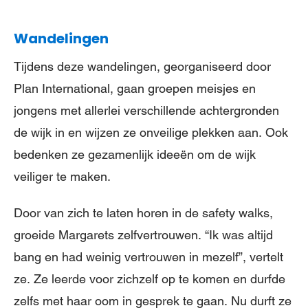
Wandelingen
Tijdens deze wandelingen, georganiseerd door
Plan International, gaan groepen meisjes en
jongens met allerlei verschillende achtergronden
de wijk in en wijzen ze onveilige plekken aan. Ook
bedenken ze gezamenlijk ideeën om de wijk
veiliger te maken.
Door van zich te laten horen in de safety walks,
groeide Margarets zelfvertrouwen. “Ik was altijd
bang en had weinig vertrouwen in mezelf”, vertelt
ze. Ze leerde voor zichzelf op te komen en durfde
zelfs met haar oom in gesprek te gaan. Nu durft ze