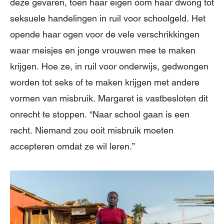
deze gevaren, toen haar eigen oom haar dwong tot
seksuele handelingen in ruil voor schoolgeld. Het
opende haar ogen voor de vele verschrikkingen
waar meisjes en jonge vrouwen mee te maken
krijgen. Hoe ze, in ruil voor onderwijs, gedwongen
worden tot seks of te maken krijgen met andere
vormen van misbruik. Margaret is vastbesloten dit
onrecht te stoppen. “Naar school gaan is een
recht. Niemand zou ooit misbruik moeten
accepteren omdat ze wil leren.”