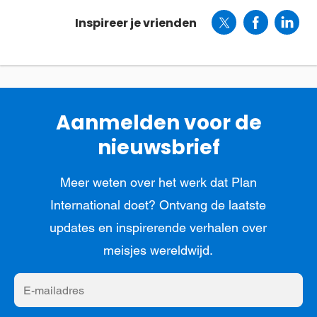
Inspireer je vrienden
Aanmelden voor de
nieuwsbrief
Meer weten over het werk dat Plan
International doet? Ontvang de laatste
updates en inspirerende verhalen over
meisjes wereldwijd.
E-
mailadres