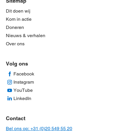
Sitemap
Dit doen wij
Kom in actie
Doneren
Nieuws & verhalen
Over ons
Volg ons
Facebook
Instagram
YouTube
LinkedIn
Contact
Bel ons op: +31 (0)20 549 55 20