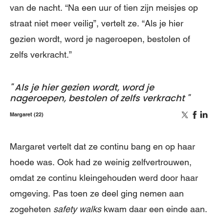
van de nacht. “Na een uur of tien zijn meisjes op
straat niet meer veilig”, vertelt ze. “Als je hier
gezien wordt, word je nageroepen, bestolen of
zelfs verkracht.”
Als je hier gezien wordt, word je
nageroepen, bestolen of zelfs verkracht
Margaret (22)
Margaret vertelt dat ze continu bang en op haar
hoede was. Ook had ze weinig zelfvertrouwen,
omdat ze continu kleingehouden werd door haar
omgeving. Pas toen ze deel ging nemen aan
zogeheten
safety walks
kwam daar een einde aan.