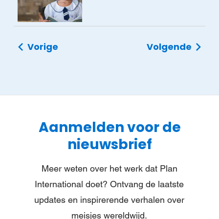
Vorige
Volgende
Aanmelden voor de
nieuwsbrief
Meer weten over het werk dat Plan
International doet? Ontvang de laatste
updates en inspirerende verhalen over
meisjes wereldwijd.