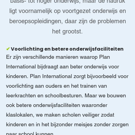
basis- tot hoger onderwijs, maar de nadruk
ligt voornamelijk op voortgezet onderwijs en
beroepsopleidingen, daar zijn de problemen
het grootst.
✔
Voorlichting en betere onderwijsfaciliteiten
Er zijn verschillende manieren waarop Plan
International bijdraagt aan beter onderwijs voor
kinderen. Plan International zorgt bijvoorbeeld voor
voorlichting aan ouders en het trainen van
leerkrachten en schoolbesturen. Maar we bouwen
ook betere onderwijsfaciliteiten waaronder
klaslokalen, we maken scholen veiliger zodat
kinderen en in het bijzonder meisjes zonder zorgen
naar school kunnen.