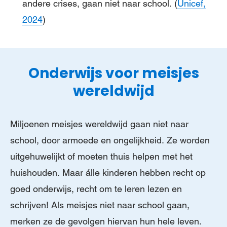
andere crises, gaan niet naar school. (
Unicef,
2024
)
Onderwijs voor meisjes
wereldwijd
Miljoenen meisjes wereldwijd gaan niet naar
school, door armoede en ongelijkheid. Ze worden
uitgehuwelijkt of moeten thuis helpen met het
huishouden. Maar álle kinderen hebben recht op
goed onderwijs, recht om te leren lezen en
schrijven! Als meisjes niet naar school gaan,
merken ze de gevolgen hiervan hun hele leven.