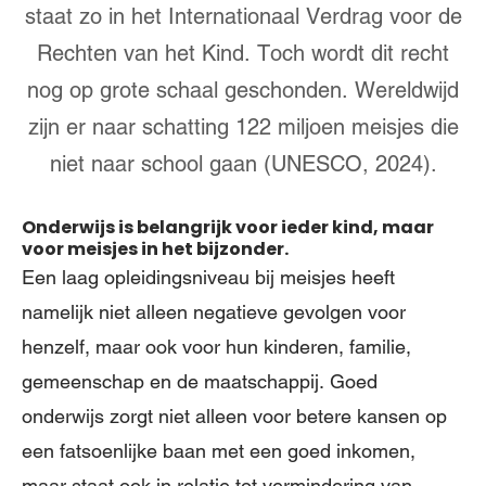
staat zo in het Internationaal Verdrag voor de
Rechten van het Kind. Toch wordt dit recht
nog op grote schaal geschonden. Wereldwijd
zijn er naar schatting 122 miljoen meisjes die
niet naar school gaan (UNESCO, 2024).
Onderwijs is belangrijk voor ieder kind, maar
voor meisjes in het bijzonder.
Een laag opleidingsniveau bij meisjes heeft
namelijk niet alleen negatieve gevolgen voor
henzelf, maar ook voor hun kinderen, familie,
gemeenschap en de maatschappij. Goed
onderwijs zorgt niet alleen voor betere kansen op
een fatsoenlijke baan met een goed inkomen,
maar staat ook in relatie tot vermindering van