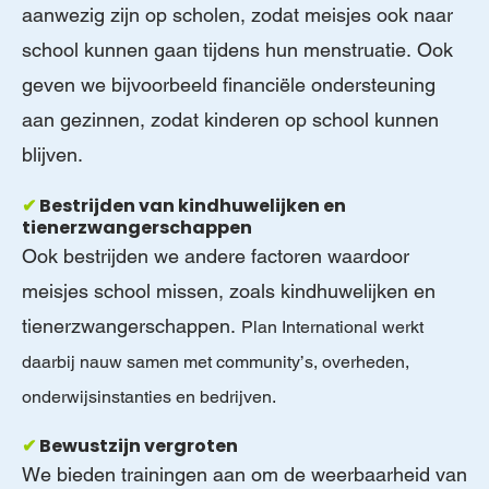
aanwezig zijn op scholen, zodat meisjes ook naar
school kunnen gaan tijdens hun menstruatie. Ook
geven we bijvoorbeeld financiële ondersteuning
aan gezinnen, zodat kinderen op school kunnen
blijven.
✔
Bestrijden van kindhuwelijken en
tienerzwangerschappen
Ook bestrijden we andere factoren waardoor
meisjes school missen, zoals kindhuwelijken en
tienerzwangerschappen.
Plan International werkt
daarbij nauw samen met community’s, overheden,
onderwijsinstanties en bedrijven.
✔
Bewustzijn vergroten
We bieden trainingen aan om de weerbaarheid van