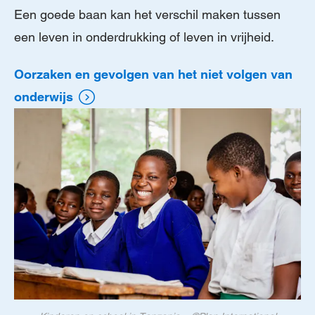
Een goede baan kan het verschil maken tussen
een leven in onderdrukking of leven in vrijheid.
Oorzaken en gevolgen van het niet volgen van
onderwijs