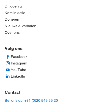
Dit doen wij
Kom in actie
Doneren
Nieuws & verhalen
Over ons
Volg ons
Facebook
Instagram
YouTube
LinkedIn
Contact
Bel ons op: +31 (0)20 549 55 20