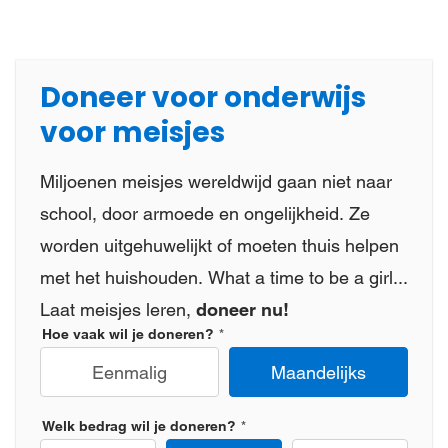
Doneer voor onderwijs
voor meisjes
Miljoenen meisjes wereldwijd gaan niet naar
school, door armoede en ongelijkheid. Ze
worden uitgehuwelijkt of moeten thuis helpen
met het huishouden. What a time to be a girl...
Laat meisjes leren,
doneer nu!
Hoe vaak wil je doneren?
Eenmalig
Maandelijks
Welk bedrag wil je doneren?