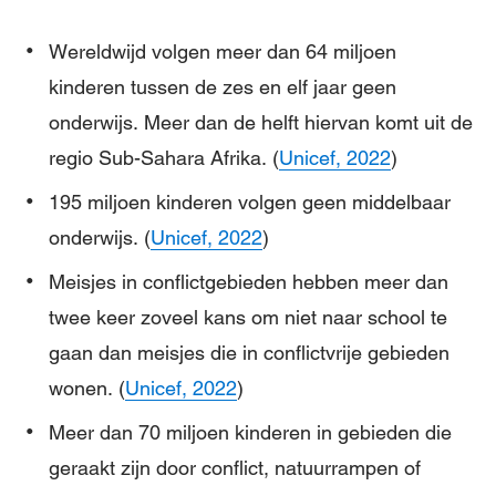
Wereldwijd volgen meer dan 64 miljoen
kinderen tussen de zes en elf jaar geen
onderwijs. Meer dan de helft hiervan komt uit de
regio Sub-Sahara Afrika. (
Unicef, 2022
)
195 miljoen kinderen volgen geen middelbaar
onderwijs. (
Unicef, 2022
)
Meisjes in conflictgebieden hebben meer dan
twee keer zoveel kans om niet naar school te
gaan dan meisjes die in conflictvrije gebieden
wonen. (
Unicef, 2022
)
Meer dan 70 miljoen kinderen in gebieden die
geraakt zijn door conflict, natuurrampen of