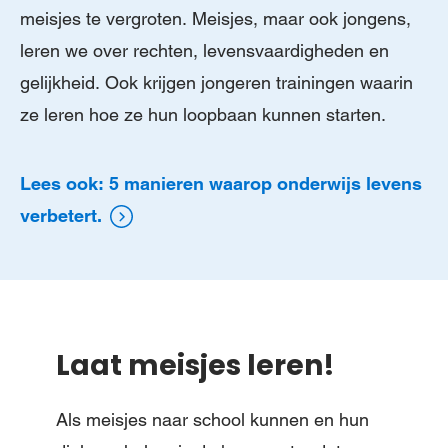
meisjes te vergroten. Meisjes, maar ook jongens,
leren we over rechten, levensvaardigheden en
gelijkheid. Ook krijgen jongeren trainingen waarin
ze leren hoe ze hun loopbaan kunnen starten.
Lees ook: 5 manieren waarop onderwijs levens
verbetert.
Laat meisjes leren!
Als meisjes naar school kunnen en hun