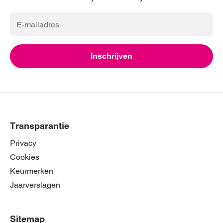
E-
mailadres
Inschrijven
Transparantie
Privacy
Cookies
Keurmerken
Jaarverslagen
Sitemap