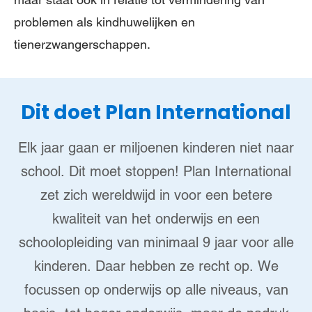
problemen als kindhuwelijken en
tienerzwangerschappen.
Dit doet Plan International
Elk jaar gaan er miljoenen kinderen niet naar
school. Dit moet stoppen! Plan International
zet zich wereldwijd in voor een betere
kwaliteit van het onderwijs en een
schoolopleiding van minimaal 9 jaar voor alle
kinderen. Daar hebben ze recht op. We
focussen op onderwijs op alle niveaus, van