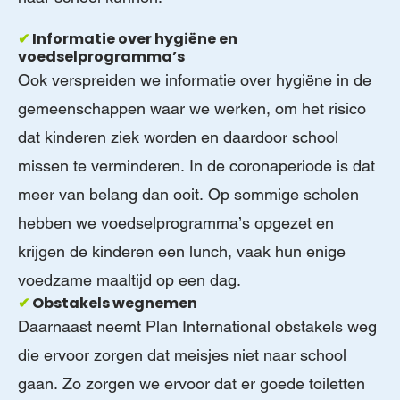
✔
Informatie over hygiëne en
voedselprogramma’s
Ook verspreiden we informatie over hygiëne in de
gemeenschappen waar we werken, om het risico
dat kinderen ziek worden en daardoor school
missen te verminderen. In de coronaperiode is dat
meer van belang dan ooit. Op sommige scholen
hebben we voedselprogramma’s opgezet en
krijgen de kinderen een lunch, vaak hun enige
voedzame maaltijd op een dag.
✔
Obstakels wegnemen
Daarnaast neemt Plan International obstakels weg
die ervoor zorgen dat meisjes niet naar school
gaan. Zo zorgen we ervoor dat er goede toiletten