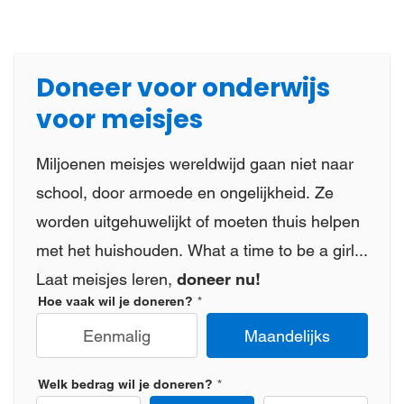
Doneer voor onderwijs
voor meisjes
Miljoenen meisjes wereldwijd gaan niet naar
school, door armoede en ongelijkheid. Ze
worden uitgehuwelijkt of moeten thuis helpen
met het huishouden. What a time to be a girl...
Laat meisjes leren,
doneer nu!
Hoe vaak wil je doneren?
Eenmalig
Maandelijks
Welk bedrag wil je doneren?