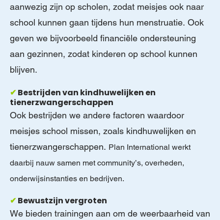
aanwezig zijn op scholen, zodat meisjes ook naar
school kunnen gaan tijdens hun menstruatie. Ook
geven we bijvoorbeeld financiële ondersteuning
aan gezinnen, zodat kinderen op school kunnen
blijven.
✔
Bestrijden van kindhuwelijken en
tienerzwangerschappen
Ook bestrijden we andere factoren waardoor
meisjes school missen, zoals kindhuwelijken en
tienerzwangerschappen.
Plan International werkt
daarbij nauw samen met community’s, overheden,
onderwijsinstanties en bedrijven.
✔
Bewustzijn vergroten
We bieden trainingen aan om de weerbaarheid van