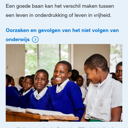
Een goede baan kan het verschil maken tussen
een leven in onderdrukking of leven in vrijheid.
Oorzaken en gevolgen van het niet volgen van
onderwijs