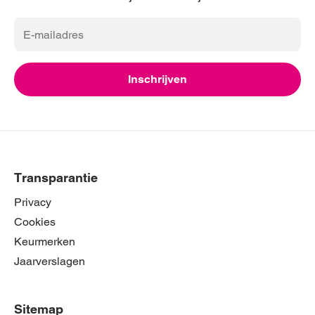
E-
mailadres
Inschrijven
Transparantie
Privacy
Cookies
Keurmerken
Jaarverslagen
Sitemap