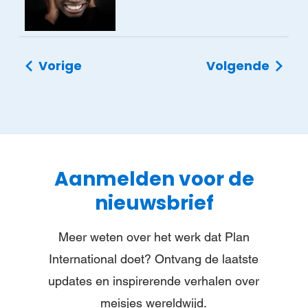
Vorige
Volgende
Aanmelden voor de
nieuwsbrief
Meer weten over het werk dat Plan
International doet? Ontvang de laatste
updates en inspirerende verhalen over
meisjes wereldwijd.