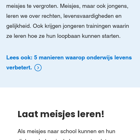
meisjes te vergroten. Meisjes, maar ook jongens,
leren we over rechten, levensvaardigheden en
gelijkheid. Ook krijgen jongeren trainingen waarin
ze leren hoe ze hun loopbaan kunnen starten.
Lees ook: 5 manieren waarop onderwijs levens
verbetert.
Laat meisjes leren!
Als meisjes naar school kunnen en hun