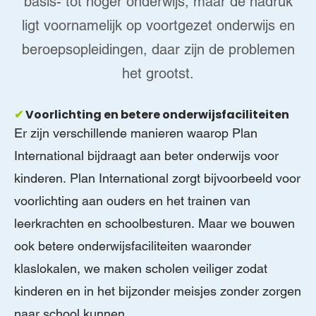
basis- tot hoger onderwijs, maar de nadruk
ligt voornamelijk op voortgezet onderwijs en
beroepsopleidingen, daar zijn de problemen
het grootst.
✔
Voorlichting en betere onderwijsfaciliteiten
Er zijn verschillende manieren waarop Plan
International bijdraagt aan beter onderwijs voor
kinderen. Plan International zorgt bijvoorbeeld voor
voorlichting aan ouders en het trainen van
leerkrachten en schoolbesturen. Maar we bouwen
ook betere onderwijsfaciliteiten waaronder
klaslokalen, we maken scholen veiliger zodat
kinderen en in het bijzonder meisjes zonder zorgen
naar school kunnen.