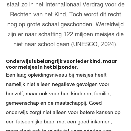
staat zo in het Internationaal Verdrag voor de
Rechten van het Kind. Toch wordt dit recht
nog op grote schaal geschonden. Wereldwijd
zijn er naar schatting 122 miljoen meisjes die
niet naar school gaan (UNESCO, 2024).
Onderwijs is belangrijk voor ieder kind, maar
voor meisjes in het bijzonder.
Een laag opleidingsniveau bij meisjes heeft
namelijk niet alleen negatieve gevolgen voor
henzelf, maar ook voor hun kinderen, familie,
gemeenschap en de maatschappij. Goed
onderwijs zorgt niet alleen voor betere kansen op
een fatsoenlijke baan met een goed inkomen,
maar staat ook in relatie tot vermindering van