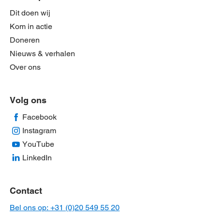
Dit doen wij
Kom in actie
Doneren
Nieuws & verhalen
Over ons
Volg ons
Facebook
Instagram
YouTube
LinkedIn
Contact
Bel ons op: +31 (0)20 549 55 20