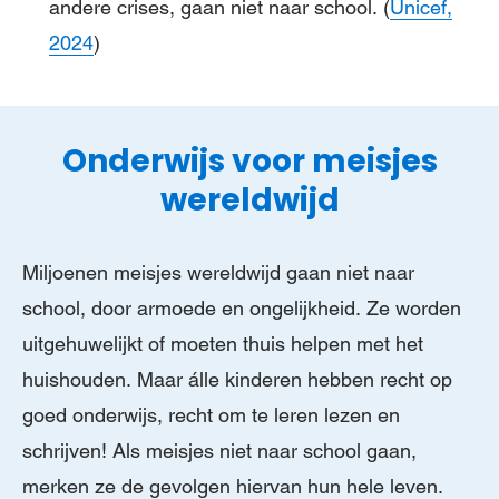
andere crises, gaan niet naar school. (
Unicef,
2024
)
Onderwijs voor meisjes
wereldwijd
Miljoenen meisjes wereldwijd gaan niet naar
school, door armoede en ongelijkheid. Ze worden
uitgehuwelijkt of moeten thuis helpen met het
huishouden. Maar álle kinderen hebben recht op
goed onderwijs, recht om te leren lezen en
schrijven! Als meisjes niet naar school gaan,
merken ze de gevolgen hiervan hun hele leven.