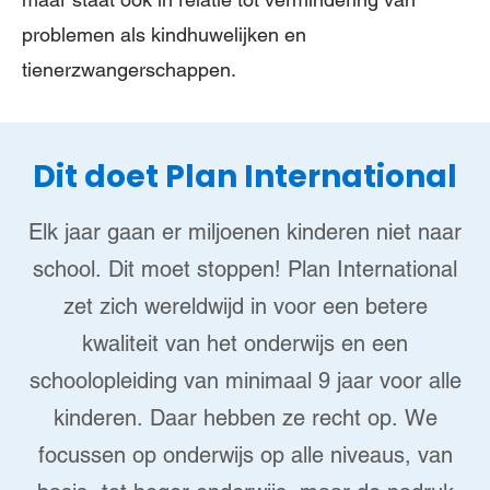
problemen als kindhuwelijken en
tienerzwangerschappen.
Dit doet Plan International
Elk jaar gaan er miljoenen kinderen niet naar
school. Dit moet stoppen! Plan International
zet zich wereldwijd in voor een betere
kwaliteit van het onderwijs en een
schoolopleiding van minimaal 9 jaar voor alle
kinderen. Daar hebben ze recht op. We
focussen op onderwijs op alle niveaus, van