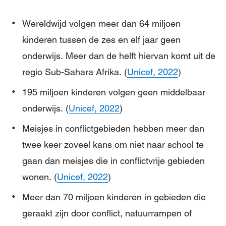
Wereldwijd volgen meer dan 64 miljoen
kinderen tussen de zes en elf jaar geen
onderwijs. Meer dan de helft hiervan komt uit de
regio Sub-Sahara Afrika. (
Unicef, 2022
)
195 miljoen kinderen volgen geen middelbaar
onderwijs. (
Unicef, 2022
)
Meisjes in conflictgebieden hebben meer dan
twee keer zoveel kans om niet naar school te
gaan dan meisjes die in conflictvrije gebieden
wonen. (
Unicef, 2022
)
Meer dan 70 miljoen kinderen in gebieden die
geraakt zijn door conflict, natuurrampen of