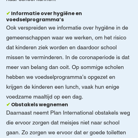
✔
Informatie over hygiëne en
voedselprogramma’s
Ook verspreiden we informatie over hygiëne in de
gemeenschappen waar we werken, om het risico
dat kinderen ziek worden en daardoor school
missen te verminderen. In de coronaperiode is dat
meer van belang dan ooit. Op sommige scholen
hebben we voedselprogramma’s opgezet en
krijgen de kinderen een lunch, vaak hun enige
voedzame maaltijd op een dag.
✔
Obstakels wegnemen
Daarnaast neemt Plan International obstakels weg
die ervoor zorgen dat meisjes niet naar school
gaan. Zo zorgen we ervoor dat er goede toiletten