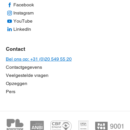
Facebook
Instagram
YouTube
LinkedIn
Contact
Bel ons op: +31 (0)20 549 55 20
Contactgegevens
Veelgestelde vragen
Opzeggen
Pers