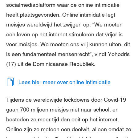
socialmediaplatform waar de online intimidatie
heeft plaatsgevonden. Online intimidatie legt
meisjes wereldwijd het zwijgen op. “We moeten
een leven op het internet stimuleren dat vrijer is
voor meisjes. We moeten ons vrij kunnen uiten, dit
is een fundamenteel mensenrecht”, vindt Yohodris
(17) uit de Dominicaanse Republiek.
Lees hier meer over online intimidatie
Tijdens de wereldwijde lockdowns door Covid-19
gaan 700 miljoen meisjes niet naar school, en
besteden ze meer tijd dan ooit op het internet.
Online zijn ze meteen een doelwit, alleen omdat ze