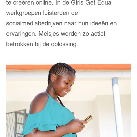
te creëren online. In de Girls Get Equal
werkgroepen luisterden de
socialmediabedrijven naar hun ideeën en
ervaringen. Meisjes worden zo actief
betrokken bij de oplossing.