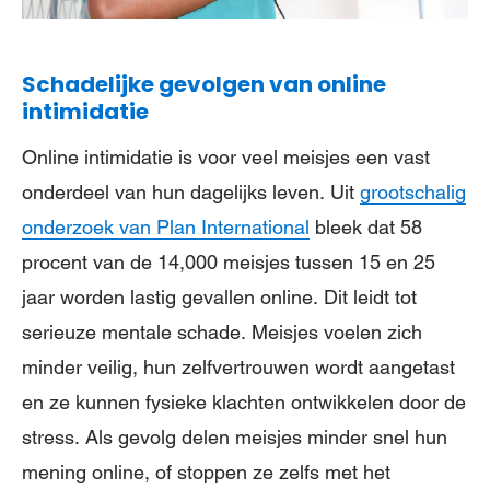
Schadelijke gevolgen van online
intimidatie
Online intimidatie is voor veel meisjes een vast
onderdeel van hun dagelijks leven. Uit
grootschalig
onderzoek van Plan International
bleek dat 58
procent van de 14,000 meisjes tussen 15 en 25
jaar worden lastig gevallen online. Dit leidt tot
serieuze mentale schade. Meisjes voelen zich
minder veilig, hun zelfvertrouwen wordt aangetast
en ze kunnen fysieke klachten ontwikkelen door de
stress. Als gevolg delen meisjes minder snel hun
mening online, of stoppen ze zelfs met het