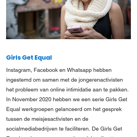
Girls Get Equal
Instagram, Facebook en Whatsapp hebben
ingestemd om samen met de jongerenactivisten
het probleem van online intimidatie aan te pakken.
In November 2020 hebben we een serie Girls Get
Equal werkgroepen gelanceerd om het gesprek
tussen de meisjesactivisten en de
socialmediabedrijven te faciliteren. De Girls Get