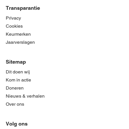
Transparantie
Privacy
Cookies
Keurmerken
Jaarverslagen
Sitemap
Dit doen wij
Kom in actie
Doneren
Nieuws & verhalen
Over ons
Volg ons