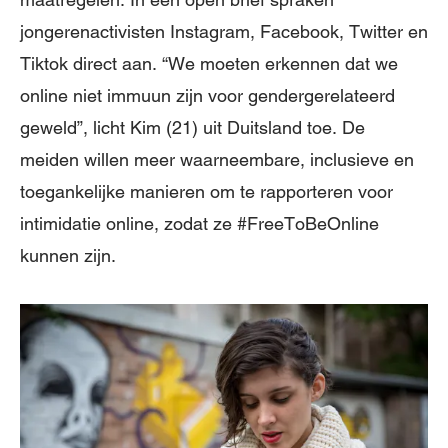
jongerenactivisten Instagram, Facebook, Twitter en
Tiktok direct aan. “We moeten erkennen dat we
online niet immuun zijn voor gendergerelateerd
geweld”, licht Kim (21) uit Duitsland toe. De
meiden willen meer waarneembare, inclusieve en
toegankelijke manieren om te rapporteren voor
intimidatie online, zodat ze #FreeToBeOnline
kunnen zijn.