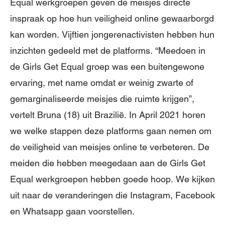
Equal werkgroepen geven de meisjes directe
inspraak op hoe hun veiligheid online gewaarborgd
kan worden. Vijftien jongerenactivisten hebben hun
inzichten gedeeld met de platforms. “Meedoen in
de Girls Get Equal groep was een buitengewone
ervaring, met name omdat er weinig zwarte of
gemarginaliseerde meisjes die ruimte krijgen”,
vertelt Bruna (18) uit Brazilië. In April 2021 horen
we welke stappen deze platforms gaan nemen om
de veiligheid van meisjes online te verbeteren. De
meiden die hebben meegedaan aan de Girls Get
Equal werkgroepen hebben goede hoop. We kijken
uit naar de veranderingen die Instagram, Facebook
en Whatsapp gaan voorstellen.