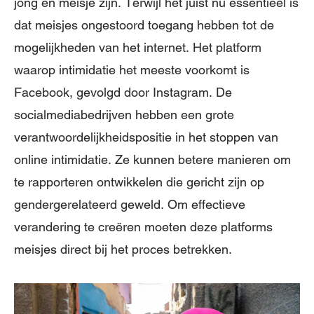
jong en meisje zijn. Terwijl het juist nu essentieel is
dat meisjes ongestoord toegang hebben tot de
mogelijkheden van het internet. Het platform
waarop intimidatie het meeste voorkomt is
Facebook, gevolgd door Instagram. De
socialmediabedrijven hebben een grote
verantwoordelijkheidspositie in het stoppen van
online intimidatie. Ze kunnen betere manieren om
te rapporteren ontwikkelen die gericht zijn op
gendergerelateerd geweld. Om effectieve
verandering te creëren moeten deze platforms
meisjes direct bij het proces betrekken.