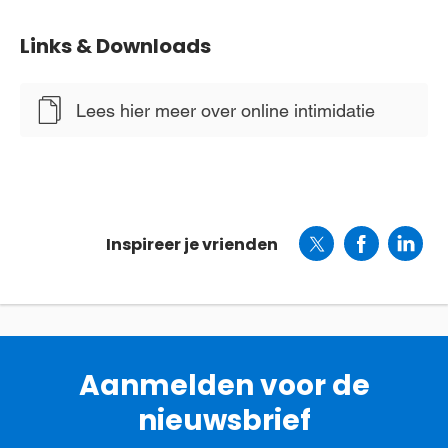
Links & Downloads
Lees hier meer over online intimidatie
Inspireer je vrienden
Aanmelden voor de
nieuwsbrief