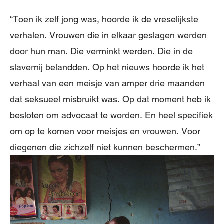
“Toen ik zelf jong was, hoorde ik de vreselijkste
verhalen. Vrouwen die in elkaar geslagen werden
door hun man. Die verminkt werden. Die in de
slavernij belandden. Op het nieuws hoorde ik het
verhaal van een meisje van amper drie maanden
dat seksueel misbruikt was. Op dat moment heb ik
besloten om advocaat te worden. En heel specifiek
om op te komen voor meisjes en vrouwen. Voor
diegenen die zichzelf niet kunnen beschermen.”