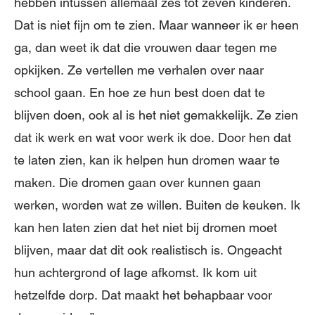
hebben intussen allemaal zes tot zeven kinderen.
Dat is niet fijn om te zien. Maar wanneer ik er heen
ga, dan weet ik dat die vrouwen daar tegen me
opkijken. Ze vertellen me verhalen over naar
school gaan. En hoe ze hun best doen dat te
blijven doen, ook al is het niet gemakkelijk. Ze zien
dat ik werk en wat voor werk ik doe. Door hen dat
te laten zien, kan ik helpen hun dromen waar te
maken. Die dromen gaan over kunnen gaan
werken, worden wat ze willen. Buiten de keuken. Ik
kan hen laten zien dat het niet bij dromen moet
blijven, maar dat dit ook realistisch is. Ongeacht
hun achtergrond of lage afkomst. Ik kom uit
hetzelfde dorp. Dat maakt het behapbaar voor