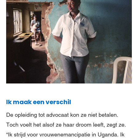
Ik maak een verschil
De opleiding tot advocaat kon ze niet betalen.
Toch voelt het alsof ze haar droom leeft, zegt ze.
“Ik strijd voor vrouwenemancipatie in Uganda. Ik