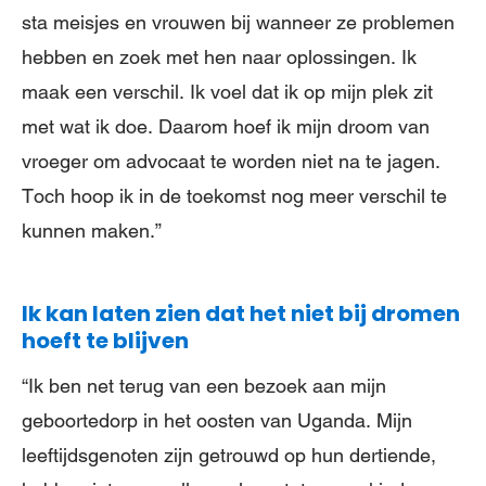
sta meisjes en vrouwen bij wanneer ze problemen
hebben en zoek met hen naar oplossingen. Ik
maak een verschil. Ik voel dat ik op mijn plek zit
met wat ik doe. Daarom hoef ik mijn droom van
vroeger om advocaat te worden niet na te jagen.
Toch hoop ik in de toekomst nog meer verschil te
kunnen maken.”
Ik kan laten zien dat het niet bij dromen
hoeft te blijven
“Ik ben net terug van een bezoek aan mijn
geboortedorp in het oosten van Uganda. Mijn
leeftijdsgenoten zijn getrouwd op hun dertiende,