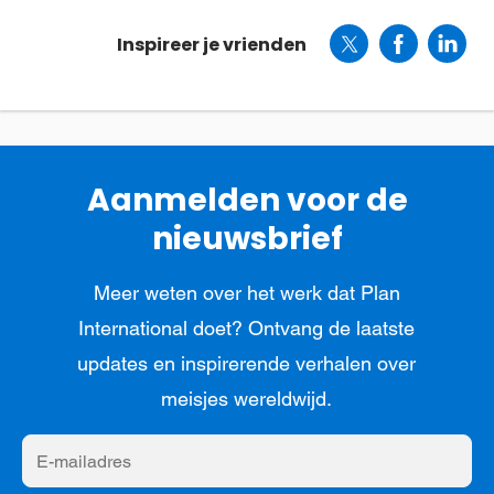
Inspireer je vrienden
Aanmelden voor de
nieuwsbrief
Meer weten over het werk dat Plan
International doet? Ontvang de laatste
updates en inspirerende verhalen over
meisjes wereldwijd.
E-
mailadres