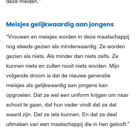
deze meiden.”
Meisjes gelijkwaardig aan jongens
“Vrouwen en meisjes worden in deze maatschappij
nog steeds gezien als minderwaardig. Ze worden
gezien als niets. Als minder dan niets zelfs. Ze
kunnen niets en zullen nooit niets worden. Mijn
volgende droom is dat de nieuwe generatie
meisjes als gelijkwaardig aan jongens kan
opgroeien. Dat ze wel een uniform krijgen om naar
school te gaan, dat hun vader vindt dat ze dat
waard zijn. Dat ze iets kunnen. En dat ze deel
uitmaken van een maatschappij die in hen gelooft.”