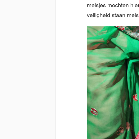
meisjes mochten hier
veiligheid staan meis