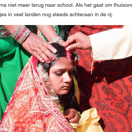
na niet meer terug naar school. Als het gaat om thuison
jes in veel landen nog steeds achteraan in de rij.