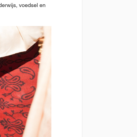
derwijs, voedsel en