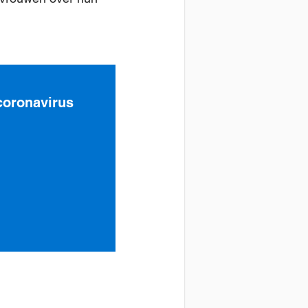
coronavirus