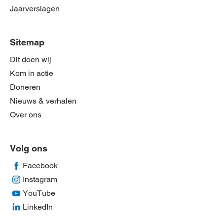
Jaarverslagen
Sitemap
Dit doen wij
Kom in actie
Doneren
Nieuws & verhalen
Over ons
Volg ons
Facebook
Instagram
YouTube
LinkedIn