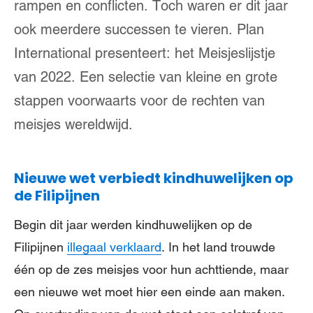
rampen en conflicten. Toch waren er dit jaar
ook meerdere successen te vieren. Plan
International presenteert: het Meisjeslijstje
van 2022. Een selectie van kleine en grote
stappen voorwaarts voor de rechten van
meisjes wereldwijd.
Nieuwe wet verbiedt kindhuwelijken op
de Filipijnen
Begin dit jaar werden kindhuwelijken op de
Filipijnen
illegaal verklaard
. In het land trouwde
één op de zes meisjes voor hun achttiende, maar
een nieuwe wet moet hier een einde aan maken.