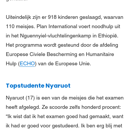
Uiteindelijk zijn er 918 kinderen geslaagd, waarvan
110 meisjes. Plan International voert noodhulp uit
in het Nguennyiel-vluchtelingenkamp in Ethiopië.
Het programma wordt gesteund door de afdeling
Europese Civiele Bescherming en Humanitaire
Hulp (
ECHO
) van de Europese Unie.
Topstudente Nyaruot
Nyaruot (17) is een van de meisjes die het examen
heeft afgelegd. Ze scoorde zelfs honderd procent:
“Ik wist dat ik het examen goed had gemaakt, want
ik had er goed voor gestudeerd. Ik ben erg blij met