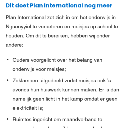
Dit doet Plan International nog meer
Plan International zet zich in om het onderwijs in
Nguenyyiel te verbeteren en meisjes op school te
houden. Om dit te bereiken, hebben wij onder
andere:
Ouders voorgelicht over het belang van
onderwijs voor meisjes;
Zaklampen uitgedeeld zodat meisjes ook ’s
avonds hun huiswerk kunnen maken. Er is dan
namelijk geen licht in het kamp omdat er geen
elektriciteit is;
Ruimtes ingericht om maandverband te