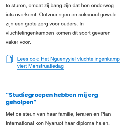
te sturen, omdat zij bang zijn dat hen onderweg
iets overkomt. Ontvoeringen en seksueel geweld
zijn een grote zorg voor ouders. In
vluchtelingenkampen komen dit soort gevaren
vaker voor.
Lees ook: Het Nguenyyiel vluchtelingenkamp
viert Menstruatiedag
“Studiegroepen hebben mij erg
geholpen”
Met de steun van haar familie, leraren en Plan
International kon Nyaruot haar diploma halen.