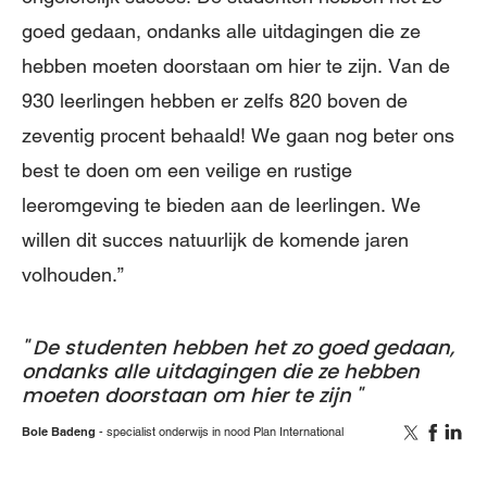
goed gedaan, ondanks alle uitdagingen die ze
hebben moeten doorstaan om hier te zijn. Van de
930 leerlingen hebben er zelfs 820 boven de
zeventig procent behaald! We gaan nog beter ons
best te doen om een veilige en rustige
leeromgeving te bieden aan de leerlingen. We
willen dit succes natuurlijk de komende jaren
volhouden.”
De studenten hebben het zo goed gedaan,
ondanks alle uitdagingen die ze hebben
moeten doorstaan om hier te zijn
Bole Badeng
specialist onderwijs in nood Plan International