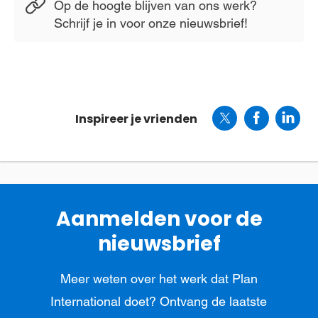
Op de hoogte blijven van ons werk?
Schrijf je in voor onze nieuwsbrief!
Inspireer je vrienden
Aanmelden voor de
nieuwsbrief
Meer weten over het werk dat Plan
International doet? Ontvang de laatste