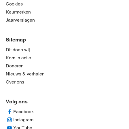
Cookies
Keurmerken
Jaarverslagen
Sitemap
Dit doen wij
Kom in actie
Doneren
Nieuws & verhalen
Over ons
Volg ons
Facebook
Instagram
YouTube