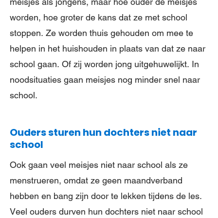
meisjes als jongens, maar hoe ouder de meisjes
worden, hoe groter de kans dat ze met school
stoppen. Ze worden thuis gehouden om mee te
helpen in het huishouden in plaats van dat ze naar
school gaan. Of zij worden jong uitgehuwelijkt. In
noodsituaties gaan meisjes nog minder snel naar
school.
Ouders sturen hun dochters niet naar
school
Ook gaan veel meisjes niet naar school als ze
menstrueren, omdat ze geen maandverband
hebben en bang zijn door te lekken tijdens de les.
Veel ouders durven hun dochters niet naar school