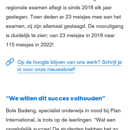
regionale examen aflegt is sinds 2018 elk jaar
gestegen. Toen deden er 23 meisjes mee aan het
examen, zij zijn allemaal geslaagd. De vooruitgang
is duidelijk te zien: van 23 meisjes in 2018 naar
115 meisjes in 2022!
Op de hoogte blijven van ons werk? Schrijf je
in voor onze nieuwsbrief!
“We willen dit succes volhouden”
Bole Badeng, specialist onderwijs in nood bij Plan
International, is trots op de leerlingen. “Wat een
ongelofelijk succes! De studenten hebben het zo