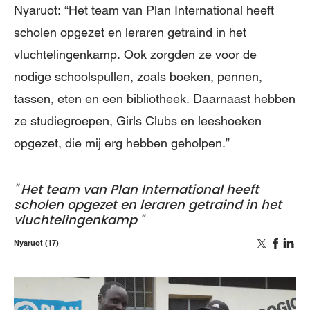
Nyaruot: “Het team van Plan International heeft
scholen opgezet en leraren getraind in het
vluchtelingenkamp. Ook zorgden ze voor de
nodige schoolspullen, zoals boeken, pennen,
tassen, eten en een bibliotheek. Daarnaast hebben
ze studiegroepen, Girls Clubs en leeshoeken
opgezet, die mij erg hebben geholpen.”
Het team van Plan International heeft
scholen opgezet en leraren getraind in het
vluchtelingenkamp
Nyaruot (17)