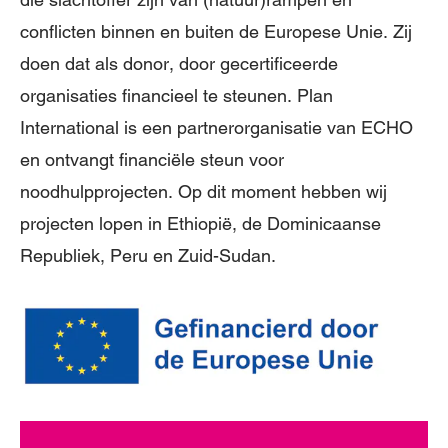
conflicten binnen en buiten de Europese Unie. Zij
doen dat als donor, door gecertificeerde
organisaties financieel te steunen. Plan
International is een partnerorganisatie van ECHO
en ontvangt financiële steun voor
noodhulpprojecten. Op dit moment hebben wij
projecten lopen in Ethiopië, de Dominicaanse
Republiek, Peru en Zuid-Sudan.