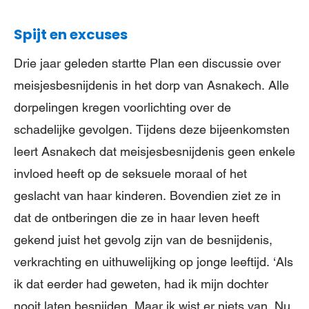
Spijt en excuses
Drie jaar geleden startte Plan een discussie over
meisjesbesnijdenis in het dorp van Asnakech. Alle
dorpelingen kregen voorlichting over de
schadelijke gevolgen. Tijdens deze bijeenkomsten
leert Asnakech dat meisjesbesnijdenis geen enkele
invloed heeft op de seksuele moraal of het
geslacht van haar kinderen. Bovendien ziet ze in
dat de ontberingen die ze in haar leven heeft
gekend juist het gevolg zijn van de besnijdenis,
verkrachting en uithuwelijking op jonge leeftijd. ‘Als
ik dat eerder had geweten, had ik mijn dochter
nooit laten besnijden. Maar ik wist er niets van. Nu