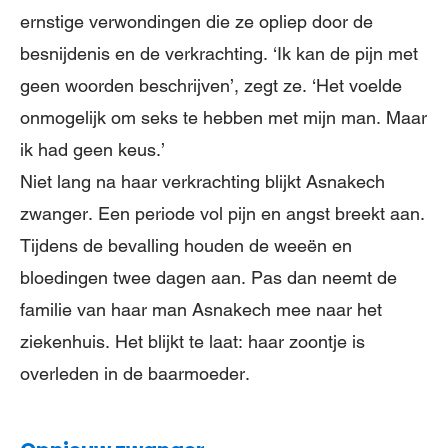
ernstige verwondingen die ze opliep door de
besnijdenis en de verkrachting. ‘Ik kan de pijn met
geen woorden beschrijven’, zegt ze. ‘Het voelde
onmogelijk om seks te hebben met mijn man. Maar
ik had geen keus.’
Niet lang na haar verkrachting blijkt Asnakech
zwanger. Een periode vol pijn en angst breekt aan.
Tijdens de bevalling houden de weeën en
bloedingen twee dagen aan. Pas dan neemt de
familie van haar man Asnakech mee naar het
ziekenhuis. Het blijkt te laat: haar zoontje is
overleden in de baarmoeder.