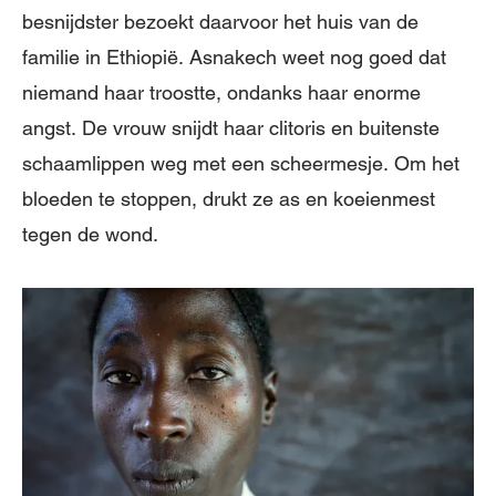
besnijdster bezoekt daarvoor het huis van de
familie in Ethiopië. Asnakech weet nog goed dat
niemand haar troostte, ondanks haar enorme
angst. De vrouw snijdt haar clitoris en buitenste
schaamlippen weg met een scheermesje. Om het
bloeden te stoppen, drukt ze as en koeienmest
tegen de wond.