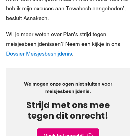
heb ik mijn excuses aan Tewabech aangeboden’,
besluit Asnakech.
Wil je meer weten over Plan’s strijd tegen
meisjesbesnijdenissen? Neem een kijkje in ons
Dossier Meisjesbesnijdenis
.
We mogen onze ogen niet sluiten voor
meisjesbesnijdenis.
Strijd met ons mee
tegen dit onrecht!
Maak het verschil