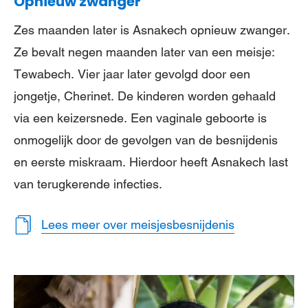
Opnieuw zwanger
Zes maanden later is Asnakech opnieuw zwanger.
Ze bevalt negen maanden later van een meisje:
Tewabech. Vier jaar later gevolgd door een
jongetje, Cherinet. De kinderen worden gehaald
via een keizersnede. Een vaginale geboorte is
onmogelijk door de gevolgen van de besnijdenis
en eerste miskraam. Hierdoor heeft Asnakech last
van terugkerende infecties.
Lees meer over meisjesbesnijdenis