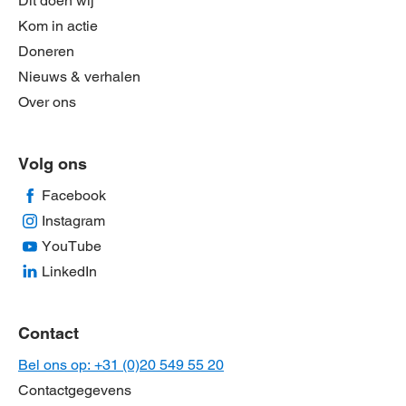
Dit doen wij
Kom in actie
Doneren
Nieuws & verhalen
Over ons
Volg ons
Facebook
Instagram
YouTube
LinkedIn
Contact
Bel ons op: +31 (0)20 549 55 20
Contactgegevens