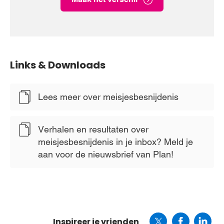
Links & Downloads
Lees meer over meisjesbesnijdenis
Verhalen en resultaten over
meisjesbesnijdenis in je inbox? Meld je
aan voor de nieuwsbrief van Plan!
Inspireer je vrienden