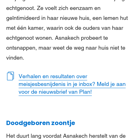
echtgenoot. Ze voelt zich eenzaam en
geïntimideerd in haar nieuwe huis, een lemen hut
met één kamer, waarin ook de ouders van haar
echtgenoot wonen. Asnakech probeert te
ontsnappen, maar weet de weg naar huis niet te
vinden.
Verhalen en resultaten over
meisjesbesnijdenis in je inbox? Meld je aan
voor de nieuwsbrief van Plan!
Doodgeboren zoontje
Het duurt lang voordat Asnakech herstelt van de