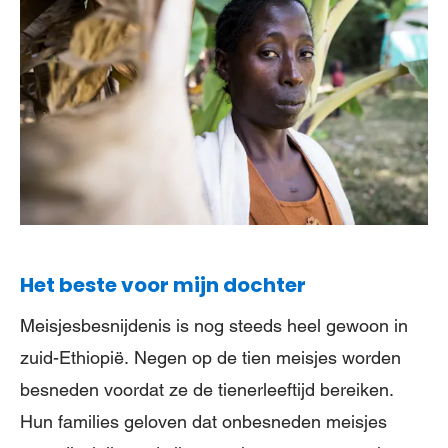
Het beste voor mijn dochter
Meisjesbesnijdenis is nog steeds heel gewoon in
zuid-Ethiopië. Negen op de tien meisjes worden
besneden voordat ze de tienerleeftijd bereiken.
Hun families geloven dat onbesneden meisjes