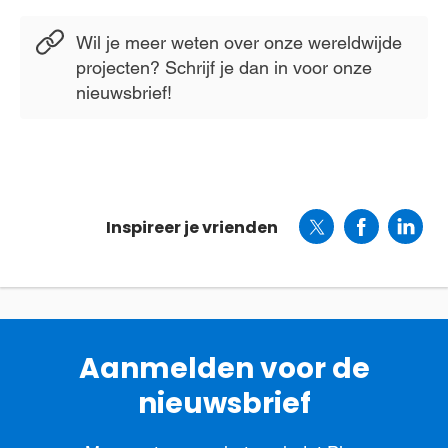
Wil je meer weten over onze wereldwijde
projecten? Schrijf je dan in voor onze
nieuwsbrief!
Inspireer je vrienden
Aanmelden voor de
nieuwsbrief