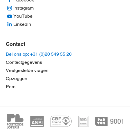
Instagram
YouTube
LinkedIn
Contact
Bel ons op: +31 (0)20 549 55 20
Contactgegevens
Veelgestelde vragen
Opzeggen
Pers