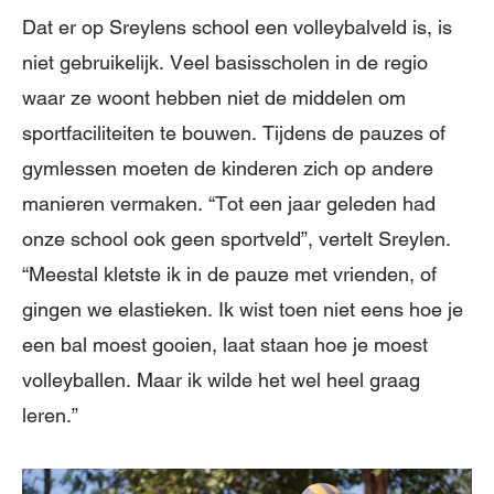
Dat er op Sreylens school een volleybalveld is, is
niet gebruikelijk. Veel basisscholen in de regio
waar ze woont hebben niet de middelen om
sportfaciliteiten te bouwen. Tijdens de pauzes of
gymlessen moeten de kinderen zich op andere
manieren vermaken. “Tot een jaar geleden had
onze school ook geen sportveld”, vertelt Sreylen.
“Meestal kletste ik in de pauze met vrienden, of
gingen we elastieken. Ik wist toen niet eens hoe je
een bal moest gooien, laat staan hoe je moest
volleyballen. Maar ik wilde het wel heel graag
leren.”