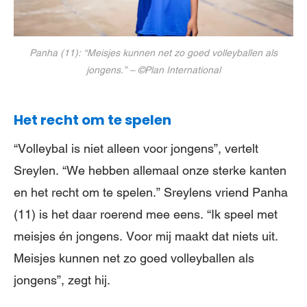
Panha (11): “Meisjes kunnen net zo goed volleyballen als
jongens.” – ©Plan International
Het recht om te spelen
“Volleybal is niet alleen voor jongens”, vertelt
Sreylen. “We hebben allemaal onze sterke kanten
en het recht om te spelen.” Sreylens vriend Panha
(11) is het daar roerend mee eens. “Ik speel met
meisjes én jongens. Voor mij maakt dat niets uit.
Meisjes kunnen net zo goed volleyballen als
jongens”, zegt hij.