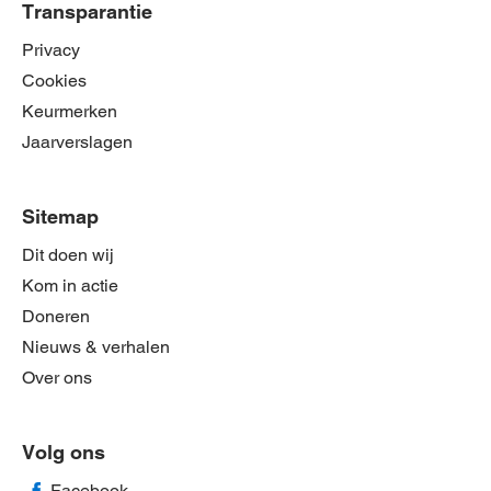
Transparantie
Privacy
Cookies
Keurmerken
Jaarverslagen
Sitemap
Dit doen wij
Kom in actie
Doneren
Nieuws & verhalen
Over ons
Volg ons
Facebook