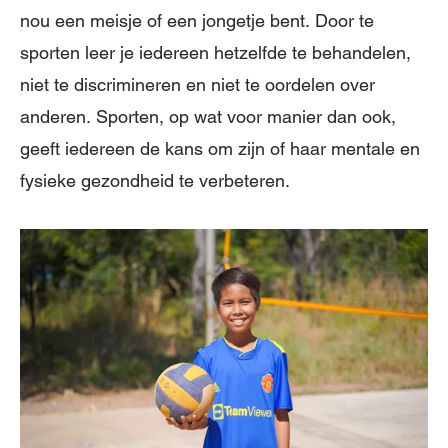
nou een meisje of een jongetje bent. Door te
sporten leer je iedereen hetzelfde te behandelen,
niet te discrimineren en niet te oordelen over
anderen. Sporten, op wat voor manier dan ook,
geeft iedereen de kans om zijn of haar mentale en
fysieke gezondheid te verbeteren.