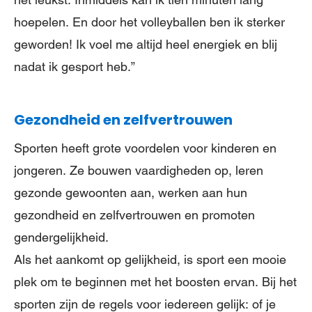
hoepelen. En door het volleyballen ben ik sterker
geworden! Ik voel me altijd heel energiek en blij
nadat ik gesport heb.”
Gezondheid en zelfvertrouwen
Sporten heeft grote voordelen voor kinderen en
jongeren. Ze bouwen vaardigheden op, leren
gezonde gewoonten aan, werken aan hun
gezondheid en zelfvertrouwen en promoten
gendergelijkheid.
Als het aankomt op gelijkheid, is sport een mooie
plek om te beginnen met het boosten ervan. Bij het
sporten zijn de regels voor iedereen gelijk: of je