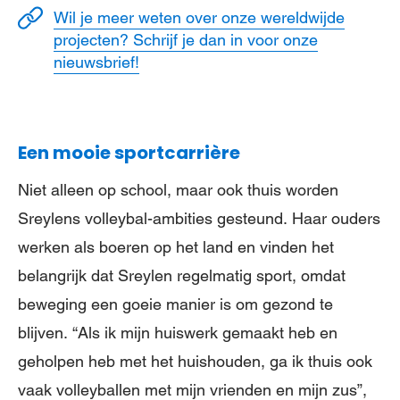
Wil je meer weten over onze wereldwijde
projecten? Schrijf je dan in voor onze
nieuwsbrief!
Een mooie sportcarrière
Niet alleen op school, maar ook thuis worden
Sreylens volleybal-ambities gesteund. Haar ouders
werken als boeren op het land en vinden het
belangrijk dat Sreylen regelmatig sport, omdat
beweging een goeie manier is om gezond te
blijven. “Als ik mijn huiswerk gemaakt heb en
geholpen heb met het huishouden, ga ik thuis ook
vaak volleyballen met mijn vrienden en mijn zus”,