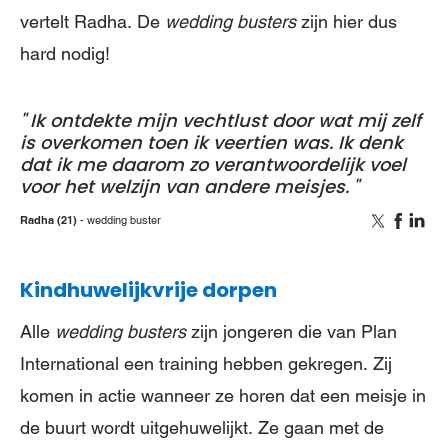
vertelt Radha. De
wedding busters
zijn hier dus
hard nodig!
Ik ontdekte mijn vechtlust door wat mij zelf
is overkomen toen ik veertien was. Ik denk
dat ik me daarom zo verantwoordelijk voel
voor het welzijn van andere meisjes.
Radha (21)
wedding buster
Kindhuwelijkvrije dorpen
Alle
wedding busters
zijn jongeren die van Plan
International een training hebben gekregen. Zij
komen in actie wanneer ze horen dat een meisje in
de buurt wordt uitgehuwelijkt. Ze gaan met de