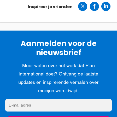
Inspireer je vrienden
Aanmelden voor de
nieuwsbrief
Meer weten over het werk dat Plan
International doet? Ontvang de laatste
updates en inspirerende verhalen over
meisjes wereldwijd.
E-
mailadres