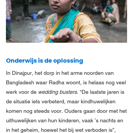
Onderwijs is de oplossing
In Dinajpur, het dorp in het arme noorden van
Bangladesh waar Radha woont, is helaas nog veel
werk voor de
wedding busters
. “De laatste jaren is
de situatie iets verbeterd, maar kindhuwelijken
komen nog steeds voor. Ouders gaan door met het
uithuwelijken van hun kinderen, vaak ’s nachts en
in het geheim, hoewel het bij wet verboden is”,