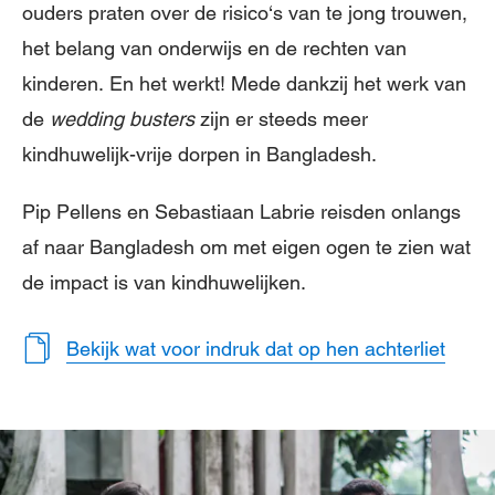
ouders praten over de risico‘s van te jong trouwen,
het belang van onderwijs en de rechten van
kinderen. En het werkt! Mede dankzij het werk van
de
wedding busters
zijn er steeds meer
kindhuwelijk-vrije dorpen in Bangladesh.
Pip Pellens en Sebastiaan Labrie reisden onlangs
af naar Bangladesh om met eigen ogen te zien wat
de impact is van kindhuwelijken.
Bekijk wat voor indruk dat op hen achterliet