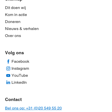
Dit doen wij
Kom in actie
Doneren
Nieuws & verhalen
Over ons
Volg ons
Facebook
Instagram
YouTube
LinkedIn
Contact
Bel ons op: +31 (0)20 549 55 20