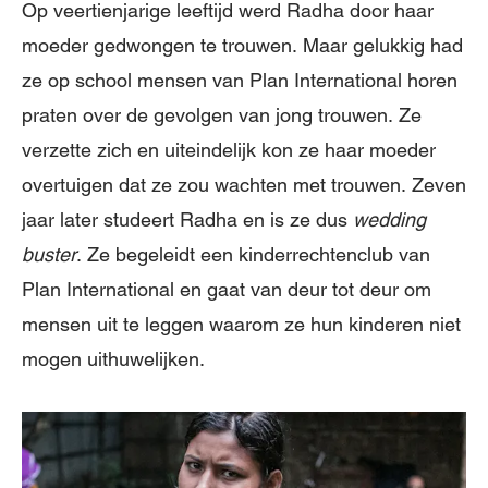
Op veertienjarige leeftijd werd Radha door haar
moeder gedwongen te trouwen. Maar gelukkig had
ze op school mensen van Plan International horen
praten over de gevolgen van jong trouwen. Ze
verzette zich en uiteindelijk kon ze haar moeder
overtuigen dat ze zou wachten met trouwen. Zeven
jaar later studeert Radha en is ze dus
wedding
buster
. Ze begeleidt een kinderrechtenclub van
Plan International en gaat van deur tot deur om
mensen uit te leggen waarom ze hun kinderen niet
mogen uithuwelijken.