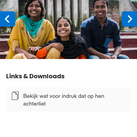
Links & Downloads
Bekijk wat voor indruk dat op hen
achterliet