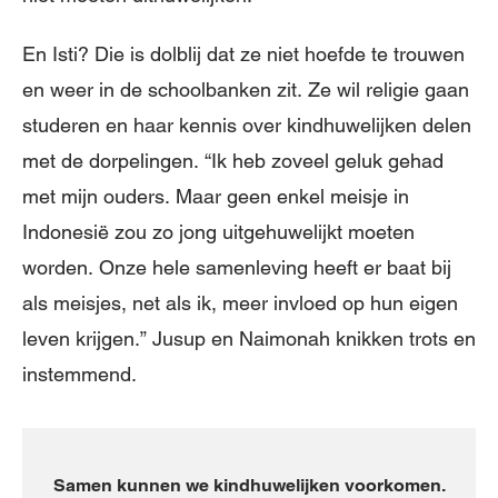
En Isti? Die is dolblij dat ze niet hoefde te trouwen
en weer in de schoolbanken zit. Ze wil religie gaan
studeren en haar kennis over kindhuwelijken delen
met de dorpelingen. “Ik heb zoveel geluk gehad
met mijn ouders. Maar geen enkel meisje in
Indonesië zou zo jong uitgehuwelijkt moeten
worden. Onze hele samenleving heeft er baat bij
als meisjes, net als ik, meer invloed op hun eigen
leven krijgen.” Jusup en Naimonah knikken trots en
instemmend.
Samen kunnen we kindhuwelijken voorkomen.