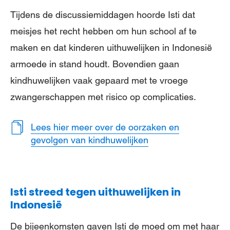
Tijdens de discussiemiddagen hoorde Isti dat
meisjes het recht hebben om hun school af te
maken en dat kinderen uithuwelijken in Indonesië
armoede in stand houdt. Bovendien gaan
kindhuwelijken vaak gepaard met te vroege
zwangerschappen met risico op complicaties.
Lees hier meer over de oorzaken en
gevolgen van kindhuwelijken
Isti streed tegen uithuwelijken in
Indonesië
De bijeenkomsten gaven Isti de moed om met haar