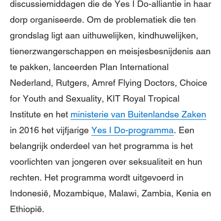
discussiemiddagen die de Yes I Do-alliantie in haar
dorp organiseerde. Om de problematiek die ten
grondslag ligt aan uithuwelijken, kindhuwelijken,
tienerzwangerschappen en meisjesbesnijdenis aan
te pakken, lanceerden Plan International
Nederland, Rutgers, Amref Flying Doctors, Choice
for Youth and Sexuality, KIT Royal Tropical
Institute en het
ministerie van Buitenlandse Zaken
in 2016 het vijfjarige
Yes I Do-programma
. Een
belangrijk onderdeel van het programma is het
voorlichten van jongeren over seksualiteit en hun
rechten. Het programma wordt uitgevoerd in
Indonesië, Mozambique, Malawi, Zambia, Kenia en
Ethiopië.