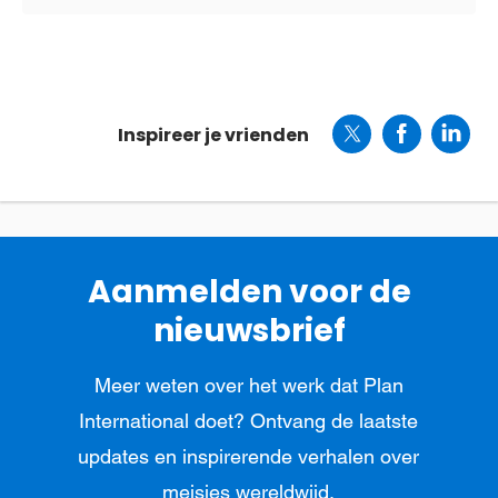
Inspireer je vrienden
Aanmelden voor de
nieuwsbrief
Meer weten over het werk dat Plan
International doet? Ontvang de laatste
updates en inspirerende verhalen over
meisjes wereldwijd.