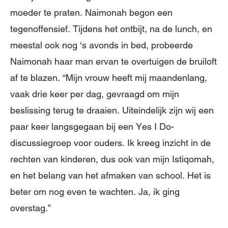
moeder te praten. Naimonah begon een
tegenoffensief. Tijdens het ontbijt, na de lunch, en
meestal ook nog ‘s avonds in bed, probeerde
Naimonah haar man ervan te overtuigen de bruiloft
af te blazen. “Mijn vrouw heeft mij maandenlang,
vaak drie keer per dag, gevraagd om mijn
beslissing terug te draaien. Uiteindelijk zijn wij een
paar keer langsgegaan bij een Yes I Do-
discussiegroep voor ouders. Ik kreeg inzicht in de
rechten van kinderen, dus ook van mijn Istiqomah,
en het belang van het afmaken van school. Het is
beter om nog even te wachten. Ja, ik ging
overstag.”