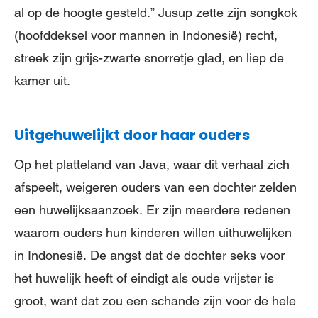
al op de hoogte gesteld.” Jusup zette zijn songkok
(hoofddeksel voor mannen in Indonesië) recht,
streek zijn grijs-zwarte snorretje glad, en liep de
kamer uit.
Uitgehuwelijkt door haar ouders
Op het platteland van Java, waar dit verhaal zich
afspeelt, weigeren ouders van een dochter zelden
een huwelijksaanzoek. Er zijn meerdere redenen
waarom ouders hun kinderen willen uithuwelijken
in Indonesië. De angst dat de dochter seks voor
het huwelijk heeft of eindigt als oude vrijster is
groot, want dat zou een schande zijn voor de hele