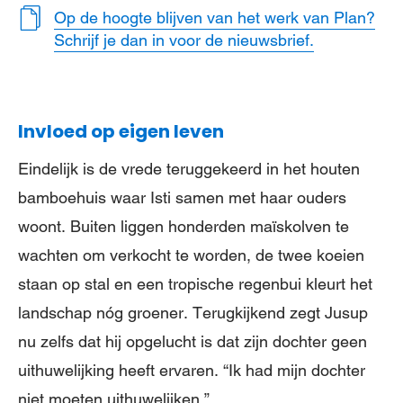
Op de hoogte blijven van het werk van Plan?
Schrijf je dan in voor de nieuwsbrief.
Invloed op eigen leven
Eindelijk is de vrede teruggekeerd in het houten
bamboehuis waar Isti samen met haar ouders
woont. Buiten liggen honderden maïskolven te
wachten om verkocht te worden, de twee koeien
staan op stal en een tropische regenbui kleurt het
landschap nóg groener. Terugkijkend zegt Jusup
nu zelfs dat hij opgelucht is dat zijn dochter geen
uithuwelijking heeft ervaren. “Ik had mijn dochter
niet moeten uithuwelijken.”