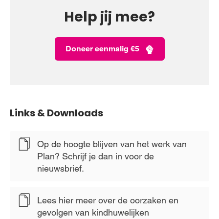
Help jij mee?
Doneer eenmalig €5
Links & Downloads
Op de hoogte blijven van het werk van
Plan? Schrijf je dan in voor de
nieuwsbrief.
Lees hier meer over de oorzaken en
gevolgen van kindhuwelijken