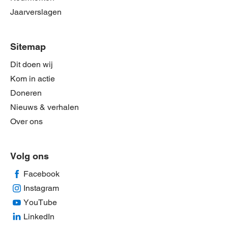
Jaarverslagen
Sitemap
Dit doen wij
Kom in actie
Doneren
Nieuws & verhalen
Over ons
Volg ons
Facebook
Instagram
YouTube
LinkedIn