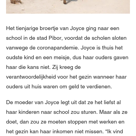
Het tienjarige broertje van Joyce ging naar een
school in de stad Pibor, voordat de scholen sloten
vanwege de coronapandemie. Joyce is thuis het
oudste kind en een meisje, dus haar ouders gaven
haar die kans niet. Zij kreeg de
verantwoordelijkheid voor het gezin wanneer haar
ouders uit huis waren om geld te verdienen.
De moeder van Joyce legt uit dat ze het liefst al
haar kinderen naar school zou sturen. Maar als ze
doet, dan zou ze moeten stoppen met werken en
het gezin kan haar inkomen niet missen. “Ik vind