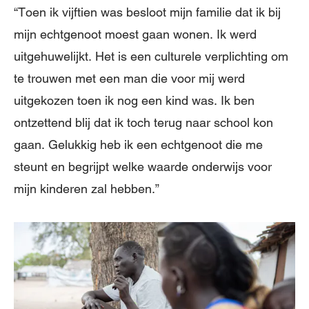
“Toen ik vijftien was besloot mijn familie dat ik bij
mijn echtgenoot moest gaan wonen. Ik werd
uitgehuwelijkt. Het is een culturele verplichting om
te trouwen met een man die voor mij werd
uitgekozen toen ik nog een kind was. Ik ben
ontzettend blij dat ik toch terug naar school kon
gaan. Gelukkig heb ik een echtgenoot die me
steunt en begrijpt welke waarde onderwijs voor
mijn kinderen zal hebben.”