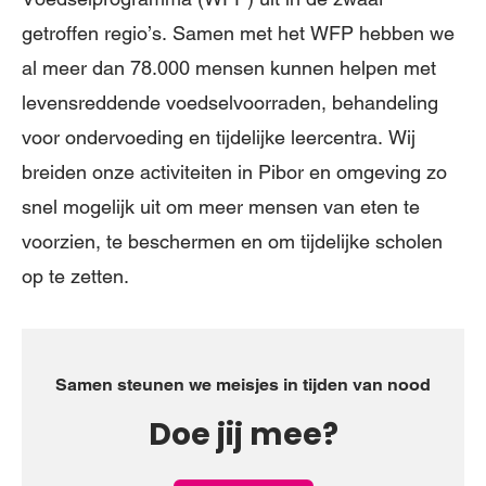
getroffen regio’s. Samen met het WFP hebben we
al meer dan 78.000 mensen kunnen helpen met
levensreddende voedselvoorraden, behandeling
voor ondervoeding en tijdelijke leercentra. Wij
breiden onze activiteiten in Pibor en omgeving zo
snel mogelijk uit om meer mensen van eten te
voorzien, te beschermen en om tijdelijke scholen
op te zetten.
Samen steunen we meisjes in tijden van nood
Doe jij mee?