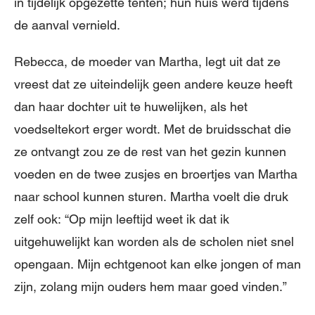
in tijdelijk opgezette tenten; hun huis werd tijdens
de aanval vernield.
Rebecca, de moeder van Martha, legt uit dat ze
vreest dat ze uiteindelijk geen andere keuze heeft
dan haar dochter uit te huwelijken, als het
voedseltekort erger wordt. Met de bruidsschat die
ze ontvangt zou ze de rest van het gezin kunnen
voeden en de twee zusjes en broertjes van Martha
naar school kunnen sturen. Martha voelt die druk
zelf ook: “Op mijn leeftijd weet ik dat ik
uitgehuwelijkt kan worden als de scholen niet snel
opengaan. Mijn echtgenoot kan elke jongen of man
zijn, zolang mijn ouders hem maar goed vinden.”