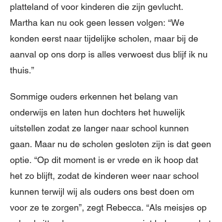
platteland of voor kinderen die zijn gevlucht.
Martha kan nu ook geen lessen volgen: “We
konden eerst naar tijdelijke scholen, maar bij de
aanval op ons dorp is alles verwoest dus blijf ik nu
thuis.”
Sommige ouders erkennen het belang van
onderwijs en laten hun dochters het huwelijk
uitstellen zodat ze langer naar school kunnen
gaan. Maar nu de scholen gesloten zijn is dat geen
optie. “Op dit moment is er vrede en ik hoop dat
het zo blijft, zodat de kinderen weer naar school
kunnen terwijl wij als ouders ons best doen om
voor ze te zorgen”, zegt Rebecca. “Als meisjes op