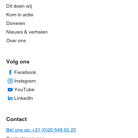
Dit doen wij
Kom in actie
Doneren
Nieuws & verhalen
Over ons
Volg ons
Facebook
Instagram
YouTube
LinkedIn
Contact
Bel ons op: +31 (0)20 549 55 20