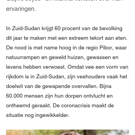
ervaringen.
In Zuid-Sudan krijgt 60 procent van de bevolking
dit jaar te maken met een extreem tekort aan eten.
De nood is met name hoog in de regio Pibor, waar
natuurrampen en geweld huizen, gewassen en
levens hebben verwoest. Omdat vee een vorm van
rijkdom is in Zuid-Sudan, zijn veehouders vaak het
doelwit van de gewapende overvallen. Bijna
60.000 mensen zijn hun dorpen ontvlucht en
ontheemd geraakt. De coronacrisis maakt de
situatie nog ingewikkelder.