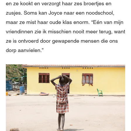
en ze kookt en verzorgt haar zes broertjes en
zusjes. Soms kan Joyce naar een noodschool,
maar ze mist haar oude klas enorm. “Eén van mijn
vriendinnen zie ik misschien nooit meer terug, want
ze is ontvoerd door gewapende mensen die ons
dorp aanvielen.”