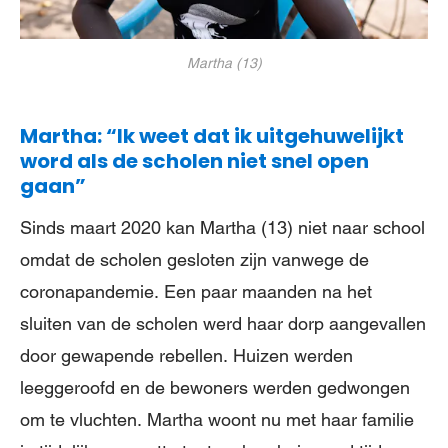
Martha (13)
Martha: “Ik weet dat ik uitgehuwelijkt
word als de scholen niet snel open
gaan”
Sinds maart 2020 kan Martha (13) niet naar school
omdat de scholen gesloten zijn vanwege de
coronapandemie. Een paar maanden na het
sluiten van de scholen werd haar dorp aangevallen
door gewapende rebellen. Huizen werden
leeggeroofd en de bewoners werden gedwongen
om te vluchten. Martha woont nu met haar familie