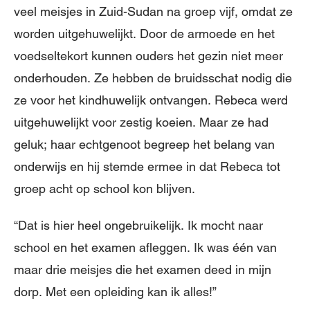
veel meisjes in Zuid-Sudan na groep vijf, omdat ze
worden uitgehuwelijkt. Door de armoede en het
voedseltekort kunnen ouders het gezin niet meer
onderhouden. Ze hebben de bruidsschat nodig die
ze voor het kindhuwelijk ontvangen. Rebeca werd
uitgehuwelijkt voor zestig koeien. Maar ze had
geluk; haar echtgenoot begreep het belang van
onderwijs en hij stemde ermee in dat Rebeca tot
groep acht op school kon blijven.
“Dat is hier heel ongebruikelijk. Ik mocht naar
school en het examen afleggen. Ik was één van
maar drie meisjes die het examen deed in mijn
dorp. Met een opleiding kan ik alles!”