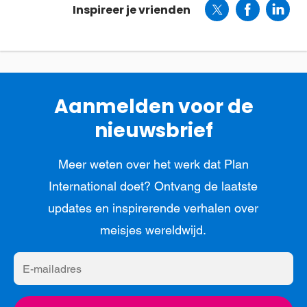
Inspireer je vrienden
Aanmelden voor de
nieuwsbrief
Meer weten over het werk dat Plan
International doet? Ontvang de laatste
updates en inspirerende verhalen over
meisjes wereldwijd.
E-
mailadres