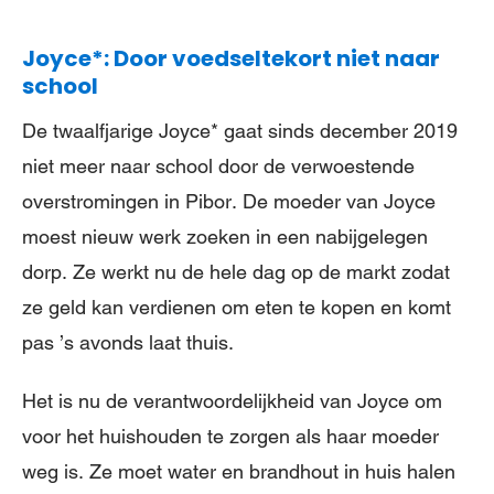
Joyce*: Door voedseltekort niet naar
school
De twaalfjarige Joyce* gaat sinds december 2019
niet meer naar school door de verwoestende
overstromingen in Pibor. De moeder van Joyce
moest nieuw werk zoeken in een nabijgelegen
dorp. Ze werkt nu de hele dag op de markt zodat
ze geld kan verdienen om eten te kopen en komt
pas ’s avonds laat thuis.
Het is nu de verantwoordelijkheid van Joyce om
voor het huishouden te zorgen als haar moeder
weg is. Ze moet water en brandhout in huis halen