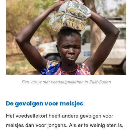
Een vrouw met voedselpakketten in Zuid-Sudan
De gevolgen voor meisjes
Het voedseltekort heeft andere gevolgen voor
meisjes dan voor jongens. Als er te weinig eten is,