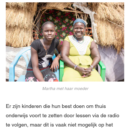
Martha met haar moeder
Er zijn kinderen die hun best doen om thuis
onderwijs voort te zetten door lessen via de radio
te volgen, maar dit is vaak niet mogelijk op het