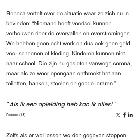
Rebeca vertelt over de situatie waar ze zich nu in
bevinden: “Niemand heeft voedsel kunnen
verbouwen door de overvallen en overstromingen.
We hebben geen echt werk en dus ook geen geld
voor schoenen of kleding. Kinderen kunnen niet
naar school. Die zijn nu gesloten vanwege corona,
maar als ze weer opengaan ontbreekt het aan
toiletten, banken, stoelen en goede leraren.”
Als ik een opleiding heb kan ik alles!
Rebeca (18)
Zelfs als er wel lessen worden gegeven stoppen