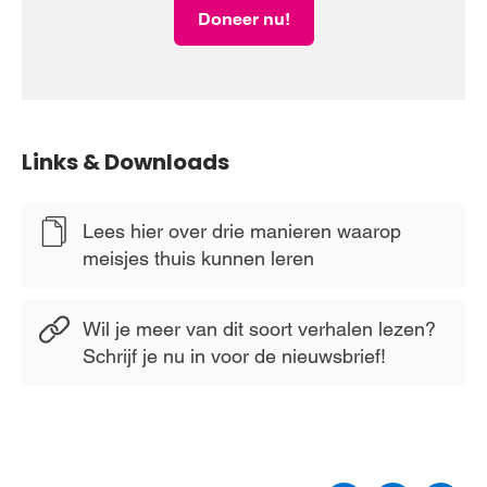
Doneer nu!
Links & Downloads
Lees hier over drie manieren waarop
meisjes thuis kunnen leren
Wil je meer van dit soort verhalen lezen?
Schrijf je nu in voor de nieuwsbrief!