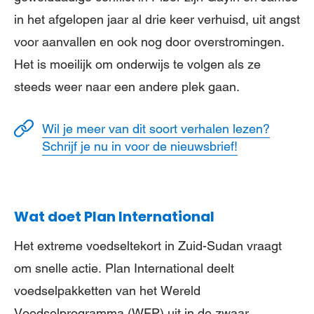
in het afgelopen jaar al drie keer verhuisd, uit angst
voor aanvallen en ook nog door overstromingen.
Het is moeilijk om onderwijs te volgen als ze
steeds weer naar een andere plek gaan.
Wil je meer van dit soort verhalen lezen?
Schrijf je nu in voor de nieuwsbrief!
Wat doet Plan International
Het extreme voedseltekort in Zuid-Sudan vraagt
om snelle actie. Plan International deelt
voedselpakketten van het Wereld
Voedselprogramma (WFP) uit in de zwaar