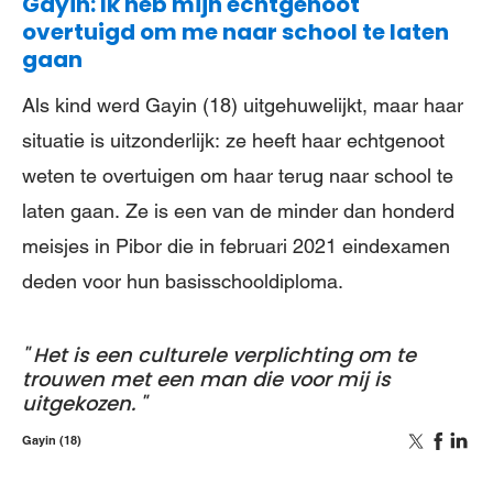
Gayin: Ik heb mijn echtgenoot
overtuigd om me naar school te laten
gaan
Als kind werd Gayin (18) uitgehuwelijkt, maar haar
situatie is uitzonderlijk: ze heeft haar echtgenoot
weten te overtuigen om haar terug naar school te
laten gaan. Ze is een van de minder dan honderd
meisjes in Pibor die in februari 2021 eindexamen
deden voor hun basisschooldiploma.
Het is een culturele verplichting om te
trouwen met een man die voor mij is
uitgekozen.
Gayin (18)