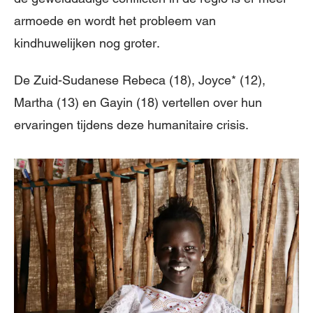
armoede en wordt het probleem van
kindhuwelijken nog groter.
De Zuid-Sudanese Rebeca (18), Joyce* (12),
Martha (13) en Gayin (18) vertellen over hun
ervaringen tijdens deze humanitaire crisis.