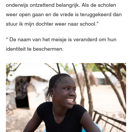
onderwijs ontzettend belangrijk. Als de scholen
weer open gaan en de vrede is teruggekeerd dan
stuur ik mijn dochter weer naar school.”
* De naam van het meisje is veranderd om hun
identiteit te beschermen.