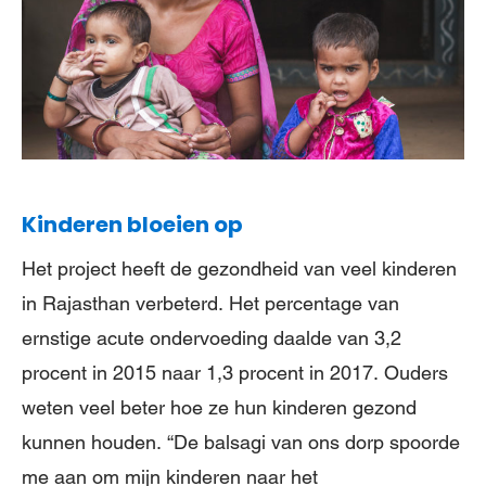
Kinderen bloeien op
Het project heeft de gezondheid van veel kinderen
in Rajasthan verbeterd. Het percentage van
ernstige acute ondervoeding daalde van 3,2
procent in 2015 naar 1,3 procent in 2017. Ouders
weten veel beter hoe ze hun kinderen gezond
kunnen houden. “De balsagi van ons dorp spoorde
me aan om mijn kinderen naar het