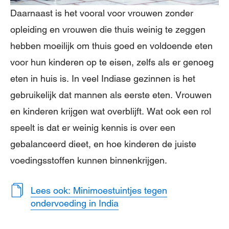
Daarnaast is het vooral voor vrouwen zonder
opleiding en vrouwen die thuis weinig te zeggen
hebben moeilijk om thuis goed en voldoende eten
voor hun kinderen op te eisen, zelfs als er genoeg
eten in huis is. In veel Indiase gezinnen is het
gebruikelijk dat mannen als eerste eten. Vrouwen
en kinderen krijgen wat overblijft. Wat ook een rol
speelt is dat er weinig kennis is over een
gebalanceerd dieet, en hoe kinderen de juiste
voedingsstoffen kunnen binnenkrijgen.
Lees ook: Minimoestuintjes tegen
ondervoeding in India