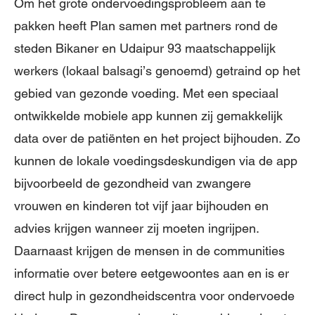
Om het grote ondervoedingsprobleem aan te
pakken heeft Plan samen met partners rond de
steden Bikaner en Udaipur 93 maatschappelijk
werkers (lokaal balsagi’s genoemd) getraind op het
gebied van gezonde voeding. Met een speciaal
ontwikkelde mobiele app kunnen zij gemakkelijk
data over de patiënten en het project bijhouden. Zo
kunnen de lokale voedingsdeskundigen via de app
bijvoorbeeld de gezondheid van zwangere
vrouwen en kinderen tot vijf jaar bijhouden en
advies krijgen wanneer zij moeten ingrijpen.
Daarnaast krijgen de mensen in de communities
informatie over betere eetgewoontes aan en is er
direct hulp in gezondheidscentra voor ondervoede