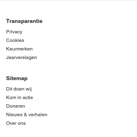
Transparantie
Privacy
Cookies
Keurmerken
Jaarverslagen
Sitemap
Dit doen wij
Kom in actie
Doneren
Nieuws & verhalen
Over ons