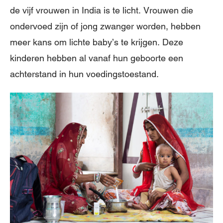
de vijf vrouwen in India is te licht. Vrouwen die
ondervoed zijn of jong zwanger worden, hebben
meer kans om lichte baby’s te krijgen. Deze
kinderen hebben al vanaf hun geboorte een
achterstand in hun voedingstoestand.