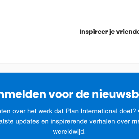
Inspireer je vriend
melden voor de nieuwsb
ten over het werk dat Plan International doet?
atste updates en inspirerende verhalen over m
wereldwijd.