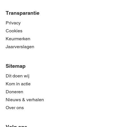
Transparantie
Privacy
Cookies
Keurmerken
Jaarverslagen
Sitemap
Dit doen wij
Kom in actie
Doneren
Nieuws & verhalen
Over ons
Volg ons