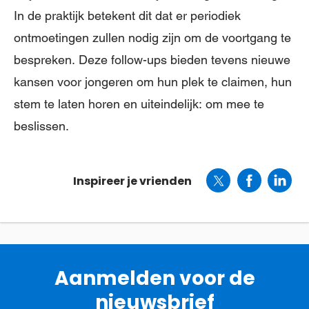
In de praktijk betekent dit dat er periodiek
ontmoetingen zullen nodig zijn om de voortgang te
bespreken. Deze follow-ups bieden tevens nieuwe
kansen voor jongeren om hun plek te claimen, hun
stem te laten horen en uiteindelijk: om mee te
beslissen.
Inspireer je vrienden
Aanmelden voor de
nieuwsbrief