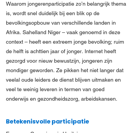
Waarom jongerenparticipatie zo’n belangrijk thema
is, wordt snel duidelijk bij een blik op de
bevolkingsopbouw van verschillende landen in
Afrika. Sahelland Niger – vaak genoemd in deze
context – heeft een extreem jonge bevolking; ruim
de helft is achttien jaar of jonger. Internet heeft
gezorgd voor nieuw bewustzijn, jongeren zijn
mondiger geworden. Ze pikken het niet langer dat
veelal oude leiders de dienst blijven uitmaken en
veel te weinig leveren in termen van goed
onderwijs en gezondheidszorg, arbeidskansen.
Betekenisvolle participatie