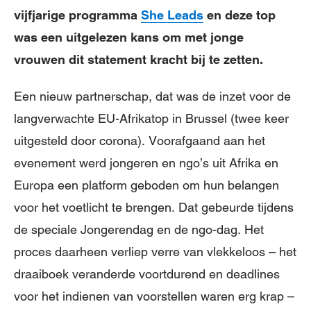
vijfjarige programma
She Leads
en deze top
was een uitgelezen kans om met jonge
vrouwen dit statement kracht bij te zetten.
Een nieuw partnerschap, dat was de inzet voor de
langverwachte EU-Afrikatop in Brussel (twee keer
uitgesteld door corona). Voorafgaand aan het
evenement werd jongeren en ngo’s uit Afrika en
Europa een platform geboden om hun belangen
voor het voetlicht te brengen. Dat gebeurde tijdens
de speciale Jongerendag en de ngo-dag. Het
proces daarheen verliep verre van vlekkeloos – het
draaiboek veranderde voortdurend en deadlines
voor het indienen van voorstellen waren erg krap –