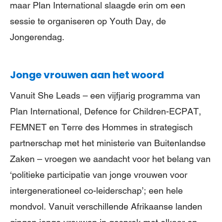
maar Plan International slaagde erin om een
sessie te organiseren op Youth Day, de
Jongerendag.
Jonge vrouwen aan het woord
Vanuit She Leads – een vijfjarig programma van
Plan International, Defence for Children-ECPAT,
FEMNET en Terre des Hommes in strategisch
partnerschap met het ministerie van Buitenlandse
Zaken – vroegen we aandacht voor het belang van
‘politieke participatie van jonge vrouwen voor
intergenerationeel co-leiderschap’; een hele
mondvol. Vanuit verschillende Afrikaanse landen