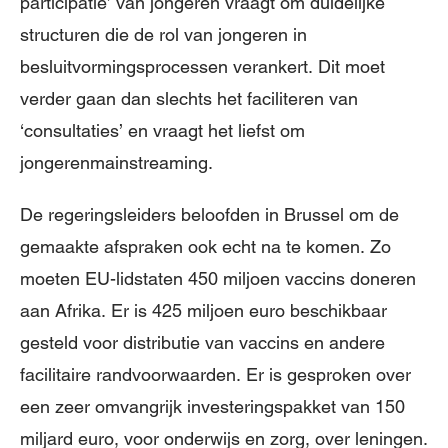
participatie’ van jongeren vraagt om duidelijke
structuren die de rol van jongeren in
besluitvormingsprocessen verankert. Dit moet
verder gaan dan slechts het faciliteren van
‘consultaties’ en vraagt het liefst om
jongerenmainstreaming.
De regeringsleiders beloofden in Brussel om de
gemaakte afspraken ook echt na te komen. Zo
moeten EU-lidstaten 450 miljoen vaccins doneren
aan Afrika. Er is 425 miljoen euro beschikbaar
gesteld voor distributie van vaccins en andere
facilitaire randvoorwaarden. Er is gesproken over
een zeer omvangrijk investeringspakket van 150
miljard euro, voor onderwijs en zorg, over leningen.