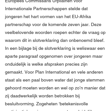
Europees Commissaris Urpilainen voor
Internationale Partnerschappen stelde dat
jongeren het hart vormen van het EU-Afrika
partnerschap voor de komende zeven jaar. Deze
veelbelovende woorden roepen echter de vraag op
waarom dit in slotverklaring dan onbenoemd bleef.
In een bijlage bij de slotverklaring is weliswaar een
aparte paragraaf opgenomen over jongeren maar
onduidelijk is welke afspraken precies zijn
gemaakt. Voor Plan International en vele anderen
staat als een paal boven water dat jonge stemmen
gehoord moeten worden en wel op zo’n manier dat
zij daadwerkelijk worden betrokken bij
besluitvorming. Zogeheten ‘betekenisvolle