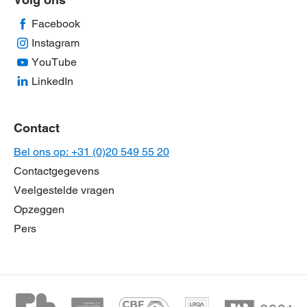
Facebook
Instagram
YouTube
LinkedIn
Contact
Bel ons op: +31 (0)20 549 55 20
Contactgegevens
Veelgestelde vragen
Opzeggen
Pers