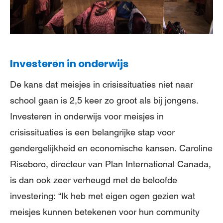
Investeren in onderwijs
De kans dat meisjes in crisissituaties niet naar
school gaan is 2,5 keer zo groot als bij jongens.
Investeren in onderwijs voor meisjes in
crisissituaties is een belangrijke stap voor
gendergelijkheid en economische kansen. Caroline
Riseboro, directeur van Plan International Canada,
is dan ook zeer verheugd met de beloofde
investering: “Ik heb met eigen ogen gezien wat
meisjes kunnen betekenen voor hun community