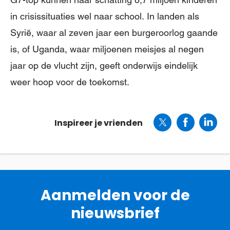
in crisissituaties wel naar school. In landen als
Syrië, waar al zeven jaar een burgeroorlog gaande
is, of Uganda, waar miljoenen meisjes al negen
jaar op de vlucht zijn, geeft onderwijs eindelijk
weer hoop voor de toekomst.
Inspireer je vrienden
Aanmelden voor de
nieuwsbrief