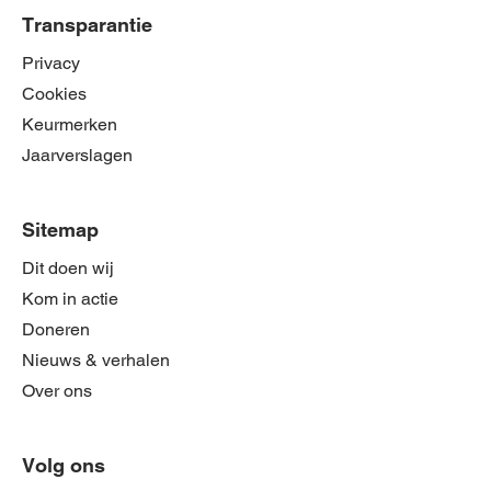
Transparantie
Privacy
Cookies
Keurmerken
Jaarverslagen
Sitemap
Dit doen wij
Kom in actie
Doneren
Nieuws & verhalen
Over ons
Volg ons