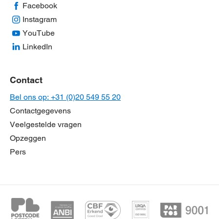
Facebook
Instagram
YouTube
LinkedIn
Contact
Bel ons op: +31 (0)20 549 55 20
Contactgegevens
Veelgestelde vragen
Opzeggen
Pers