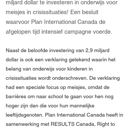
miljard dollar te investeren in onderwijs voor
meisjes in crisissituaties! Een besluit
waarvoor Plan International Canada de
afgelopen tijd intensief campagne voerde.
Naast de beloofde investering van 2,9 miljard
dollar is ook een verklaring getekend waarin het
belang van onderwijs voor kinderen in
crisissituaties wordt onderschreven. De verklaring
had een speciale focus op meisjes, omdat de
barrières om naar school te gaan voor hen nog
hoger zijn dan die voor hun mannelijke
leeftijdsgenoten. Plan International Canada heeft in
samenwerking met RESULTS Canada, Right to