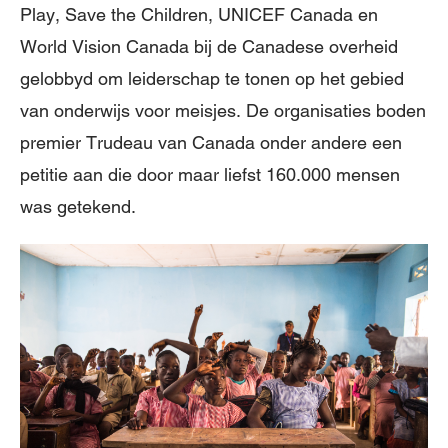
Play, Save the Children, UNICEF Canada en
World Vision Canada bij de Canadese overheid
gelobbyd om leiderschap te tonen op het gebied
van onderwijs voor meisjes. De organisaties boden
premier Trudeau van Canada onder andere een
petitie aan die door maar liefst 160.000 mensen
was getekend.