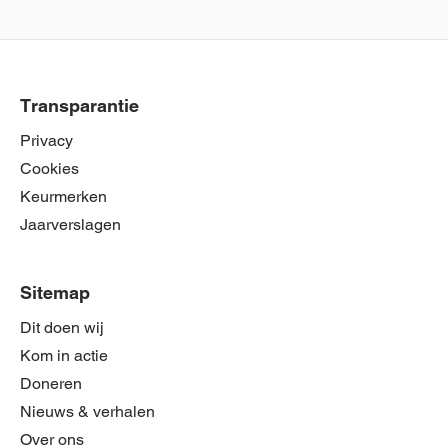
Transparantie
Privacy
Cookies
Keurmerken
Jaarverslagen
Sitemap
Dit doen wij
Kom in actie
Doneren
Nieuws & verhalen
Over ons