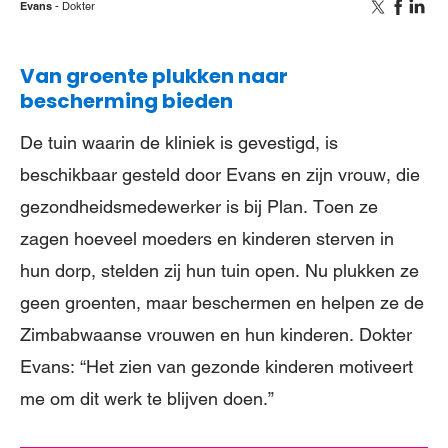
Evans
Dokter
Van groente plukken naar
bescherming bieden
De tuin waarin de kliniek is gevestigd, is
beschikbaar gesteld door Evans en zijn vrouw, die
gezondheidsmedewerker is bij Plan. Toen ze
zagen hoeveel moeders en kinderen sterven in
hun dorp, stelden zij hun tuin open. Nu plukken ze
geen groenten, maar beschermen en helpen ze de
Zimbabwaanse vrouwen en hun kinderen. Dokter
Evans: “Het zien van gezonde kinderen motiveert
me om dit werk te blijven doen.”