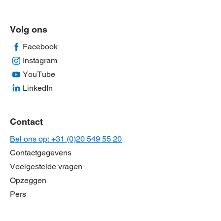
Volg ons
Facebook
Instagram
YouTube
LinkedIn
Contact
Bel ons op: +31 (0)20 549 55 20
Contactgegevens
Veelgestelde vragen
Opzeggen
Pers