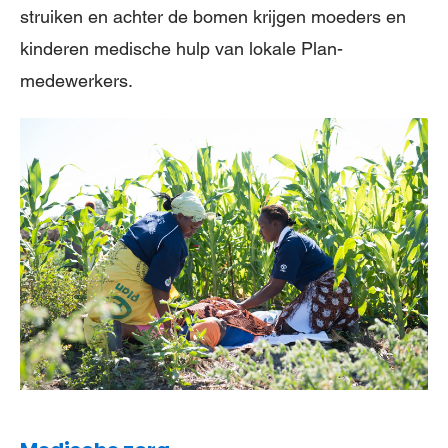
struiken en achter de bomen krijgen moeders en
kinderen medische hulp van lokale Plan-
medewerkers.