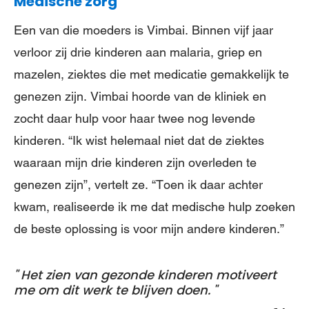
Medische zorg
Een van die moeders is Vimbai. Binnen vijf jaar
verloor zij drie kinderen aan malaria, griep en
mazelen, ziektes die met medicatie gemakkelijk te
genezen zijn. Vimbai hoorde van de kliniek en
zocht daar hulp voor haar twee nog levende
kinderen. “Ik wist helemaal niet dat de ziektes
waaraan mijn drie kinderen zijn overleden te
genezen zijn”, vertelt ze. “Toen ik daar achter
kwam, realiseerde ik me dat medische hulp zoeken
de beste oplossing is voor mijn andere kinderen.”
Het zien van gezonde kinderen motiveert
me om dit werk te blijven doen.