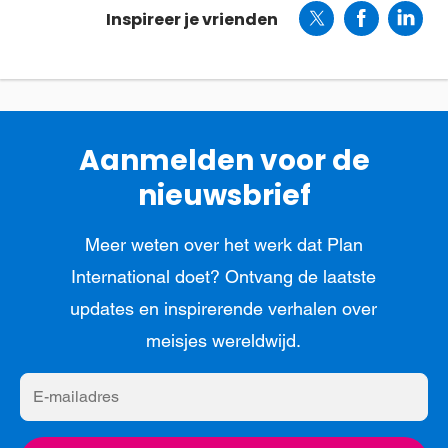
Inspireer je vrienden
Aanmelden voor de
nieuwsbrief
Meer weten over het werk dat Plan
International doet? Ontvang de laatste
updates en inspirerende verhalen over
meisjes wereldwijd.
E-
mailadres