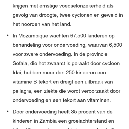
krijgen met ernstige voedselonzekerheid als
gevolg van droogte, twee cyclonen en geweld in
het noorden van het land.
In Mozambique wachten 67,500 kinderen op
behandeling voor ondervoeding, waarvan 6,500
voor zware ondervoeding. In de provincie
Sofala, die het zwaarst is geraakt door cycloon
Idai, hebben meer dan 250 kinderen een
vitamine B-tekort en dreigt een uitbraak van
pellagra, een ziekte die wordt veroorzaakt door
ondervoeding en een tekort aan vitaminen.
Door ondervoeding heeft 35 procent van de
kinderen in Zambia een groeiachterstand en