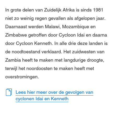
In grote delen van Zuidelijk Afrika is sinds 1981
niet zo weinig regen gevallen als afgelopen jaar.
Daarnaast werden Malawi, Mozambique en
Zimbabwe getroffen door Cycloon Idai en daarna
door Cycloon Kenneth. In alle drie deze landen is
de noodtoestand verklaard. Het zuidwesten van
Zambia heeft te maken met langdurige droogte,
terwijl het noordoosten te maken heeft met
overstromingen.
Lees hier meer over de gevolgen van
cyclonen Idai en Kenneth