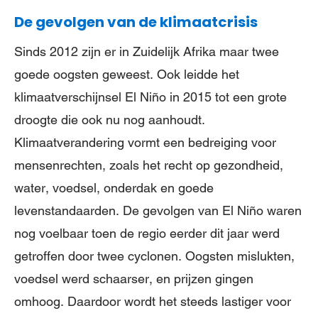
De gevolgen van de klimaatcrisis
Sinds 2012 zijn er in Zuidelijk Afrika maar twee
goede oogsten geweest. Ook leidde het
klimaatverschijnsel El Niño in 2015 tot een grote
droogte die ook nu nog aanhoudt.
Klimaatverandering vormt een bedreiging voor
mensenrechten, zoals het recht op gezondheid,
water, voedsel, onderdak en goede
levenstandaarden. De gevolgen van El Niño waren
nog voelbaar toen de regio eerder dit jaar werd
getroffen door twee cyclonen. Oogsten mislukten,
voedsel werd schaarser, en prijzen gingen
omhoog. Daardoor wordt het steeds lastiger voor