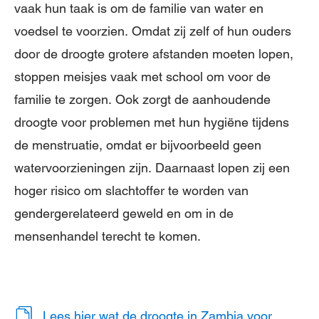
vaak hun taak is om de familie van water en
voedsel te voorzien. Omdat zij zelf of hun ouders
door de droogte grotere afstanden moeten lopen,
stoppen meisjes vaak met school om voor de
familie te zorgen. Ook zorgt de aanhoudende
droogte voor problemen met hun hygiëne tijdens
de menstruatie, omdat er bijvoorbeeld geen
watervoorzieningen zijn. Daarnaast lopen zij een
hoger risico om slachtoffer te worden van
gendergerelateerd geweld en om in de
mensenhandel terecht te komen.
Lees hier wat de droogte in Zambia voor