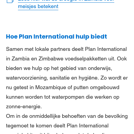
meisjes betekent
Hoe Plan International hulp biedt
Samen met lokale partners deelt Plan International
in Zambia en Zimbabwe voedselpakketten uit. Ook
bieden we hulp op het gebied van onderwijs,
watervoorziening, sanitatie en hygiëne. Zo wordt er
nu getest in Mozambique of putten omgebouwd
kunnen worden tot waterpompen die werken op
zonne-energie.
Om in de onmiddellijke behoeften van de bevolking
tegemoet te komen deelt Plan International