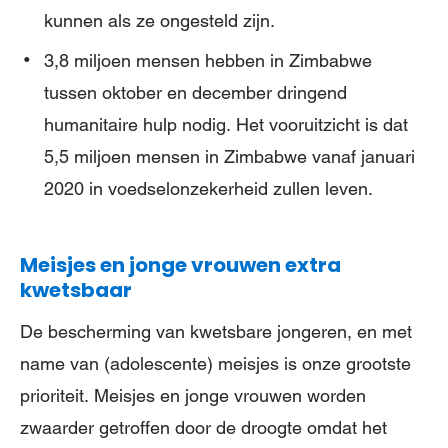
kunnen als ze ongesteld zijn.
3,8 miljoen mensen hebben in Zimbabwe
tussen oktober en december dringend
humanitaire hulp nodig. Het vooruitzicht is dat
5,5 miljoen mensen in Zimbabwe vanaf januari
2020 in voedselonzekerheid zullen leven.
Meisjes en jonge vrouwen extra
kwetsbaar
De bescherming van kwetsbare jongeren, en met
name van (adolescente) meisjes is onze grootste
prioriteit. Meisjes en jonge vrouwen worden
zwaarder getroffen door de droogte omdat het