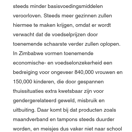
steeds minder basisvoedingsmiddelen
veroorloven. Steeds meer gezinnen zullen
hiermee te maken krijgen, omdat er wordt
verwacht dat de voedselprijzen door
toenemende schaarste verder zullen oplopen.
In Zimbabwe vormen toenemende
economische- en voedselonzekerheid een
bedreiging voor ongeveer 840,000 vrouwen en
150,000 kinderen, die door gespannen
thuissituaties extra kwetsbaar zijn voor
gendergerelateerd geweld, misbruik en
uitbuiting. Daar komt bij dat producten zoals
maandverband en tampons steeds duurder
worden, en meisjes dus vaker niet naar school