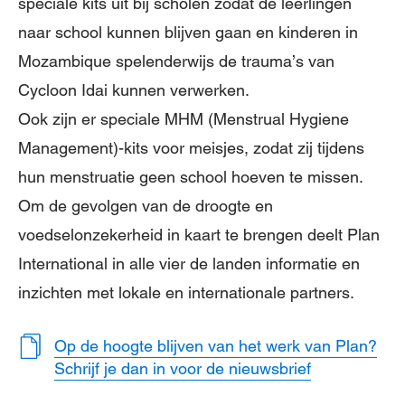
speciale kits uit bij scholen zodat de leerlingen
naar school kunnen blijven gaan en kinderen in
Mozambique spelenderwijs de trauma’s van
Cycloon Idai kunnen verwerken.
Ook zijn er speciale MHM (Menstrual Hygiene
Management)-kits voor meisjes, zodat zij tijdens
hun menstruatie geen school hoeven te missen.
Om de gevolgen van de droogte en
voedselonzekerheid in kaart te brengen deelt Plan
International in alle vier de landen informatie en
inzichten met lokale en internationale partners.
Op de hoogte blijven van het werk van Plan?
Schrijf je dan in voor de nieuwsbrief