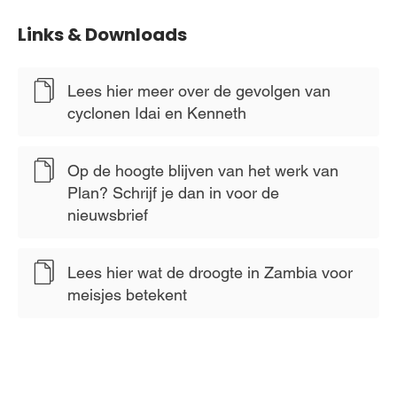
Links & Downloads
Lees hier meer over de gevolgen van
cyclonen Idai en Kenneth
Op de hoogte blijven van het werk van
Plan? Schrijf je dan in voor de
nieuwsbrief
Lees hier wat de droogte in Zambia voor
meisjes betekent