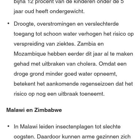
bijna 12 procent van de kinderen onder de 5
jaar oud heeft ondergewicht.
Droogte, overstromingen en verslechterde
toegang tot schoon water verhogen het risico op
verspreiding van ziektes. Zambia en
Mozambique hebben eerder dit jaar al te maken
gehad met uitbraken van cholera. Omdat een
droge grond minder goed water opneemt,
betekent het aankomende regenseizoen dat het
risico op nog een uitbraak toeneemt.
Malawi en Zimbabwe
In Malawi leiden insectenplagen tot slechte
oogsten. Daardoor kunnen arme gezinnen zich