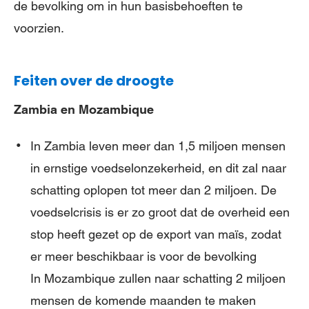
de bevolking om in hun basisbehoeften te
voorzien.
Feiten over de droogte
Zambia en Mozambique
In Zambia leven meer dan 1,5 miljoen mensen
in ernstige voedselonzekerheid, en dit zal naar
schatting oplopen tot meer dan 2 miljoen. De
voedselcrisis is er zo groot dat de overheid een
stop heeft gezet op de export van maïs, zodat
er meer beschikbaar is voor de bevolking
In Mozambique zullen naar schatting 2 miljoen
mensen de komende maanden te maken