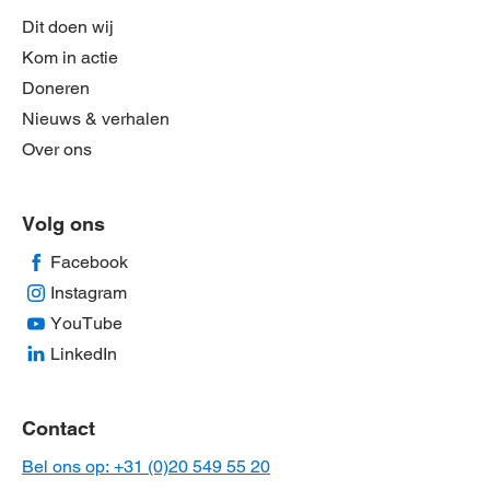
Dit doen wij
Kom in actie
Doneren
Nieuws & verhalen
Over ons
Volg ons
Facebook
Instagram
YouTube
LinkedIn
Contact
Bel ons op: +31 (0)20 549 55 20