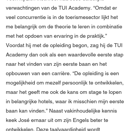
verwachtingen van de TUI Academy. “Omdat er
veel concurrentie is in de toerismesector lijkt het
me belangrijk om de theorie te leren in combinatie
met het opdoen van ervaring in de praktijk.”
Voordat hij met de opleiding begon, zag hij de TUI
Academy dan ook als een waardevolle eerste stap
naar het vinden van zijn eerste baan en het
opbouwen van een carrière. “De opleiding is een
mogelijkheid om mezelf persoonlijk te ontwikkelen,
maar het geeft me ook de kans om stage te lopen
in belangrijke hotels, waar ik misschien mijn eerste
baan kan vinden.” Naast vakinhoudelijke kennis
keek José ernaar uit om zijn Engels beter te
ontwikkelen. Deze taalvaardigheid wordt