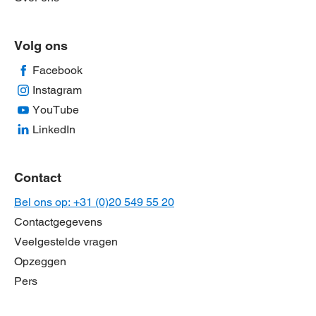
Volg ons
Facebook
Instagram
YouTube
LinkedIn
Contact
Bel ons op: +31 (0)20 549 55 20
Contactgegevens
Veelgestelde vragen
Opzeggen
Pers