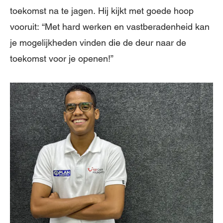
toekomst na te jagen. Hij kijkt met goede hoop
vooruit: “Met hard werken en vastberadenheid kan
je mogelijkheden vinden die de deur naar de
toekomst voor je openen!”