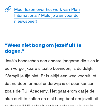
Meer lezen over het werk van Plan
International? Meld je aan voor de
nieuwsbrief!
“Wees niet bang om jezelf uit te
dagen.”
José’s boodschap aan andere jongeren die zich in
een vergelijkbare situatie bevinden, is duidelijk:
“Verspil je tijd niet. Er is altijd een weg vooruit, of
dat nu door formeel onderwijs is of door kansen
zoals de TUI Academy. Het gaat erom dat je de
stap durft te zetten en niet bang bent om jezelf uit