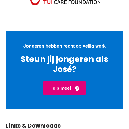
Jongeren hebben recht op veilig werk
Steun jij jongeren als
José?
Help mee!
Links & Downloads