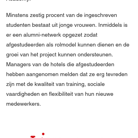
Minstens zestig procent van de ingeschreven
studenten bestaat uit jonge vrouwen. Inmiddels is
er een alumni-netwerk opgezet zodat
afgestudeerden als rolmodel kunnen dienen en de
groei van het project kunnen ondersteunen.
Managers van de hotels die afgestudeerden
hebben aangenomen melden dat ze erg tevreden
zijn met de kwaliteit van training, sociale
vaardigheden en flexibiliteit van hun nieuwe
medewerkers.