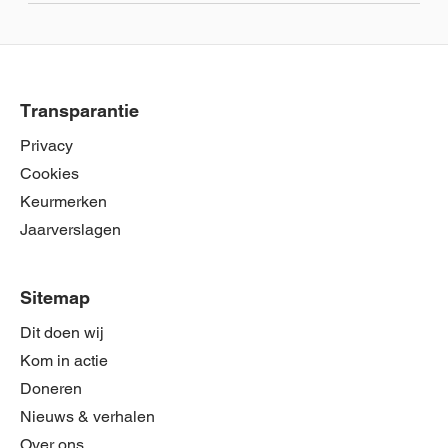
Transparantie
Privacy
Cookies
Keurmerken
Jaarverslagen
Sitemap
Dit doen wij
Kom in actie
Doneren
Nieuws & verhalen
Over ons