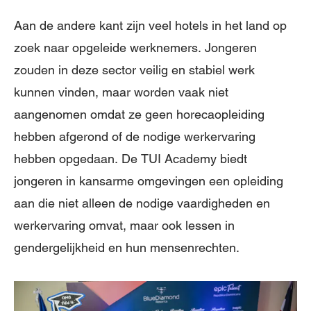
Aan de andere kant zijn veel hotels in het land op
zoek naar opgeleide werknemers. Jongeren
zouden in deze sector veilig en stabiel werk
kunnen vinden, maar worden vaak niet
aangenomen omdat ze geen horecaopleiding
hebben afgerond of de nodige werkervaring
hebben opgedaan. De TUI Academy biedt
jongeren in kansarme omgevingen een opleiding
aan die niet alleen de nodige vaardigheden en
werkervaring omvat, maar ook lessen in
gendergelijkheid en hun mensenrechten.