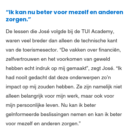
“Ik kan nu beter voor mezelf en anderen
zorgen.”
De lessen die José volgde bij de TUI Academy,
waren veel breder dan alleen de technische kant
van de toerismesector. “De vakken over financiën,
zelfvertrouwen en het voorkomen van geweld
hebben echt indruk op mij gemaakt”, zegt José. “Ik
had nooit gedacht dat deze onderwerpen zo’n
impact op mij zouden hebben. Ze zijn namelijk niet
alleen belangrijk voor mijn werk, maar ook voor
mijn persoonlijke leven. Nu kan ik beter
geïnformeerde beslissingen nemen en kan ik beter
voor mezelf en anderen zorgen.”