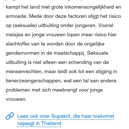
kampt het land met grote inkomensongelijkheid en
armoede. Mede door deze factoren stijgt het risico
op (seksuele) uitbuiting onder jongeren. Vooral
meisjes en jonge vrouwen lopen meer risico hier
slachtoffer van te worden door de ongelijke
gendernormen in de maatschappij. Seksuele
uitbuiting is niet alleen een schending van de
mensenrechten, maar leidt ook tot een stijging in
tienerzwangerschappen, wat een tal aan andere
problemen met zich meebrengt voor jonge
vrouwen.
Lees ook over Supakrit, die haar toekomst
najaagt in Thailand