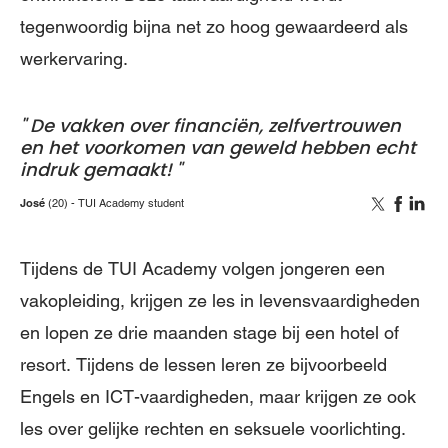
tegenwoordig bijna net zo hoog gewaardeerd als
werkervaring.
De vakken over financiën, zelfvertrouwen
en het voorkomen van geweld hebben echt
indruk gemaakt!
José
(20)
TUI Academy student
Tijdens de TUI Academy volgen jongeren een
vakopleiding, krijgen ze les in levensvaardigheden
en lopen ze drie maanden stage bij een hotel of
resort. Tijdens de lessen leren ze bijvoorbeeld
Engels en ICT-vaardigheden, maar krijgen ze ook
les over gelijke rechten en seksuele voorlichting.