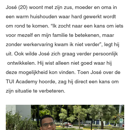
José (20) woont met zijn zus, moeder en oma in
een warm huishouden waar hard gewerkt wordt
om rond te komen. “Ik zocht naar een kans om iets
voor mezelf en mijn familie te betekenen, maar
zonder werkervaring kwam ik niet verder”, legt hij
uit. Ook wilde José zich graag verder persoonlijk
ontwikkelen. Hij wist alleen niet goed waar hij
deze mogelijkheid kon vinden. Toen José over de
TUI Academy hoorde, zag hij direct een kans om
zijn situatie te verbeteren.