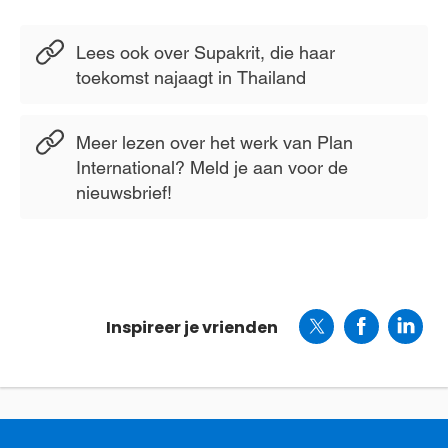
Lees ook over Supakrit, die haar
toekomst najaagt in Thailand
Meer lezen over het werk van Plan
International? Meld je aan voor de
nieuwsbrief!
Inspireer je vrienden