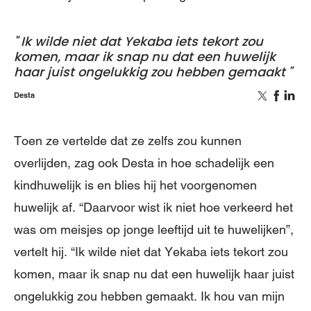
Ik wilde niet dat Yekaba iets tekort zou
komen, maar ik snap nu dat een huwelijk
haar juist ongelukkig zou hebben gemaakt
Desta
Toen ze vertelde dat ze zelfs zou kunnen
overlijden, zag ook Desta in hoe schadelijk een
kindhuwelijk is en blies hij het voorgenomen
huwelijk af. “Daarvoor wist ik niet hoe verkeerd het
was om meisjes op jonge leeftijd uit te huwelijken”,
vertelt hij. “Ik wilde niet dat Yekaba iets tekort zou
komen, maar ik snap nu dat een huwelijk haar juist
ongelukkig zou hebben gemaakt. Ik hou van mijn