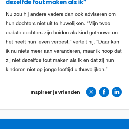
dezelfde fout maken als ik”
Nu zou hij andere vaders dan ook adviseren om
hun dochters niet uit te huwelijken. “Mijn twee
oudste dochters zijn beiden als kind getrouwd en
het heeft hun leven verpest,” vertelt hij. “Daar kan
ik nu niets meer aan veranderen, maar ik hoop dat
zij niet dezelfde fout maken als ik en dat zij hun
kinderen niet op jonge leeftijd uithuwelijken.”
Inspireer je vrienden