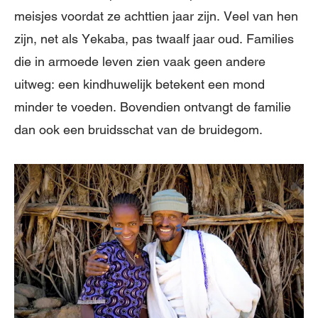
meisjes voordat ze achttien jaar zijn. Veel van hen
zijn, net als Yekaba, pas twaalf jaar oud. Families
die in armoede leven zien vaak geen andere
uitweg: een kindhuwelijk betekent een mond
minder te voeden. Bovendien ontvangt de familie
dan ook een bruidsschat van de bruidegom.