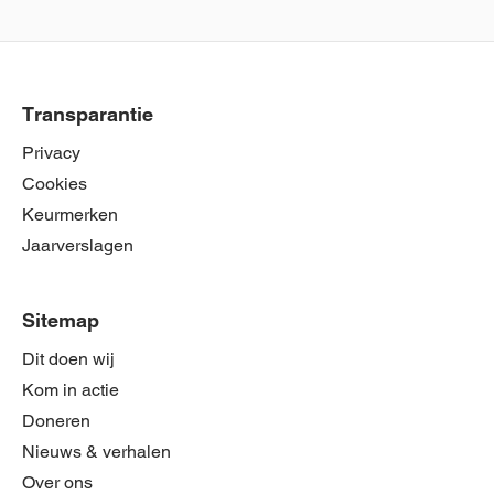
Transparantie
Privacy
Cookies
Keurmerken
Jaarverslagen
Sitemap
Dit doen wij
Kom in actie
Doneren
Nieuws & verhalen
Over ons