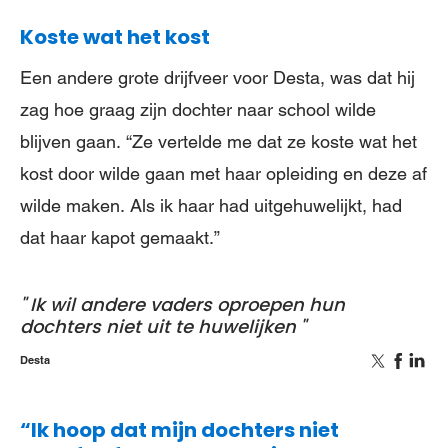
Koste wat het kost
Een andere grote drijfveer voor Desta, was dat hij
zag hoe graag zijn dochter naar school wilde
blijven gaan. “Ze vertelde me dat ze koste wat het
kost door wilde gaan met haar opleiding en deze af
wilde maken. Als ik haar had uitgehuwelijkt, had
dat haar kapot gemaakt.”
Ik wil andere vaders oproepen hun
dochters niet uit te huwelijken
Desta
“Ik hoop dat mijn dochters niet