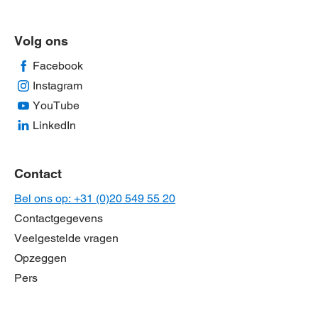
Volg ons
Facebook
Instagram
YouTube
LinkedIn
Contact
Bel ons op: +31 (0)20 549 55 20
Contactgegevens
Veelgestelde vragen
Opzeggen
Pers