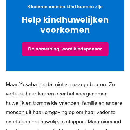
Kinderen moeten kind kunnen zijn
Help kindhuwelijken
voorkomen
Do something, word kindsponsor
Maar Yekaba liet dat niet zomaar gebeuren. Ze
vertelde haar leraren over het voorgenomen
huwelijk en trommelde vrienden, familie en andere
mensen uit haar omgeving op om haar vader te
overtuigen het huwelijk te stoppen. Maar niemand