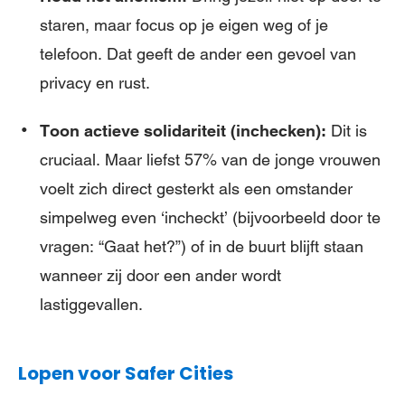
staren, maar focus op je eigen weg of je
telefoon. Dat geeft de ander een gevoel van
privacy en rust.
Toon actieve solidariteit (inchecken):
Dit is
cruciaal. Maar liefst 57% van de jonge vrouwen
voelt zich direct gesterkt als een omstander
simpelweg even ‘incheckt’ (bijvoorbeeld door te
vragen: “Gaat het?”) of in de buurt blijft staan
wanneer zij door een ander wordt
lastiggevallen.
Lopen voor Safer
Cities