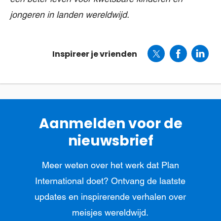
jongeren in landen wereldwijd.
Inspireer je vrienden
Aanmelden voor de
nieuwsbrief
Meer weten over het werk dat Plan
International doet? Ontvang de laatste
updates en inspirerende verhalen over
meisjes wereldwijd.