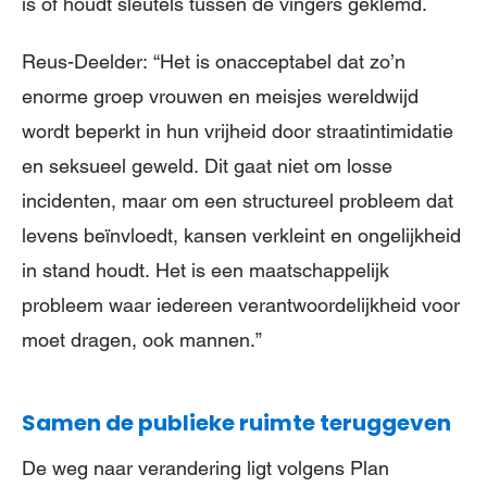
is of houdt sleutels tussen de vingers geklemd.
Reus-Deelder:
“Het is onacceptabel dat zo’n
enorme groep vrouwen en meisjes wereldwijd
wordt beperkt in hun vrijheid door straatintimidatie
en seksueel geweld. Dit gaat niet om losse
incidenten, maar om een structureel probleem dat
levens beïnvloedt, kansen verkleint en ongelijkheid
in stand houdt. Het is een maatschappelijk
probleem waar iedereen verantwoordelijkheid voor
moet dragen, ook mannen.”
Samen de publieke ruimte teruggeven
De weg naar verandering ligt volgens Plan