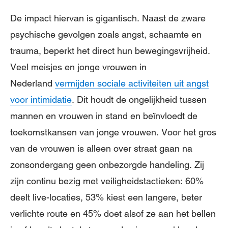
De impact hiervan is gigantisch. Naast de zware
psychische gevolgen zoals angst, schaamte en
trauma, beperkt het direct hun bewegingsvrijheid.
Veel meisjes en jonge vrouwen in
Nederland
vermijden sociale activiteiten uit angst
voor intimidatie
. Dit houdt de ongelijkheid tussen
mannen en vrouwen in stand en beïnvloedt de
toekomstkansen van jonge vrouwen. Voor het gros
van de vrouwen is alleen over straat gaan na
zonsondergang geen onbezorgde handeling. Zij
zijn continu bezig met veiligheidstactieken: 60%
deelt live-locaties, 53% kiest een langere, beter
verlichte route en 45% doet alsof ze aan het bellen