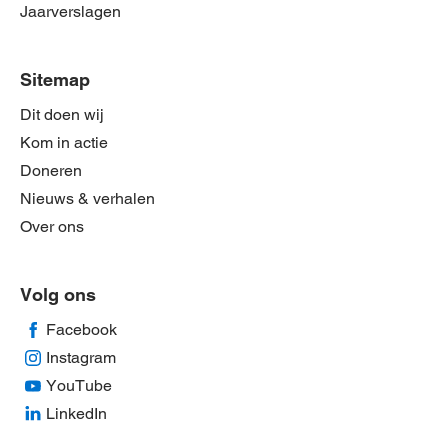
Jaarverslagen
Sitemap
Dit doen wij
Kom in actie
Doneren
Nieuws & verhalen
Over ons
Volg ons
Facebook
Instagram
YouTube
LinkedIn