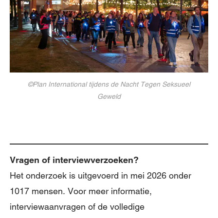
©Plan International tijdens de Nacht Tegen Seksueel
Geweld
Vragen of interviewverzoeken?
Het onderzoek is uitgevoerd in mei 2026 onder
1017 mensen. Voor meer informatie,
interviewaanvragen of de volledige