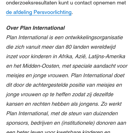
onderzoeksresultaten kunt u contact opnemen
met
de afdeling Persvoorlichting
.
Over Plan International
Plan International is een ontwikkelingsorganisatie
die zich vanuit meer dan 80 landen wereldwijd
inzet voor kinderen in Afrika, Azië, Latijns-Amerika
en het Midden-Oosten, met speciale aandacht voor
meisjes en jonge vrouwen. Plan International doet
dit door de achtergestelde positie van meisjes en
jonge vrouwen op te heffen zodat zij dezelfde
kansen en rechten hebben als jongens. Zo werkt
Plan International, met de steun van duizenden
sponsors, bedrijven en (institutionele) donoren aan
een beter leven voor kwetsbare kinderen en