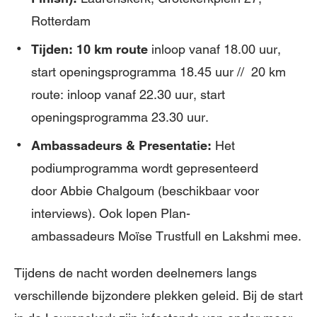
Rotterdam
Tijden:
10 km route
inloop vanaf 18.00 uur,
start openingsprogramma 18.45 uur // 20 km
route: inloop vanaf 22.30 uur, start
openingsprogramma 23.30 uur.
Ambassadeurs & Presentatie:
Het
podiumprogramma wordt gepresenteerd
door Abbie Chalgoum (beschikbaar voor
interviews). Ook lopen Plan-
ambassadeurs Moïse Trustfull en Lakshmi mee.
Tijdens de nacht worden deelnemers langs
verschillende bijzondere plekken geleid. Bij de start