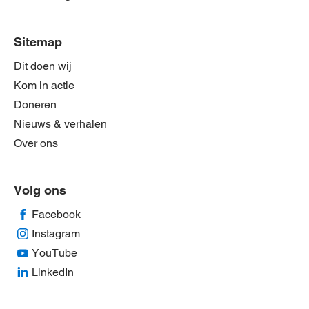
Sitemap
Dit doen wij
Kom in actie
Doneren
Nieuws & verhalen
Over ons
Volg ons
Facebook
Instagram
YouTube
LinkedIn