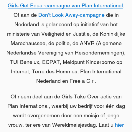
Girls Get Equal-campagne van Plan International
.
Of aan de
Don’t Look Away-campagne
die in
Nederland is gelanceerd op initiatief van het
ministerie van Veiligheid en Justitie, de Koninklijke
Marechaussee, de politie, de ANVR (Algemene
Nederlandse Vereniging van Reisondernemingen),
TUI Benelux, ECPAT, Meldpunt Kinderporno op
Internet, Terre des Hommes, Plan International
Nederland en Free a Girl.
Of neem deel aan de Girls Take Over-actie van
Plan International, waarbij uw bedrijf voor één dag
wordt overgenomen door een meisje of jonge
vrouw, ter ere van Wereldmeisjesdag. Laat u
hier