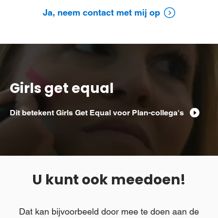
Ja, neem contact met mij op
Girls get equal
Dit betekent Girls Get Equal voor Plan-collega's
U kunt ook meedoen!
Dat kan bijvoorbeeld door mee te doen aan de