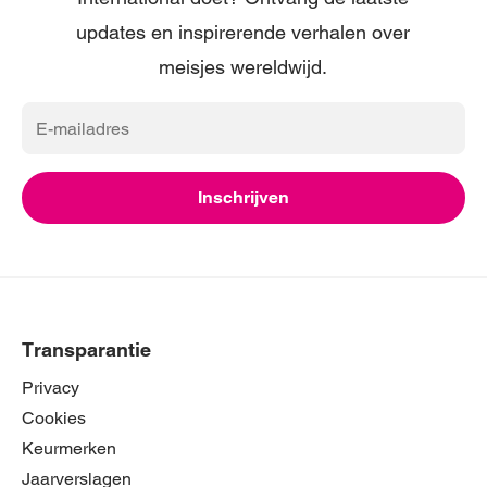
updates en inspirerende verhalen over
meisjes wereldwijd.
E-
mailadres
Inschrijven
Transparantie
Privacy
Cookies
Keurmerken
Jaarverslagen