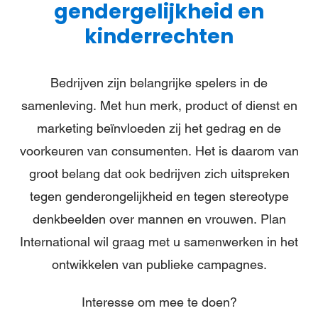
gendergelijkheid en
kinderrechten
Bedrijven zijn belangrijke spelers in de
samenleving. Met hun merk, product of dienst en
marketing beïnvloeden zij het gedrag en de
voorkeuren van consumenten. Het is daarom van
groot belang dat ook bedrijven zich uitspreken
tegen genderongelijkheid en tegen stereotype
denkbeelden over mannen en vrouwen. Plan
International wil graag met u samenwerken in het
ontwikkelen van publieke campagnes.
Interesse om mee te doen?