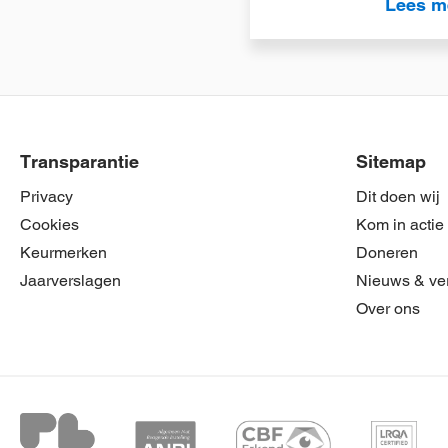
Lees m
Transparantie
Sitemap
Privacy
Dit doen wij
Cookies
Kom in actie
Keurmerken
Doneren
Jaarverslagen
Nieuws & ve
Over ons