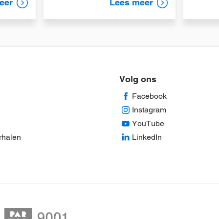
eer
Lees meer
Volg ons
Facebook
Instagram
YouTube
rhalen
LinkedIn