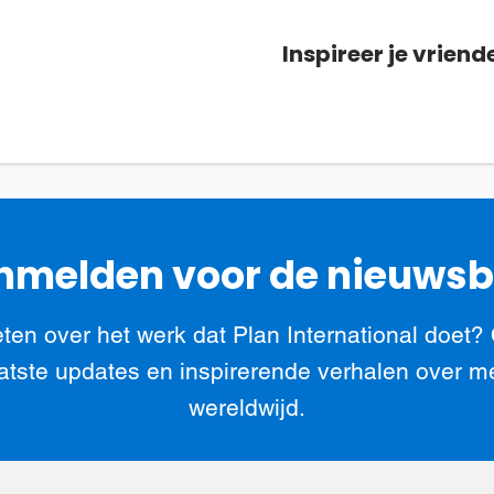
Inspireer je vriend
melden voor de nieuwsb
ten over het werk dat Plan International doet?
atste updates en inspirerende verhalen over m
wereldwijd.