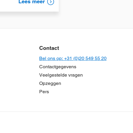
Lees meer
Contact
Bel ons op: +31 (0)20 549 55 20
Contactgegevens
Veelgestelde vragen
Opzeggen
Pers