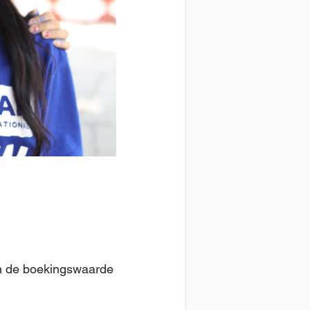
n de boekingswaarde