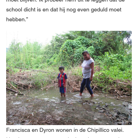
school dicht is en dat hij nog even geduld moet
hebben.”
Francisca en Dyron wonen in de Chipillico valei.