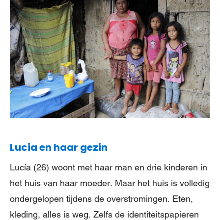
Lucia en haar gezin
Lucía (26) woont met haar man en drie kinderen in
het huis van haar moeder. Maar het huis is volledig
ondergelopen tijdens de overstromingen. Eten,
kleding, alles is weg. Zelfs de identiteitspapieren