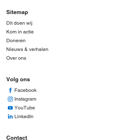
Sitemap
Dit doen wij
Kom in actie
Doneren
Nieuws & verhalen
Over ons
Volg ons
Facebook
Instagram
YouTube
LinkedIn
Contact