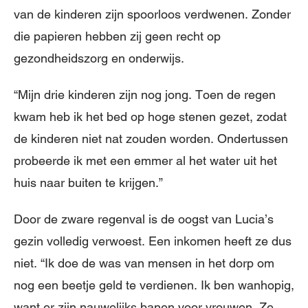
van de kinderen zijn spoorloos verdwenen. Zonder
die papieren hebben zij geen recht op
gezondheidszorg en onderwijs.
“Mijn drie kinderen zijn nog jong. Toen de regen
kwam heb ik het bed op hoge stenen gezet, zodat
de kinderen niet nat zouden worden. Ondertussen
probeerde ik met een emmer al het water uit het
huis naar buiten te krijgen.”
Door de zware regenval is de oogst van Lucia’s
gezin volledig verwoest. Een inkomen heeft ze dus
niet. “Ik doe de was van mensen in het dorp om
nog een beetje geld te verdienen. Ik ben wanhopig,
want er zijn nauwelijks banen voor vrouwen. Ze