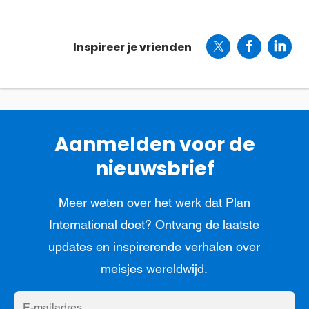
Inspireer je vrienden
Aanmelden voor de
nieuwsbrief
Meer weten over het werk dat Plan
International doet? Ontvang de laatste
updates en inspirerende verhalen over
meisjes wereldwijd.
E-