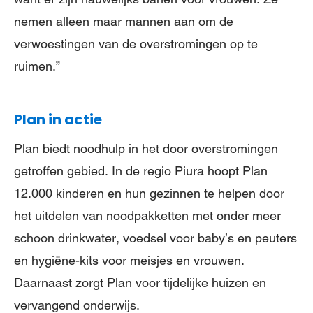
nemen alleen maar mannen aan om de
verwoestingen van de overstromingen op te
ruimen.”
Plan in actie
Plan biedt noodhulp in het door overstromingen
getroffen gebied. In de regio Piura hoopt Plan
12.000 kinderen en hun gezinnen te helpen door
het uitdelen van noodpakketten met onder meer
schoon drinkwater, voedsel voor baby’s en peuters
en hygiëne-kits voor meisjes en vrouwen.
Daarnaast zorgt Plan voor tijdelijke huizen en
vervangend onderwijs.