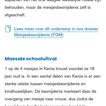
behouden, maar de meisjesbesnijdenis zelf is
afgeschaft.
Lees meer over dit onderwerp in ons dossier
Meisjesbesnijdenis (FGM)
Massale schooluitval
1 op de 4 meisjes in Kenia trouwt voordat ze 18
jaar oud is. In een aantal delen van Kenia is er een
sterke relatie tussen meisjesbesnijdenis en
kindhuwelijken. De besnijdenis markeert daar de
overgang van meisje naar vrouw, dus zodra de