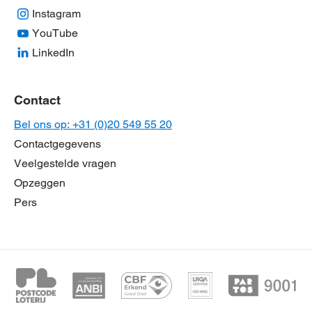
Instagram
YouTube
LinkedIn
Contact
Bel ons op: +31 (0)20 549 55 20
Contactgegevens
Veelgestelde vragen
Opzeggen
Pers