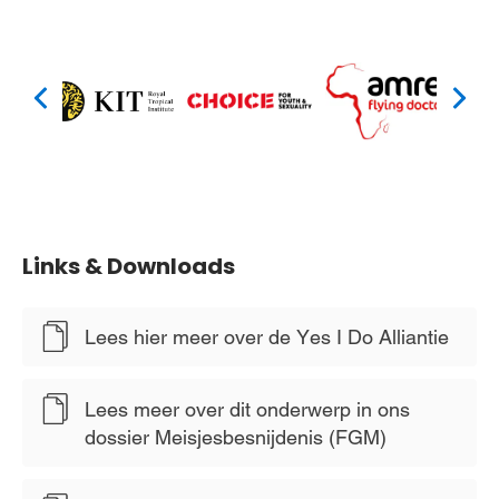
Links & Downloads
Lees hier meer over de Yes I Do Alliantie
Lees meer over dit onderwerp in ons
dossier Meisjesbesnijdenis (FGM)