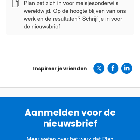
Plan zet zich in voor meisjesonderwijs
wereldwijd. Op de hoogte blijven van ons
werk en de resultaten? Schrijf je in voor
de nieuwsbrief
Inspireer je vrienden
Aanmelden voor de
nieuwsbrief
Meer weten over het werk dat Plan