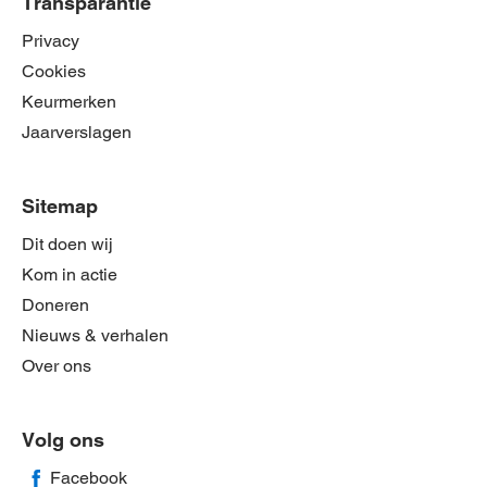
Transparantie
Privacy
Cookies
Keurmerken
Jaarverslagen
Sitemap
Dit doen wij
Kom in actie
Doneren
Nieuws & verhalen
Over ons
Volg ons
Facebook