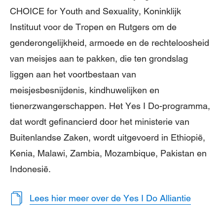
CHOICE for Youth and Sexuality, Koninklijk
Instituut voor de Tropen en Rutgers om de
genderongelijkheid, armoede en de rechteloosheid
van meisjes aan te pakken, die ten grondslag
liggen aan het voortbestaan van
meisjesbesnijdenis, kindhuwelijken en
tienerzwangerschappen. Het Yes I Do-programma,
dat wordt gefinancierd door het ministerie van
Buitenlandse Zaken, wordt uitgevoerd in Ethiopië,
Kenia, Malawi, Zambia, Mozambique, Pakistan en
Indonesië.
Lees hier meer over de Yes I Do Alliantie