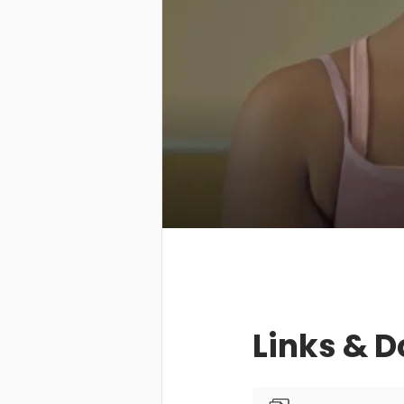
Links & 