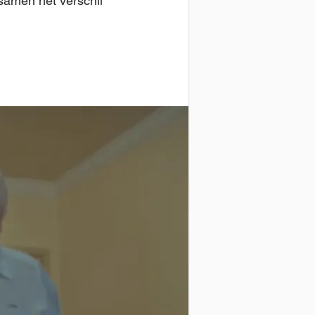
samen het verschil