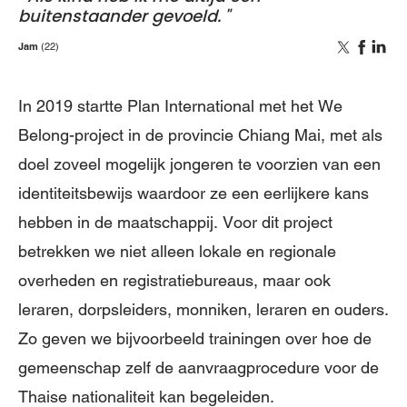
buitenstaander gevoeld.
Jam
(22)
In 2019 startte Plan International met het We
Belong-project in de provincie Chiang Mai, met als
doel zoveel mogelijk jongeren te voorzien van een
identiteitsbewijs waardoor ze een eerlijkere kans
hebben in de maatschappij. Voor dit project
betrekken we niet alleen lokale en regionale
overheden en registratiebureaus, maar ook
leraren, dorpsleiders, monniken, leraren en ouders.
Zo geven we bijvoorbeeld trainingen over hoe de
gemeenschap zelf de aanvraagprocedure voor de
Thaise nationaliteit kan begeleiden.