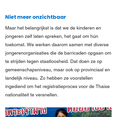
Niet meer onzichtbaar
Maar het belangrijkst is dat we de kinderen en
jongeren zelf laten spreken, het gaat om hún
toekomst. We werken daarom samen met diverse
jongerenorganisaties die de barricaden opgaan om
te strijden tegen staatloosheid. Dat doen ze op
gemeenschapsniveau, maar ook op provinciaal en
landelijk niveau. Zo hebben ze voorstellen
ingediend om het registratieproces voor de Thaise
nationaliteit te versnellen.