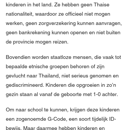
kinderen in het land. Ze hebben geen Thaise
nationaliteit, waardoor ze officieel niet mogen
werken, geen zorgverzekering kunnen aanvragen,
geen bankrekening kunnen openen en niet buiten
de provincie mogen reizen.
Bovendien worden staatloze mensen, die vaak tot
bepaalde etnische groepen behoren of zijn
gevlucht naar Thailand, niet serieus genomen en
gediscrimineerd. Kinderen die opgroeien in zo’n
gezin staan al vanaf de geboorte met 1-0 achter.
Om naar school te kunnen, krijgen deze kinderen
een zogenoemde G-Code, een soort tijdelijk ID-
bewijs. Maar daarmee hebben kinderen en