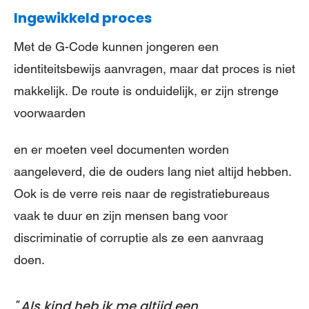
Ingewikkeld proces
Met de G-Code kunnen jongeren een
identiteitsbewijs aanvragen, maar dat proces is niet
makkelijk. De route is onduidelijk, er zijn strenge
voorwaarden
en er moeten veel documenten worden
aangeleverd, die de ouders lang niet altijd hebben.
Ook is de verre reis naar de registratiebureaus
vaak te duur en zijn mensen bang voor
discriminatie of corruptie als ze een aanvraag
doen.
Als kind heb ik me altijd een