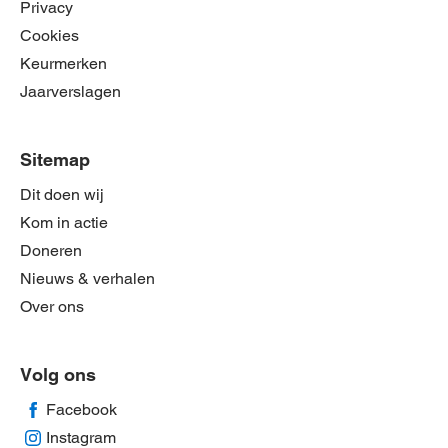
Privacy
Cookies
Keurmerken
Jaarverslagen
Sitemap
Dit doen wij
Kom in actie
Doneren
Nieuws & verhalen
Over ons
Volg ons
Facebook
Instagram