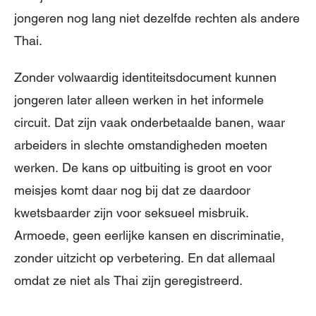
jongeren nog lang niet dezelfde rechten als andere
Thai.
Zonder volwaardig identiteitsdocument kunnen
jongeren later alleen werken in het informele
circuit. Dat zijn vaak onderbetaalde banen, waar
arbeiders in slechte omstandigheden moeten
werken. De kans op uitbuiting is groot en voor
meisjes komt daar nog bij dat ze daardoor
kwetsbaarder zijn voor seksueel misbruik.
Armoede, geen eerlijke kansen en discriminatie,
zonder uitzicht op verbetering. En dat allemaal
omdat ze niet als Thai zijn geregistreerd.