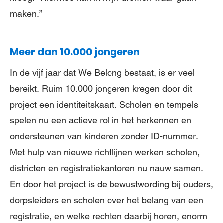
maken.”
Meer dan 10.000 jongeren
In de vijf jaar dat We Belong bestaat, is er veel
bereikt. Ruim 10.000 jongeren kregen door dit
project een identiteitskaart. Scholen en tempels
spelen nu een actieve rol in het herkennen en
ondersteunen van kinderen zonder ID-nummer.
Met hulp van nieuwe richtlijnen werken scholen,
districten en registratiekantoren nu nauw samen.
En door het project is de bewustwording bij ouders,
dorpsleiders en scholen over het belang van een
registratie, en welke rechten daarbij horen, enorm