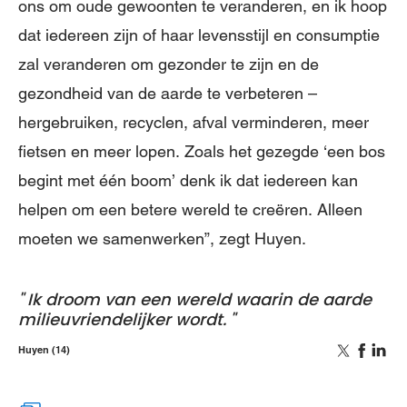
ons om oude gewoonten te veranderen, en ik hoop
dat iedereen zijn of haar levensstijl en consumptie
zal veranderen om gezonder te zijn en de
gezondheid van de aarde te verbeteren –
hergebruiken, recyclen, afval verminderen, meer
fietsen en meer lopen. Zoals het gezegde ‘een bos
begint met één boom’ denk ik dat iedereen kan
helpen om een betere wereld te creëren. Alleen
moeten we samenwerken”, zegt Huyen.
Ik droom van een wereld waarin de aarde
milieuvriendelijker wordt.
Huyen (14)