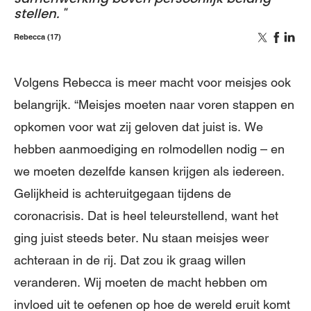
stellen.
Rebecca (17)
Volgens Rebecca is meer macht voor meisjes ook
belangrijk. “Meisjes moeten naar voren stappen en
opkomen voor wat zij geloven dat juist is. We
hebben aanmoediging en rolmodellen nodig – en
we moeten dezelfde kansen krijgen als iedereen.
Gelijkheid is achteruitgegaan tijdens de
coronacrisis. Dat is heel teleurstellend, want het
ging juist steeds beter. Nu staan meisjes ​​weer
achteraan in de rij. Dat zou ik graag willen
veranderen. Wij moeten de macht hebben om
invloed uit te oefenen op hoe de wereld eruit komt