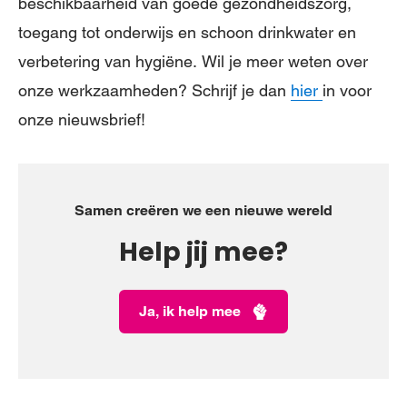
beschikbaarheid van goede gezondheidszorg,
toegang tot onderwijs en schoon drinkwater en
verbetering van hygiëne. Wil je meer weten over
onze werkzaamheden? Schrijf je dan
hier
in voor
onze nieuwsbrief!
Samen creëren we een nieuwe wereld
Help jij mee?
Ja, ik help mee