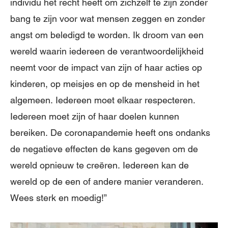
individu het recht heeft om zichzelf te zijn zonder
bang te zijn voor wat mensen zeggen en zonder
angst om beledigd te worden. Ik droom van een
wereld waarin iedereen de verantwoordelijkheid
neemt voor de impact van zijn of haar acties op
kinderen, op meisjes en op de mensheid in het
algemeen. Iedereen moet elkaar respecteren.
Iedereen moet zijn of haar doelen kunnen
bereiken. De coronapandemie heeft ons ondanks
de negatieve effecten de kans gegeven om de
wereld opnieuw te creëren. Iedereen kan de
wereld op de een of andere manier veranderen.
Wees sterk en moedig!”