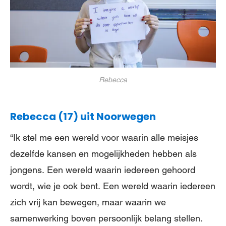
Rebecca
Rebecca (17) uit Noorwegen
“Ik stel me een wereld voor waarin alle meisjes
dezelfde kansen en mogelijkheden hebben als
jongens. Een wereld waarin iedereen gehoord
wordt, wie je ook bent. Een wereld waarin iedereen
zich vrij kan bewegen, maar waarin we
samenwerking boven persoonlijk belang stellen.