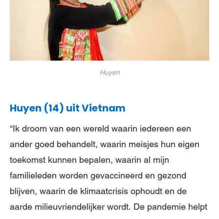
Huyen
Huyen (14) uit Vietnam
“Ik droom van een wereld waarin iedereen een
ander goed behandelt, waarin meisjes hun eigen
toekomst kunnen bepalen, waarin al mijn
familieleden worden gevaccineerd en gezond
blijven, waarin de klimaatcrisis ophoudt en de
aarde milieuvriendelijker wordt. De pandemie helpt