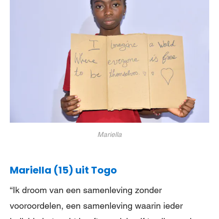
Mariella
Mariella (15) uit Togo
“Ik droom van een samenleving zonder
vooroordelen, een samenleving waarin ieder