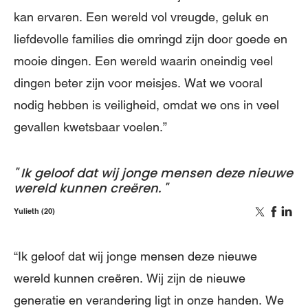
kan ervaren. Een wereld vol vreugde, geluk en
liefdevolle families die omringd zijn door goede en
mooie dingen. Een wereld waarin oneindig veel
dingen beter zijn voor meisjes. Wat we vooral
nodig hebben is veiligheid, omdat we ons in veel
gevallen kwetsbaar voelen.”
Ik geloof dat wij jonge mensen deze nieuwe
wereld kunnen creëren.
Yulieth (20)
“Ik geloof dat wij jonge mensen deze nieuwe
wereld kunnen creëren. Wij zijn de nieuwe
generatie en verandering ligt in onze handen. We