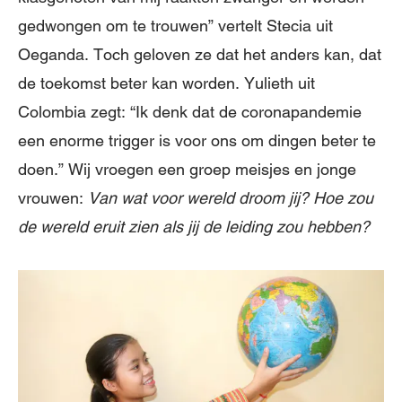
gedwongen om te trouwen” vertelt Stecia uit
Oeganda. Toch geloven ze dat het anders kan, dat
de toekomst beter kan worden. Yulieth uit
Colombia zegt: “Ik denk dat de coronapandemie
een enorme trigger is voor ons om dingen beter te
doen.” Wij vroegen een groep meisjes en jonge
vrouwen:
Van wat voor wereld droom jij? Hoe zou
de wereld eruit zien als jij de leiding zou hebben?