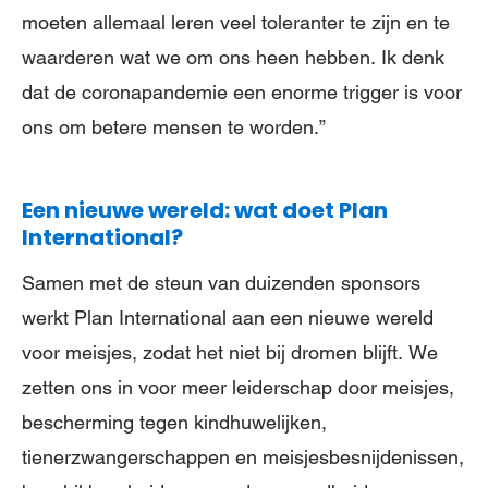
moeten allemaal leren veel toleranter te zijn en te
waarderen wat we om ons heen hebben. Ik denk
dat de coronapandemie een enorme trigger is voor
ons om betere mensen te worden.”
Een nieuwe wereld: wat doet Plan
International?
Samen met de steun van duizenden sponsors
werkt Plan International aan een nieuwe wereld
voor meisjes, zodat het niet bij dromen blijft. We
zetten ons in voor meer leiderschap door meisjes,
bescherming tegen kindhuwelijken,
tienerzwangerschappen en meisjesbesnijdenissen,