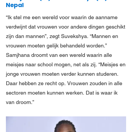
Nepal
“Ik stel me een wereld voor waarin de aanname
verdwijnt dat vrouwen voor andere dingen geschikt
zijn dan mannen”, zegt Suvekshya. “Mannen en
vrouwen moeten gelijk behandeld worden.”
Samjhana droomt van een wereld waarin alle
meisjes naar school mogen, net als zij. “Meisjes en
jonge vrouwen moeten verder kunnen studeren.
Daar hebben ze recht op. Vrouwen zouden in alle
sectoren moeten kunnen werken. Dat is waar ik
van droom.”