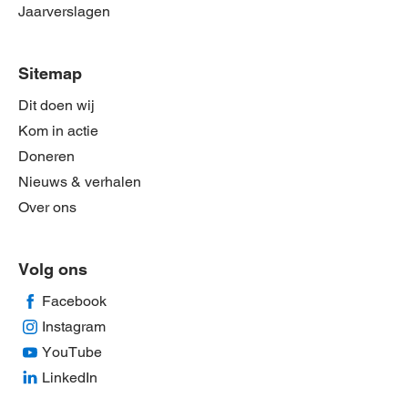
Jaarverslagen
Sitemap
Dit doen wij
Kom in actie
Doneren
Nieuws & verhalen
Over ons
Volg ons
Facebook
Instagram
YouTube
LinkedIn