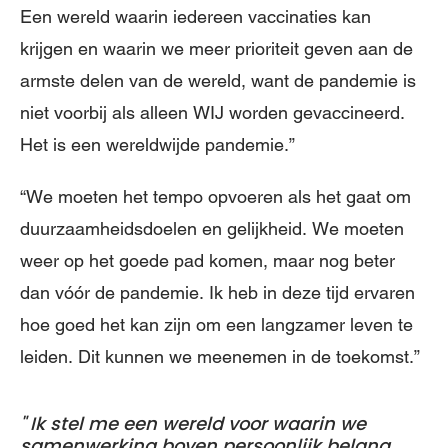
Een wereld waarin iedereen vaccinaties kan
krijgen en waarin we meer prioriteit geven aan de
armste delen van de wereld, want de pandemie is
niet voorbij als alleen WIJ worden gevaccineerd.
Het is een wereldwijde pandemie.”
“We moeten het tempo opvoeren als het gaat om
duurzaamheidsdoelen en gelijkheid. We moeten
weer op het goede pad komen, maar nog beter
dan vóór de pandemie. Ik heb in deze tijd ervaren
hoe goed het kan zijn om een ​​langzamer leven te
leiden. Dit kunnen we meenemen in de toekomst.”
Ik stel me een wereld voor waarin we
samenwerking boven persoonlijk belang