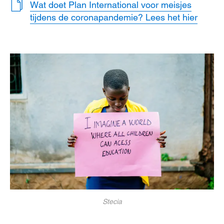
Wat doet Plan International voor meisjes
tijdens de coronapandemie? Lees het hier
Stecia