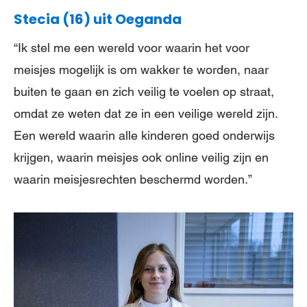
Stecia (16) uit Oeganda
“Ik stel me een wereld voor waarin het voor
meisjes mogelijk is om wakker te worden, naar
buiten te gaan en zich veilig te voelen op straat,
omdat ze weten dat ze in een veilige wereld zijn.
Een wereld waarin alle kinderen goed onderwijs
krijgen, waarin meisjes ook online veilig zijn en
waarin meisjesrechten beschermd worden.”