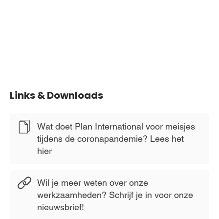
Links & Downloads
Wat doet Plan International voor meisjes
tijdens de coronapandemie? Lees het
hier
Wil je meer weten over onze
werkzaamheden? Schrijf je in voor onze
nieuwsbrief!