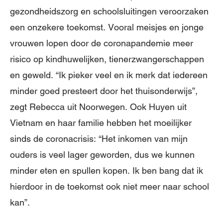
gezondheidszorg en schoolsluitingen veroorzaken
een onzekere toekomst. Vooral meisjes en jonge
vrouwen lopen door de coronapandemie meer
risico op kindhuwelijken, tienerzwangerschappen
en geweld. “Ik pieker veel en ik merk dat iedereen
minder goed presteert door het thuisonderwijs”,
zegt Rebecca uit Noorwegen. Ook Huyen uit
Vietnam en haar familie hebben het moeilijker
sinds de coronacrisis: “Het inkomen van mijn
ouders is veel lager geworden, dus we kunnen
minder eten en spullen kopen. Ik ben bang dat ik
hierdoor in de toekomst ook niet meer naar school
kan”.