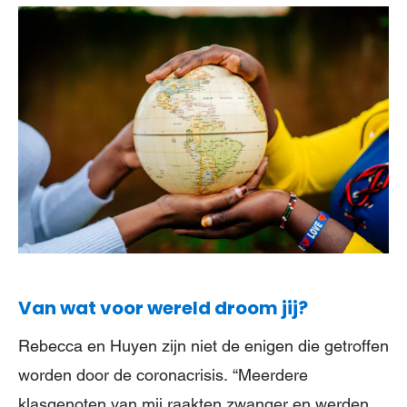
Van wat voor wereld droom jij?
Rebecca en Huyen zijn niet de enigen die getroffen
worden door de coronacrisis. “Meerdere
klasgenoten van mij raakten zwanger en werden