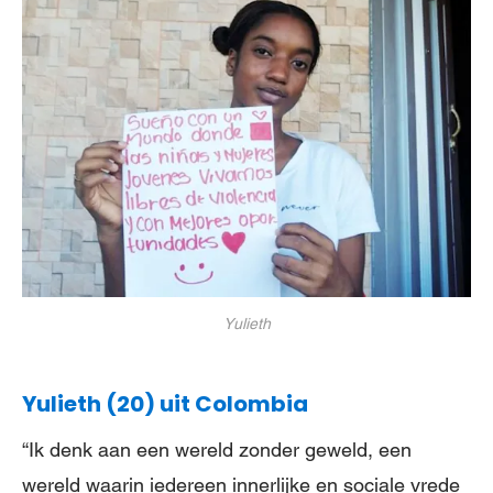
Yulieth
Yulieth (20) uit Colombia
“Ik denk aan een wereld zonder geweld, een
wereld waarin iedereen innerlijke en sociale vrede