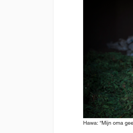
Hawa: “Mijn oma geef