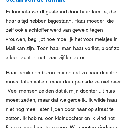
Fatoumata wordt gesteund door haar familie, die
haar altijd hebben bijgestaan. Haar moeder, die
zelf ook slachtoffer werd van geweld tegen
vrouwen, begrijpt hoe moeilijk het voor meisjes in
Mali kan zijn. Toen haar man haar verliet, bleef ze
alleen achter met haar vijf kinderen.
Haar familie en buren zeiden dat ze haar dochter
moest laten vallen, maar daar peinsde ze niet over.
“Veel mensen zeiden dat ik mijn dochter uit huis
moest zetten, maar dat weigerde ik. Ik wilde haar
niet nog meer laten lijden door haar op straat te
zetten. Ik heb nu een kleindochter en ik vind het
fijn om voor haar te zorgen. We moeten kinderen