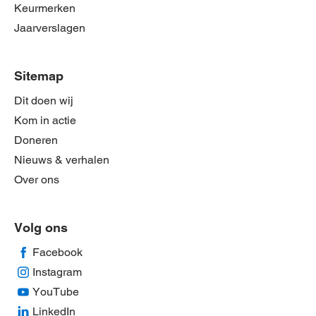
Keurmerken
Jaarverslagen
Sitemap
Dit doen wij
Kom in actie
Doneren
Nieuws & verhalen
Over ons
Volg ons
Facebook
Instagram
YouTube
LinkedIn