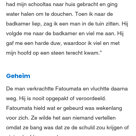
had mijn schooltas naar huis gebracht en ging
water halen om te douchen. Toen ik naar de
badkamer liep, zag ik een man in de tuin zitten. Hij
volgde me naar de badkamer en viel me aan. Hij
gaf me een harde duw, waardoor ik viel en met
mijn hoofd op een steen terecht kwam.”
Geheim
De man verkrachtte Fatoumata en vluchtte daarna
weg. Hij is nooit opgepakt of veroordeeld.
Fatoumata hield wat er gebeurd was wekenlang
voor zich. Ze wilde het aan niemand vertellen
omdat ze bang was dat ze de schuld zou krijgen of