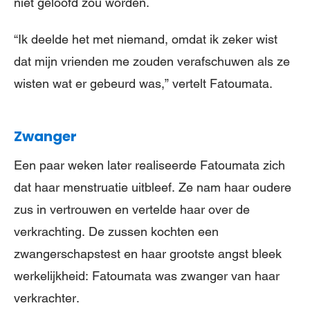
niet geloofd zou worden.
“Ik deelde het met niemand, omdat ik zeker wist
dat mijn vrienden me zouden verafschuwen als ze
wisten wat er gebeurd was,” vertelt Fatoumata.
Zwanger
Een paar weken later realiseerde Fatoumata zich
dat haar menstruatie uitbleef. Ze nam haar oudere
zus in vertrouwen en vertelde haar over de
verkrachting. De zussen kochten een
zwangerschapstest en haar grootste angst bleek
werkelijkheid: Fatoumata was zwanger van haar
verkrachter.