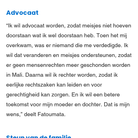
Advocaat
“Ik wil advocaat worden, zodat meisjes niet hoeven
doorstaan wat ik wel doorstaan heb. Toen het mij
overkwam, was er niemand die me verdedigde. Ik
wil dat veranderen en meisjes ondersteunen, zodat
er geen mensenrechten meer geschonden worden
in Mali. Daarna wil ik rechter worden, zodat ik
eerlijke rechtszaken kan leiden en voor
gerechtigheid kan zorgen. En ik wil een betere
toekomst voor mijn moeder en dochter. Dat is mijn
wens,” deelt Fatoumata.
Steun van de familie