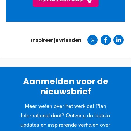
Inspireer je vrienden
Aanmelden voor de
nieuwsbrief
Meer weten over het werk dat Plan
International doet? Ontvang de laatste
updates en inspirerende verhalen over