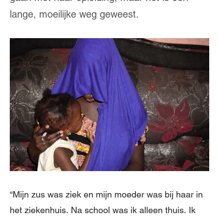
lange, moeilijke weg geweest.
“Mijn zus was ziek en mijn moeder was bij haar in
het ziekenhuis. Na school was ik alleen thuis. Ik