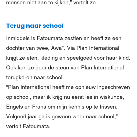
mensen niet aan te kijken,” vertelt ze.
Terug naar school
Inmiddels is Fatoumata zestien en heeft ze een
dochter van twee, Awa*. Via Plan International
krijgt ze eten, kleding en speelgoed voor haar kind.
Ook kan ze door de steun van Plan International
terugkeren naar school.
“Plan International heeft me opnieuw ingeschreven
op school, maar ik krijg nu eerst les in wiskunde,
Engels en Frans om mijn kennis op te frissen.
Volgend jaar ga ik gewoon weer naar school,”
vertelt Fatoumata.