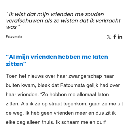
Ik wist dat mijn vrienden me zouden
verafschuwen als ze wisten dat ik verkracht
was
Fatoumata
“Al mijn vrienden hebben me laten
zitten”
Toen het nieuws over haar zwangerschap naar
buiten kwam, bleek dat Fatoumata gelijk had over
haar vrienden. “Ze hebben me allemaal laten
zitten. Als ik ze op straat tegenkom, gaan ze me uit
de weg. Ik heb geen vrienden meer en dus zit ik
elke dag alleen thuis. Ik schaam me en durf