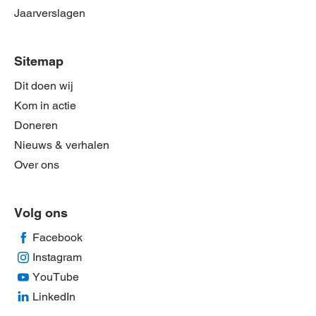
Jaarverslagen
Sitemap
Dit doen wij
Kom in actie
Doneren
Nieuws & verhalen
Over ons
Volg ons
Facebook
Instagram
YouTube
LinkedIn