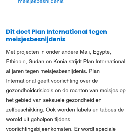
meisjesbesnijdenis
Dit doet Plan International tegen
meisjesbesnijdenis
Met projecten in onder andere Mali, Egypte,
Ethiopië, Sudan en Kenia strijdt Plan International
al jaren tegen meisjesbesnijdenis. Plan
International geeft voorlichting over de
gezondheidsrisico’s en de rechten van meisjes op
het gebied van seksuele gezondheid en
zelfbeschikking. Ook worden fabels en taboes de
wereld uit geholpen tijdens
voorlichtingsbijeenkomsten. Er wordt speciale