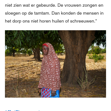
niet zien wat er gebeurde. De vrouwen zongen en
sloegen op de tamtam. Dan konden de mensen in
het dorp ons niet horen huilen of schreeuwen.”