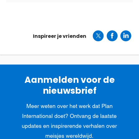
Inspireer je vrienden
Aanmelden voor de
nieuwsbrief
Meer weten over het werk dat Plan
International doet? Ontvang de laatste
updates en inspirerende verhalen over
meisjes wereldwijd.