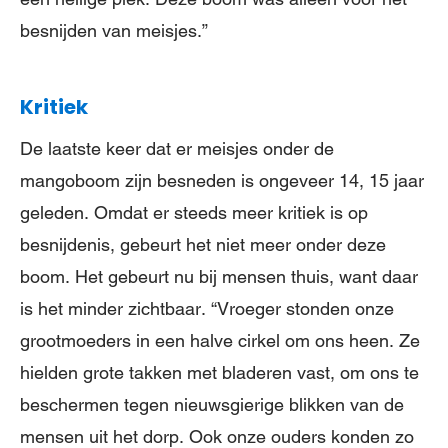
besnijden van meisjes.”
Kritiek
De laatste keer dat er meisjes onder de
mangoboom zijn besneden is ongeveer 14, 15 jaar
geleden. Omdat er steeds meer kritiek is op
besnijdenis, gebeurt het niet meer onder deze
boom. Het gebeurt nu bij mensen thuis, want daar
is het minder zichtbaar. “Vroeger stonden onze
grootmoeders in een halve cirkel om ons heen. Ze
hielden grote takken met bladeren vast, om ons te
beschermen tegen nieuwsgierige blikken van de
mensen uit het dorp. Ook onze ouders konden zo