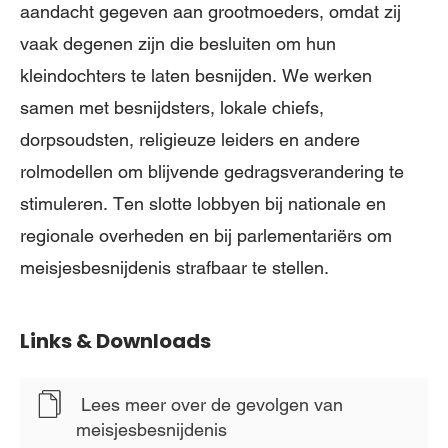
aandacht gegeven aan grootmoeders, omdat zij
vaak degenen zijn die besluiten om hun
kleindochters te laten besnijden. We werken
samen met besnijdsters, lokale chiefs,
dorpsoudsten, religieuze leiders en andere
rolmodellen om blijvende gedragsverandering te
stimuleren. Ten slotte lobbyen bij nationale en
regionale overheden en bij parlementariërs om
meisjesbesnijdenis strafbaar te stellen.
Links & Downloads
Lees meer over de gevolgen van
meisjesbesnijdenis