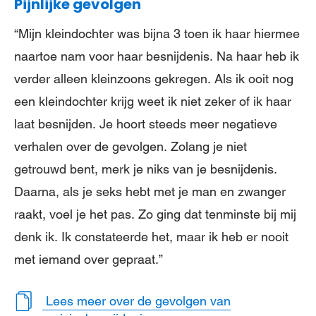
Pijnlijke gevolgen
“Mijn kleindochter was bijna 3 toen ik haar hiermee
naartoe nam voor haar besnijdenis. Na haar heb ik
verder alleen kleinzoons gekregen. Als ik ooit nog
een kleindochter krijg weet ik niet zeker of ik haar
laat besnijden. Je hoort steeds meer negatieve
verhalen over de gevolgen. Zolang je niet
getrouwd bent, merk je niks van je besnijdenis.
Daarna, als je seks hebt met je man en zwanger
raakt, voel je het pas. Zo ging dat tenminste bij mij
denk ik. Ik constateerde het, maar ik heb er nooit
met iemand over gepraat.”
Lees meer over de gevolgen van