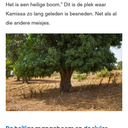
Het is een heilige boom.” Dit is de plek waar
Kamissa zo lang geleden is besneden. Net als al
die andere meisjes.