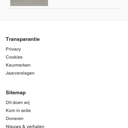
Transparantie
Privacy
Cookies
Keurmerken
Jaarverslagen
Sitemap
Dit doen wij
Kom in actie
Doneren
Nieuws & verhalen