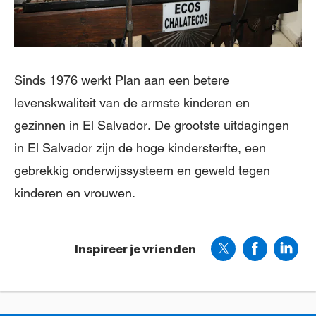
Sinds 1976 werkt Plan aan een betere
levenskwaliteit van de armste kinderen en
gezinnen in El Salvador. De grootste uitdagingen
in El Salvador zijn de hoge kindersterfte, een
gebrekkig onderwijssysteem en geweld tegen
kinderen en vrouwen.
Inspireer je vrienden