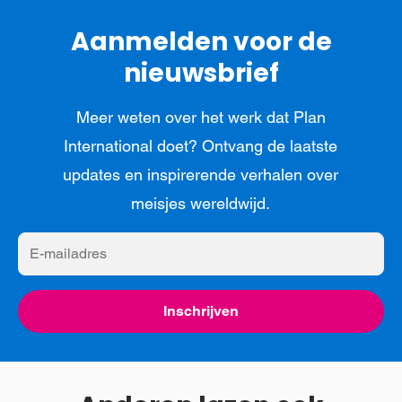
Aanmelden voor de
nieuwsbrief
Meer weten over het werk dat Plan
International doet? Ontvang de laatste
updates en inspirerende verhalen over
meisjes wereldwijd.
E-
mailadres
Inschrijven