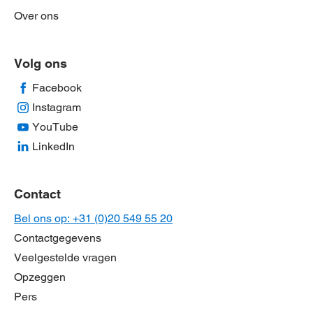
Over ons
Volg ons
Facebook
Instagram
YouTube
LinkedIn
Contact
Bel ons op: +31 (0)20 549 55 20
Contactgegevens
Veelgestelde vragen
Opzeggen
Pers