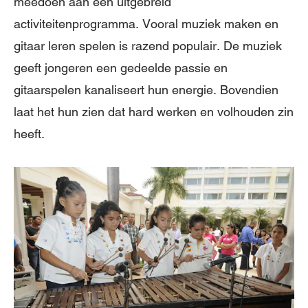
meedoen aan een uitgebreid
activiteitenprogramma. Vooral muziek maken en
gitaar leren spelen is razend populair. De muziek
geeft jongeren een gedeelde passie en
gitaarspelen kanaliseert hun energie. Bovendien
laat het hun zien dat hard werken en volhouden zin
heeft.