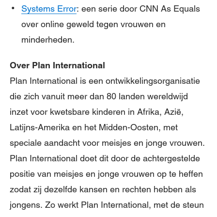
Systems Error
: een serie door CNN As Equals
over online geweld tegen vrouwen en
minderheden.
Over Plan International
Plan International is een ontwikkelingsorganisatie
die zich vanuit meer dan 80 landen wereldwijd
inzet voor kwetsbare kinderen in Afrika, Azië,
Latijns-Amerika en het Midden-Oosten, met
speciale aandacht voor meisjes en jonge vrouwen.
Plan International doet dit door de achtergestelde
positie van meisjes en jonge vrouwen op te heffen
zodat zij dezelfde kansen en rechten hebben als
jongens. Zo werkt Plan International, met de steun