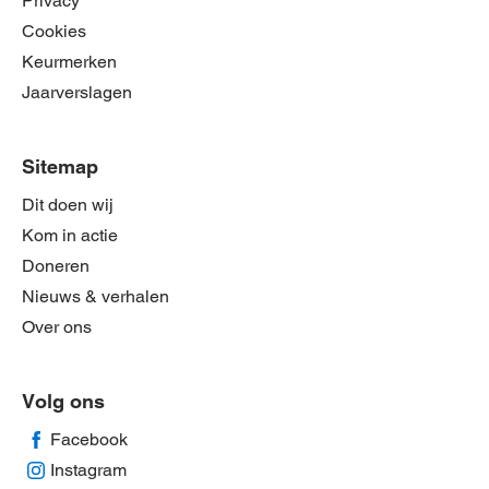
Privacy
Cookies
Keurmerken
Jaarverslagen
Sitemap
Dit doen wij
Kom in actie
Doneren
Nieuws & verhalen
Over ons
Volg ons
Facebook
Instagram