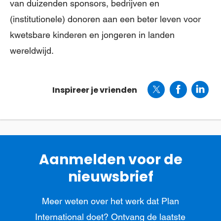
van duizenden sponsors, bedrijven en
(institutionele) donoren aan een beter leven voor
kwetsbare kinderen en jongeren in landen
wereldwijd.
Inspireer je vrienden
Aanmelden voor de
nieuwsbrief
Meer weten over het werk dat Plan
International doet? Ontvang de laatste