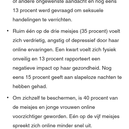
of andere ongewenste aandacht en nog eens
13 procent werd gevraagd om seksuele
handelingen te verrichten.
Ruim één op de drie meisjes (35 procent) voelt
zich verdrietig, angstig of depressief door haar
online ervaringen. Een kwart voelt zich fysiek
onveilig en 13 procent rapporteert een
negatieve impact op haar gezondheid. Nog
eens 15 procent geeft aan slapeloze nachten te
hebben gehad.
Om zichzelf te beschermen, is 40 procent van
de meisjes en jonge vrouwen online
voorzichtiger geworden. Eén op de vijf meisjes
spreekt zich online minder snel uit.