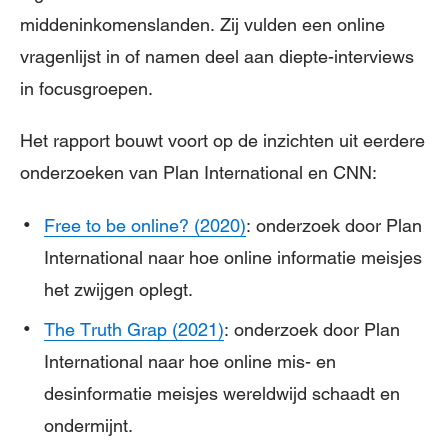
middeninkomenslanden. Zij vulden een online
vragenlijst in of namen deel aan diepte-interviews
in focusgroepen.
Het rapport bouwt voort op de inzichten uit eerdere
onderzoeken van Plan International en CNN:
Free to be online? (2020)
: onderzoek door Plan
International naar hoe online informatie meisjes
het zwijgen oplegt.
The Truth Grap (2021)
: onderzoek door Plan
International naar hoe online mis- en
desinformatie meisjes wereldwijd schaadt en
ondermijnt.