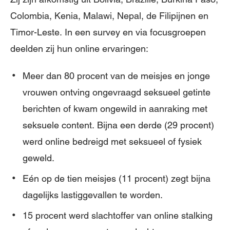
Colombia, Kenia, Malawi, Nepal, de Filipijnen en
Timor-Leste. In een survey en via focusgroepen
deelden zij hun online ervaringen:
Meer dan 80 procent van de meisjes en jonge
vrouwen ontving ongevraagd seksueel getinte
berichten of kwam ongewild in aanraking met
seksuele content. Bijna een derde (29 procent)
werd online bedreigd met seksueel of fysiek
geweld.
Eén op de tien meisjes (11 procent) zegt bijna
dagelijks lastiggevallen te worden.
15 procent werd slachtoffer van online stalking