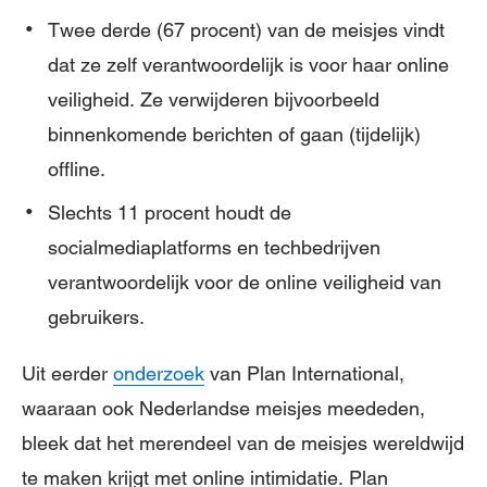
Twee derde (67 procent) van de meisjes vindt
dat ze zelf verantwoordelijk is voor haar online
veiligheid. Ze verwijderen bijvoorbeeld
binnenkomende berichten of gaan (tijdelijk)
offline.
Slechts 11 procent houdt de
socialmediaplatforms en techbedrijven
verantwoordelijk voor de online veiligheid van
gebruikers.
Uit eerder
onderzoek
van Plan International,
waaraan ook Nederlandse meisjes meededen,
bleek dat het merendeel van de meisjes wereldwijd
te maken krijgt met online intimidatie. Plan