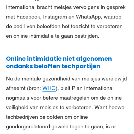
International bracht meisjes vervolgens in gesprek
met Facebook, Instagram en WhatsApp, waarop
de bedrijven beloofden het toezicht te verbeteren
en online intimidatie te gaan bestrijden.
Online intimidatie niet afgenomen
ondanks beloften techpartijen
Nu de mentale gezondheid van meisjes wereldwijd
afneemt (bron:
WHO
), pleit Plan International
nogmaals voor betere maatregelen om de online
veiligheid van meisjes te verbeteren. Want hoewel
techbedrijven beloofden om online
gendergerelateerd geweld tegen te gaan, is er