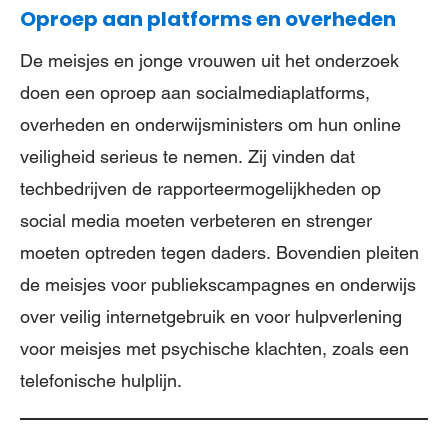
Oproep aan platforms en overheden
De meisjes en jonge vrouwen uit het onderzoek
doen een oproep aan socialmediaplatforms,
overheden en onderwijsministers om hun online
veiligheid serieus te nemen. Zij vinden dat
techbedrijven de rapporteermogelijkheden op
social media moeten verbeteren en strenger
moeten optreden tegen daders. Bovendien pleiten
de meisjes voor publiekscampagnes en onderwijs
over veilig internetgebruik en voor hulpverlening
voor meisjes met psychische klachten, zoals een
telefonische hulplijn.