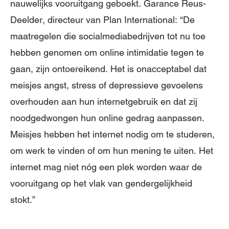
nauwelijks vooruitgang geboekt. Garance Reus-
Deelder, directeur van Plan International: “De
maatregelen die socialmediabedrijven tot nu toe
hebben genomen om online intimidatie tegen te
gaan, zijn ontoereikend. Het is onacceptabel dat
meisjes angst, stress of depressieve gevoelens
overhouden aan hun internetgebruik en dat zij
noodgedwongen hun online gedrag aanpassen.
Meisjes hebben het internet nodig om te studeren,
om werk te vinden of om hun mening te uiten. Het
internet mag niet nóg een plek worden waar de
vooruitgang op het vlak van gendergelijkheid
stokt.”