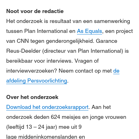
Noot voor de redactie
Het onderzoek is resultaat van een samenwerking
tussen Plan International en
As Equals
, een project
van CNN tegen genderongelijkheid. Garance
Reus-Deelder (directeur van Plan International) is
bereikbaar voor interviews.
Vragen of
interviewverzoeken? Neem contact op met
de
afdeling Persvoorlichting
.
Over het onderzoek
Download het onderzoeksrapport
. Aan het
onderzoek deden 624 meisjes en jonge vrouwen
(leeftijd 13 – 24 jaar) mee uit 9
lage middeninkomenslanden en