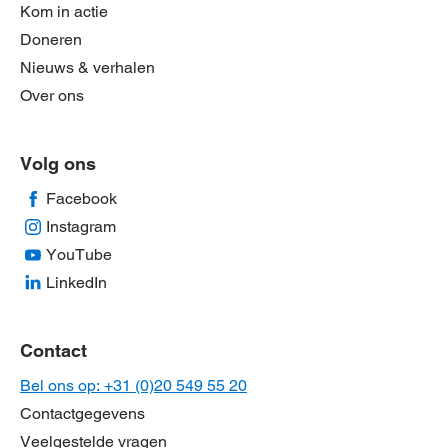
Kom in actie
Doneren
Nieuws & verhalen
Over ons
Volg ons
Facebook
Instagram
YouTube
LinkedIn
Contact
Bel ons op: +31 (0)20 549 55 20
Contactgegevens
Veelgestelde vragen