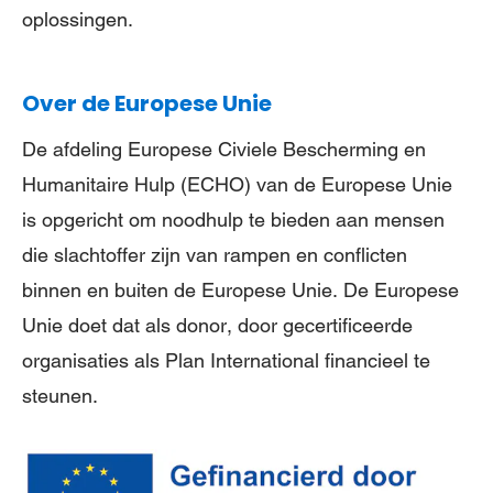
oplossingen.
Over de Europese Unie
De afdeling Europese Civiele Bescherming en
Humanitaire Hulp (ECHO) van de Europese Unie
is opgericht om noodhulp te bieden aan mensen
die slachtoffer zijn van rampen en conflicten
binnen en buiten de Europese Unie. De Europese
Unie doet dat als donor, door gecertificeerde
organisaties als Plan International financieel te
steunen.