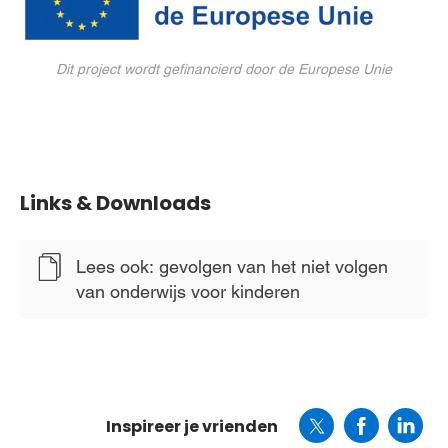
Dit project wordt gefinancierd door de Europese Unie
Links & Downloads
Lees ook: gevolgen van het niet volgen
van onderwijs voor kinderen
Inspireer je vrienden