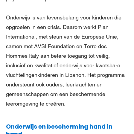
Onderwijs is van levensbelang voor kinderen die
opgroeien in een crisis. Daarom werkt Plan
International, met steun van de Europese Unie,
samen met AVSI Foundation en Terre des
Hommes Italy aan betere toegang tot veilig,
inclusief en kwalitatief onderwijs voor kwetsbare
vluchtelingenkinderen in Libanon. Het programma
ondersteunt ook ouders, leerkrachten en
gemeenschappen om een beschermende
leeromgeving te creëren.
Onderwijs en bescherming hand in