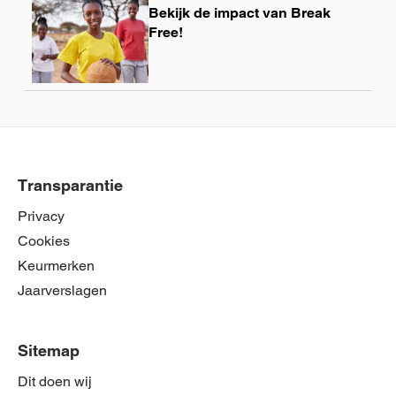
Bekijk de impact van Break
meer
Free!
Transparantie
Privacy
Cookies
Keurmerken
Jaarverslagen
Sitemap
Dit doen wij