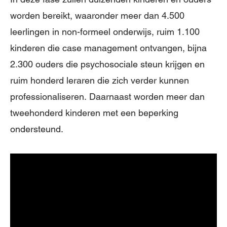
worden bereikt, waaronder meer dan 4.500
leerlingen in non-formeel onderwijs, ruim 1.100
kinderen die case management ontvangen, bijna
2.300 ouders die psychosociale steun krijgen en
ruim honderd leraren die zich verder kunnen
professionaliseren. Daarnaast worden meer dan
tweehonderd kinderen met een beperking
ondersteund.