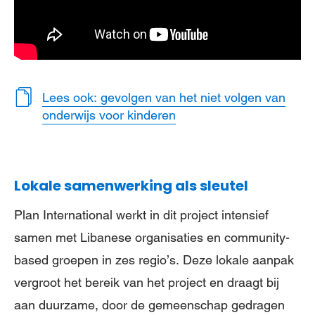
Lees ook: gevolgen van het niet volgen van
onderwijs voor kinderen
Lokale samenwerking als sleutel
Plan International werkt in dit project intensief
samen met Libanese organisaties en community-
based groepen in zes regio’s. Deze lokale aanpak
vergroot het bereik van het project en draagt bij
aan duurzame, door de gemeenschap gedragen