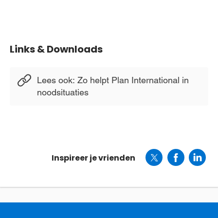
Links & Downloads
Lees ook: Zo helpt Plan International in
noodsituaties
Inspireer je vrienden