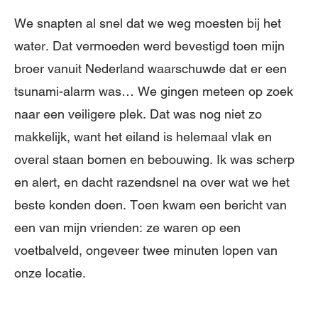
We snapten al snel dat we weg moesten bij het
water. Dat vermoeden werd bevestigd toen mijn
broer vanuit Nederland waarschuwde dat er een
tsunami-alarm was… We gingen meteen op zoek
naar een veiligere plek. Dat was nog niet zo
makkelijk, want het eiland is helemaal vlak en
overal staan bomen en bebouwing. Ik was scherp
en alert, en dacht razendsnel na over wat we het
beste konden doen. Toen kwam een bericht van
een van mijn vrienden: ze waren op een
voetbalveld, ongeveer twee minuten lopen van
onze locatie.