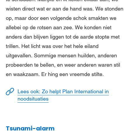
wisten direct wat er aan de hand was. We stonden
op, maar door een volgende schok smakten we
allebei op de rotsen aan zee. We konden niet
anders dan blijven liggen tot de aarde stopte met
trillen. Het licht was over het hele eiland
uitgevallen. Sommige mensen huilden, anderen
probeerden te bellen, en weer anderen waren stil
en waakzaam. Er hing een vreemde stilte.
Lees ook: Zo helpt Plan International in
noodsituaties
Tsunami-alarm