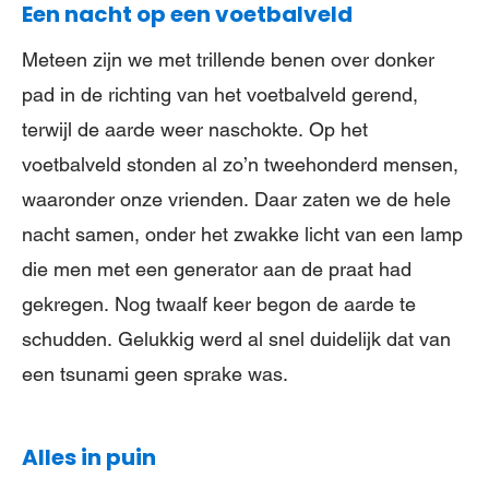
Een nacht op een voetbalveld
Meteen zijn we met trillende benen over donker
pad in de richting van het voetbalveld gerend,
terwijl de aarde weer naschokte. Op het
voetbalveld stonden al zo’n tweehonderd mensen,
waaronder onze vrienden. Daar zaten we de hele
nacht samen, onder het zwakke licht van een lamp
die men met een generator aan de praat had
gekregen. Nog twaalf keer begon de aarde te
schudden. Gelukkig werd al snel duidelijk dat van
een tsunami geen sprake was.
Alles in puin