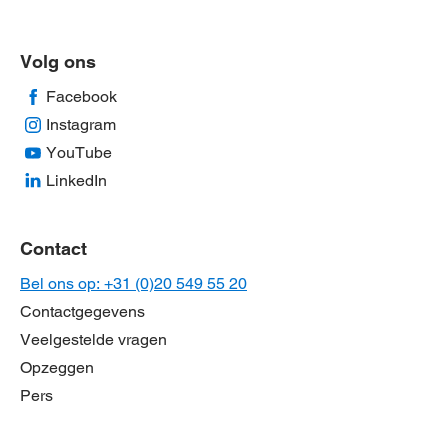
Volg ons
Facebook
Instagram
YouTube
LinkedIn
Contact
Bel ons op: +31 (0)20 549 55 20
Contactgegevens
Veelgestelde vragen
Opzeggen
Pers