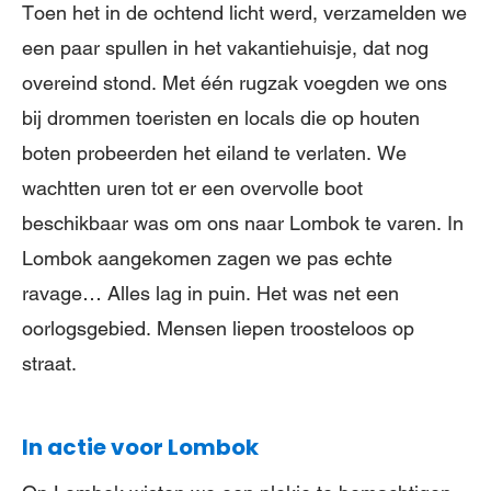
Toen het in de ochtend licht werd, verzamelden we
een paar spullen in het vakantiehuisje, dat nog
overeind stond. Met één rugzak voegden we ons
bij drommen toeristen en locals die op houten
boten probeerden het eiland te verlaten. We
wachtten uren tot er een overvolle boot
beschikbaar was om ons naar Lombok te varen. In
Lombok aangekomen zagen we pas echte
ravage… Alles lag in puin. Het was net een
oorlogsgebied. Mensen liepen troosteloos op
straat.
In actie voor Lombok