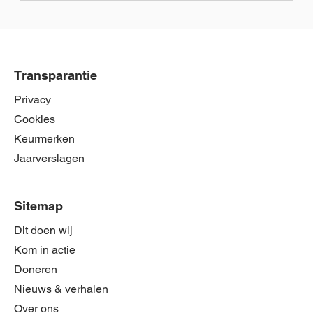
Transparantie
Privacy
Cookies
Keurmerken
Jaarverslagen
Sitemap
Dit doen wij
Kom in actie
Doneren
Nieuws & verhalen
Over ons