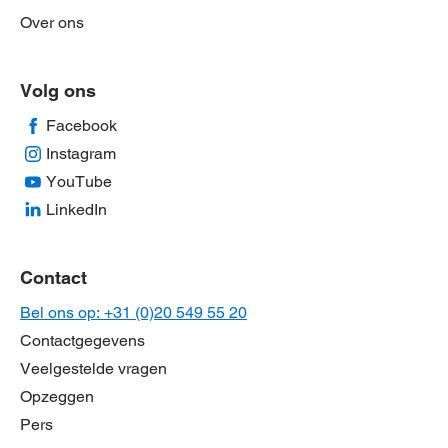
Over ons
Volg ons
Facebook
Instagram
YouTube
LinkedIn
Contact
Bel ons op: +31 (0)20 549 55 20
Contactgegevens
Veelgestelde vragen
Opzeggen
Pers