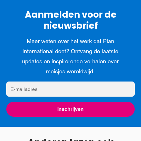
Aanmelden voor de
nieuwsbrief
Meer weten over het werk dat Plan
International doet? Ontvang de laatste
updates en inspirerende verhalen over
meisjes wereldwijd.
E-
mailadres
Inschrijven