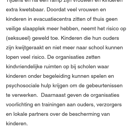
extra kwetsbaar. Doordat veel vrouwen en
kinderen in evacuatiecentra zitten of thuis geen
veilige slaapplek meer hebben, neemt het risico op
(seksueel) geweld toe. Kinderen die hun ouders
zijn kwijtgeraakt en niet meer naar school kunnen
lopen veel risico. De organisaties zetten
kindvriendelijke ruimten op bij scholen waar
kinderen onder begeleiding kunnen spelen en
psychosociale hulp krijgen om de gebeurtenissen
te verwerken. Daarnaast geven de organisaties
voorlichting en trainingen aan ouders, verzorgers
en lokale partners over de bescherming van
kinderen.