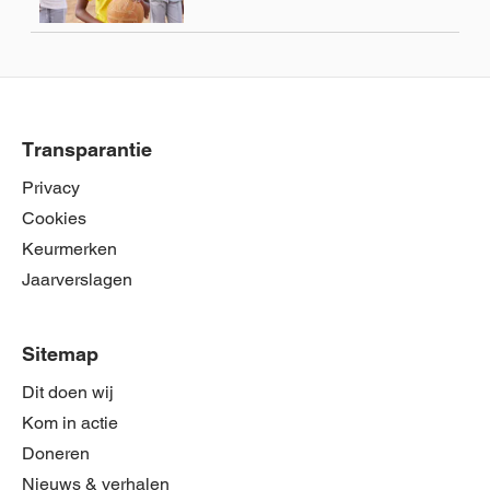
Transparantie
Privacy
Cookies
Keurmerken
Jaarverslagen
Sitemap
Dit doen wij
Kom in actie
Doneren
Nieuws & verhalen