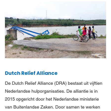
Dutch Relief Alliance
De Dutch Relief Alliance (DRA) bestaat uit vijftien
Nederlandse hulporganisaties. De alliantie is in
2015 opgericht door het Nederlandse ministerie
van Buitenlandse Zaken. Door samen te werken