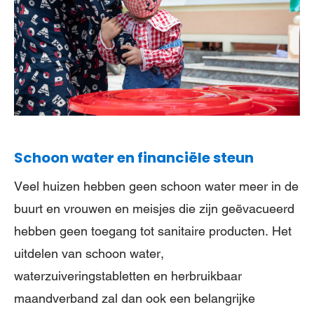
Schoon water en financiële steun
Veel huizen hebben geen schoon water meer in de
buurt en vrouwen en meisjes die zijn geëvacueerd
hebben geen toegang tot sanitaire producten. Het
uitdelen van schoon water,
waterzuiveringstabletten en herbruikbaar
maandverband zal dan ook een belangrijke