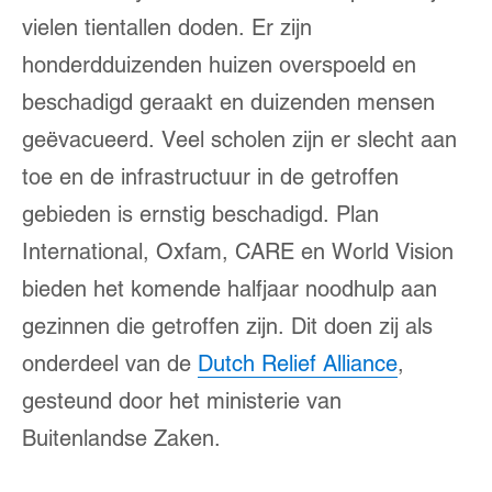
vielen tientallen doden. Er zijn
honderdduizenden huizen overspoeld en
beschadigd geraakt en duizenden mensen
geëvacueerd. Veel scholen zijn er slecht aan
toe en de infrastructuur in de getroffen
gebieden is ernstig beschadigd. Plan
International, Oxfam, CARE en World Vision
bieden het komende halfjaar noodhulp aan
gezinnen die getroffen zijn. Dit doen zij als
onderdeel van de
Dutch Relief Alliance
,
gesteund door het ministerie van
Buitenlandse Zaken.