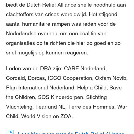
biedt de Dutch Relief Alliance snelle noodhulp aan
slachtoffers van crises wereldwijd. Het stijgend
aantal humanitaire rampen was reden voor de
Nederlandse overheid om een coalitie van
organisaties op te richten die hier zo goed en zo
snel mogelijk op kunnen reageren.
Leden van de DRA zijn: CARE Nederland,
Cordaid, Dorcas, ICCO Cooperation, Oxfam Novib,
Plan International Nederland, Help a Child, Save
the Children, SOS Kinderdorpen, Stichting
Vluchteling, Tearfund NL, Terre des Hommes, War
Child, World Vision en ZOA.