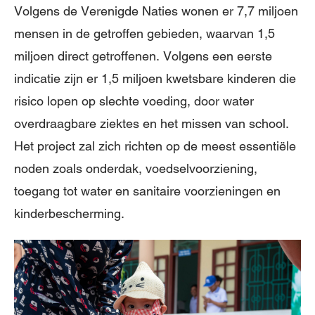
Volgens de Verenigde Naties wonen er 7,7 miljoen
mensen in de getroffen gebieden, waarvan 1,5
miljoen direct getroffenen. Volgens een eerste
indicatie zijn er 1,5 miljoen kwetsbare kinderen die
risico lopen op slechte voeding, door water
overdraagbare ziektes en het missen van school.
Het project zal zich richten op de meest essentiële
noden zoals onderdak, voedselvoorziening,
toegang tot water en sanitaire voorzieningen en
kinderbescherming.