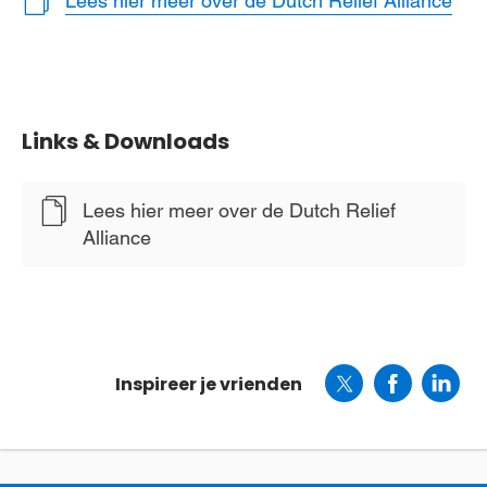
Lees hier meer over de Dutch Relief Alliance
Links & Downloads
Lees hier meer over de Dutch Relief
Alliance
Inspireer je vrienden