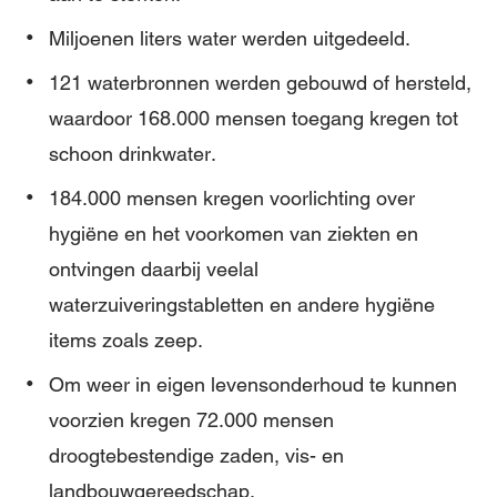
Miljoenen liters water werden uitgedeeld.
121 waterbronnen werden gebouwd of hersteld,
waardoor 168.000 mensen toegang kregen tot
schoon drinkwater.
184.000 mensen kregen voorlichting over
hygiëne en het voorkomen van ziekten en
ontvingen daarbij veelal
waterzuiveringstabletten en andere hygiëne
items zoals zeep.
Om weer in eigen levensonderhoud te kunnen
voorzien kregen 72.000 mensen
droogtebestendige zaden, vis- en
landbouwgereedschap.