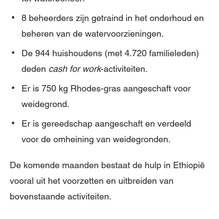
8 beheerders zijn getraind in het onderhoud en
beheren van de watervoorzieningen.
De 944 huishoudens (met 4.720 familieleden)
deden
cash for work
-activiteiten.
Er is 750 kg Rhodes-gras aangeschaft voor
weidegrond.
Er is gereedschap aangeschaft en verdeeld
voor de omheining van weidegronden.
De komende maanden bestaat de hulp in Ethiopië
vooral uit het voorzetten en uitbreiden van
bovenstaande activiteiten.