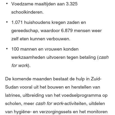
Voedzame maaltijden aan 3.325
schoolkinderen.
1.071 huishoudens kregen zaden en
gereedschap, waardoor 6.879 mensen weer
zelf eten kunnen verbouwen.
100 mannen en vrouwen konden
werkzaamheden uitvoeren tegen betaling (
cash
for work
).
De komende maanden bestaat de hulp in Zuid-
Sudan vooral uit het bouwen en herstellen van
latrines, uitbreiding van het voedselprogramma op
scholen, meer
cash for work
-activiteiten, uitdelen
van hygiëne- en verzorgingssets en het monitoren