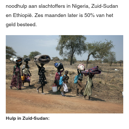
noodhulp aan slachtoffers in Nigeria, Zuid-Sudan
en Ethiopië. Zes maanden later is 50% van het
geld besteed.
Hulp in Zuid-Sudan: