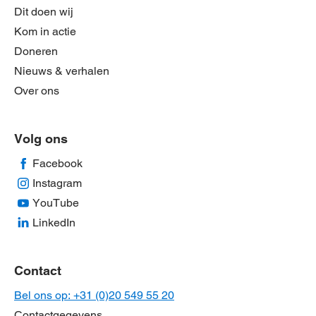
Dit doen wij
Kom in actie
Doneren
Nieuws & verhalen
Over ons
Volg ons
Facebook
Instagram
YouTube
LinkedIn
Contact
Bel ons op: +31 (0)20 549 55 20
Contactgegevens