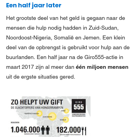
Een half jaar later
Het grootste deel van het geld is gegaan naar de
mensen die hulp nodig hadden in Zuid-Sudan,
Noordoost-Nigeria, Somalië en Jemen. Een klein
deel van de opbrengst is gebruikt voor hulp aan de
buurlanden. Een half jaar na de Giro555-actie in
maart 2017 zijn al meer dan
één miljoen mensen
uit de ergste situaties gered.