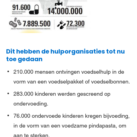
Dit hebben de hulporganisaties tot nu
toe gedaan
210.000 mensen ontvingen voedselhulp in de
vorm van een voedselpakket of voedselbonnen.
283.000 kinderen werden gescreend op
ondervoeding.
76.000 ondervoede kinderen kregen bijvoeding,
in de vorm van een voedzame pindapasta, om
aan te sterken.