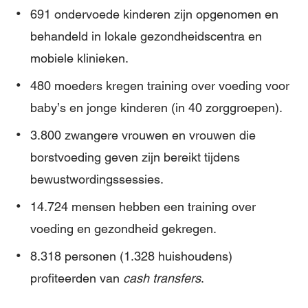
691 ondervoede kinderen zijn opgenomen en
behandeld in lokale gezondheidscentra en
mobiele klinieken.
480 moeders kregen training over voeding voor
baby’s en jonge kinderen (in 40 zorggroepen).
3.800 zwangere vrouwen en vrouwen die
borstvoeding geven zijn bereikt tijdens
bewustwordingssessies.
14.724 mensen hebben een training over
voeding en gezondheid gekregen.
8.318 personen (1.328 huishoudens)
profiteerden van
cash transfers
.