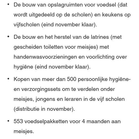
De bouw van opslagruimten voor voedsel (dat
wordt uitgedeeld op de scholen) en keukens op
vijfscholen (eind november klaar).
De bouw en het herstel van de latrines (met
gescheiden toiletten voor meisjes) met
handenwasvoorzieningen en voorlichting over
hygiëne (eind november klaar).
Kopen van meer dan 500 persoonlijke hygiëne-
en verzorgingssets om te verdelen onder
meisjes, jongens en leraren in de vijf scholen
(distributie in november).
553 voedselpakketten voor 4 maanden aan
meisjes.