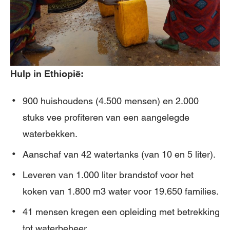
Hulp in Ethiopië:
900 huishoudens (4.500 mensen) en 2.000
stuks vee profiteren van een aangelegde
waterbekken.
Aanschaf van 42 watertanks (van 10 en 5 liter).
Leveren van 1.000 liter brandstof voor het
koken van 1.800 m3 water voor 19.650 families.
41 mensen kregen een opleiding met betrekking
tot waterbeheer.