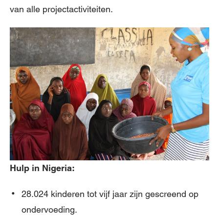
van alle projectactiviteiten.
Hulp in Nigeria:
28.024 kinderen tot vijf jaar zijn gescreend op
ondervoeding.