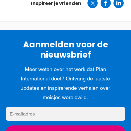
Inspireer je vrienden
Aanmelden voor de
nieuwsbrief
Meer weten over het werk dat Plan
International doet? Ontvang de laatste
updates en inspirerende verhalen over
meisjes wereldwijd.
E-
mailadres