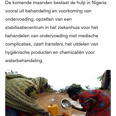
De komende maanden bestaat de hulp in Nigeria
vooral uit behandeling en voorkoming van
ondervoeding, opzetten van een
stabilisatiecentrum in het ziekenhuis voor het
behandelen van ondervoeding met medische
complicaties,
cash transfers
, het uitdelen van
hygiënische producten en chemicaliën voor
waterbehandeling.