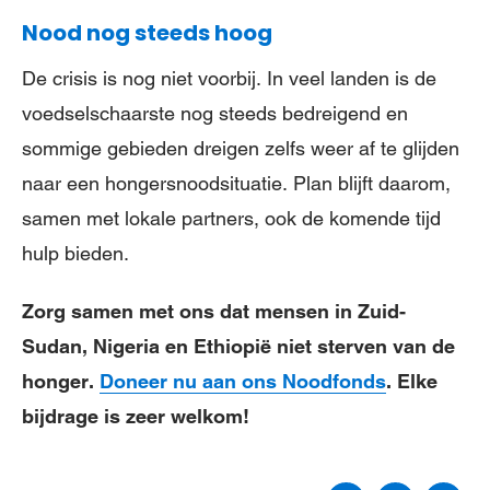
Nood nog steeds hoog
De crisis is nog niet voorbij. In veel landen is de
voedselschaarste nog steeds bedreigend en
sommige gebieden dreigen zelfs weer af te glijden
naar een hongersnoodsituatie. Plan blijft daarom,
samen met lokale partners, ook de komende tijd
hulp bieden.
Zorg samen met ons dat mensen in Zuid-
Sudan, Nigeria en Ethiopië niet sterven van de
honger.
Doneer nu aan ons Noodfonds
. Elke
bijdrage is zeer welkom!