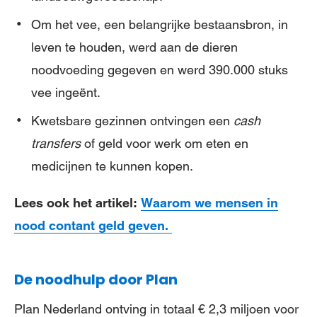
Om het vee, een belangrijke bestaansbron, in
leven te houden, werd aan de dieren
noodvoeding gegeven en werd 390.000 stuks
vee ingeënt.
Kwetsbare gezinnen ontvingen een
cash
transfers
of geld voor werk om eten en
medicijnen te kunnen kopen.
Lees ook het artikel:
Waarom we mensen in
nood contant geld geven.
De noodhulp door Plan
Plan Nederland ontving in totaal € 2,3 miljoen voor