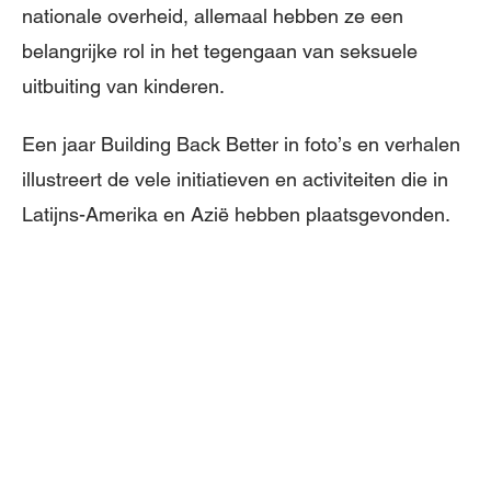
nationale overheid, allemaal hebben ze een
belangrijke rol in het tegengaan van seksuele
uitbuiting van kinderen.
Een jaar Building Back Better in foto’s en verhalen
illustreert de vele initiatieven en activiteiten die in
Latijns-Amerika en Azië hebben plaatsgevonden.