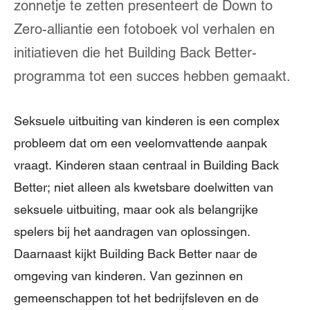
zonnetje te zetten presenteert de Down to
Zero-alliantie een fotoboek vol verhalen en
initiatieven die het Building Back Better-
programma tot een succes hebben gemaakt.
Seksuele uitbuiting van kinderen is een complex
probleem dat om een veelomvattende aanpak
vraagt. Kinderen staan centraal in Building Back
Better; niet alleen als kwetsbare doelwitten van
seksuele uitbuiting, maar ook als belangrijke
spelers bij het aandragen van oplossingen.
Daarnaast kijkt Building Back Better naar de
omgeving van kinderen. Van gezinnen en
gemeenschappen tot het bedrijfsleven en de