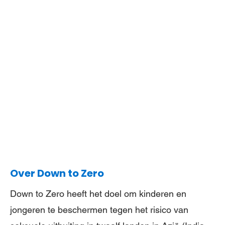
Over Down to Zero
Down to Zero heeft het doel om kinderen en
jongeren te beschermen tegen het risico van