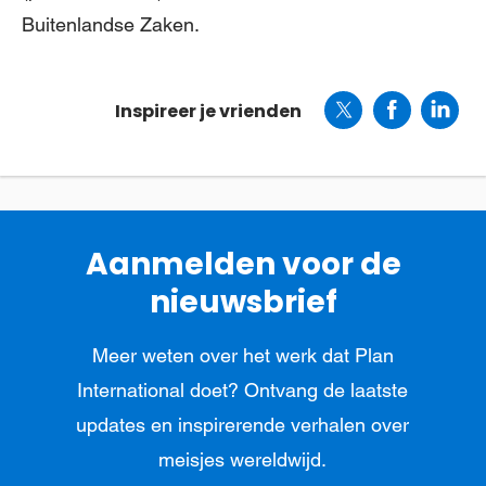
Buitenlandse Zaken.
Inspireer je vrienden
Aanmelden voor de
nieuwsbrief
Meer weten over het werk dat Plan
International doet? Ontvang de laatste
updates en inspirerende verhalen over
meisjes wereldwijd.