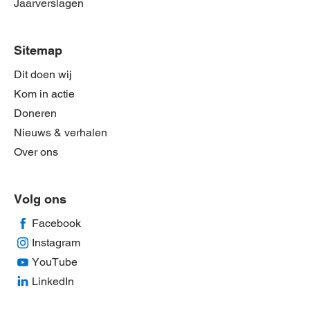
Jaarverslagen
Sitemap
Dit doen wij
Kom in actie
Doneren
Nieuws & verhalen
Over ons
Volg ons
Facebook
Instagram
YouTube
LinkedIn