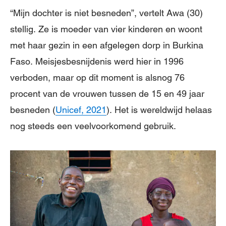
“Mijn dochter is niet besneden”, vertelt Awa (30)
stellig. Ze is moeder van vier kinderen en woont
met haar gezin in een afgelegen dorp in Burkina
Faso. Meisjesbesnijdenis werd hier in 1996
verboden, maar op dit moment is alsnog 76
procent van de vrouwen tussen de 15 en 49 jaar
besneden (
Unicef, 2021
). Het is wereldwijd helaas
nog steeds een veelvoorkomend gebruik.