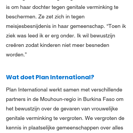
is om haar dochter tegen genitale verminking te
beschermen. Ze zet zich in tegen
meisjesbesnijdenis in haar gemeenschap. “Toen ik
ziek was leed ik er erg onder. Ik wil bewustzijn
creëren zodat kinderen niet meer besneden
worden.”
Wat doet Plan International?
Plan International werkt samen met verschillende
partners in de Mouhoun-regio in Burkina Faso om
het bewustzijn over de gevaren van vrouwelijke
genitale verminking te vergroten. We vergroten de
kennis in plaatselijke gemeenschappen over alles