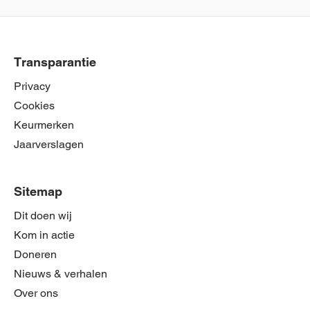
Transparantie
Privacy
Cookies
Keurmerken
Jaarverslagen
Sitemap
Dit doen wij
Kom in actie
Doneren
Nieuws & verhalen
Over ons