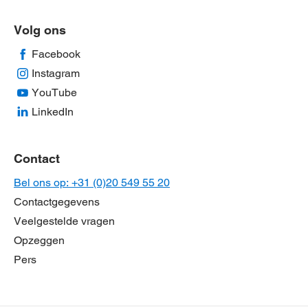
Volg ons
Facebook
Instagram
YouTube
LinkedIn
Contact
Bel ons op: +31 (0)20 549 55 20
Contactgegevens
Veelgestelde vragen
Opzeggen
Pers