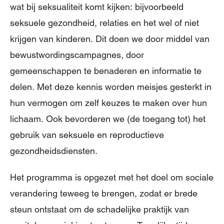
wat bij seksualiteit komt kijken: bijvoorbeeld
seksuele gezondheid, relaties en het wel of niet
krijgen van kinderen. Dit doen we door middel van
bewustwordingscampagnes, door
gemeenschappen te benaderen en informatie te
delen. Met deze kennis worden meisjes gesterkt in
hun vermogen om zelf keuzes te maken over hun
lichaam. Ook bevorderen we (de toegang tot) het
gebruik van seksuele en reproductieve
gezondheidsdiensten.
Het programma is opgezet met het doel om sociale
verandering teweeg te brengen, zodat er brede
steun ontstaat om de schadelijke praktijk van