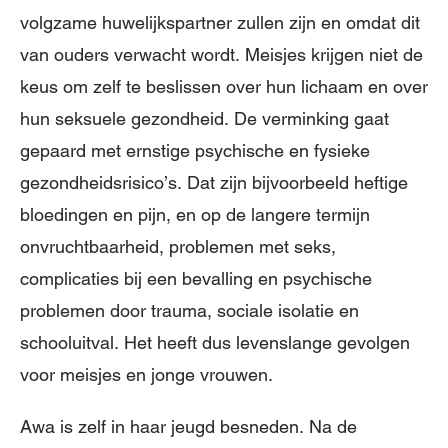
volgzame huwelijkspartner zullen zijn en omdat dit
van ouders verwacht wordt. Meisjes krijgen niet de
keus om zelf te beslissen over hun lichaam en over
hun seksuele gezondheid. De verminking gaat
gepaard met ernstige psychische en fysieke
gezondheidsrisico’s. Dat zijn bijvoorbeeld heftige
bloedingen en pijn, en op de langere termijn
onvruchtbaarheid, problemen met seks,
complicaties bij een bevalling en psychische
problemen door trauma, sociale isolatie en
schooluitval. Het heeft dus levenslange gevolgen
voor meisjes en jonge vrouwen.
Awa is zelf in haar jeugd besneden. Na de