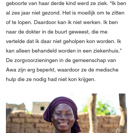
geboorte van haar derde kind werd ze ziek. “Ik ben
al zes jaar niet gezond. Het is moeilijk om te zitten
of te lopen. Daardoor kan ik niet werken. Ik ben
naar de dokter in de buurt geweest, die me
vertelde dat ik daar niet geholpen kon worden. Ik
kan alleen behandeld worden in een ziekenhuis.”
De zorgvoorzieningen in de gemeenschap van
Awa zijn erg beperkt, waardoor ze de medische
hulp die ze nodig had niet kon krijgen.