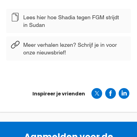
Lees hier hoe Shadia tegen FGM strijdt
in Sudan
Meer verhalen lezen? Schrijf je in voor
onze nieuwsbrief!
Inspireer je vrienden
Aanmelden voor de